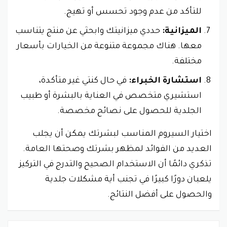
للتأكد من عدم وجود تحسس أو تهيج.
الميزانية:
حددي ميزانيتك وابحثي عن منتج يتناسب
معها. هناك مجموعة متنوعة من الخيارات بأسعار
مختلفة.
استشارة الخبراء:
في حال كنتي غير متأكدة،
استشيري متخصص في العناية بالبشرة أو طبيب
الجلدية للحصول على نصائح مخصصة.
اختيار السيروم المناسب لبشرتك يمكن أن يجلب
العديد من الفوائد لمظهر بشرتك وصحتها العامة.
تذكري دائمًا أن الاستخدام الصحيح والتدرج في التركيز
يلعبان دورًا كبيرًا في تجنب أية مشكلات جلدية
والحصول على أفضل النتائج.