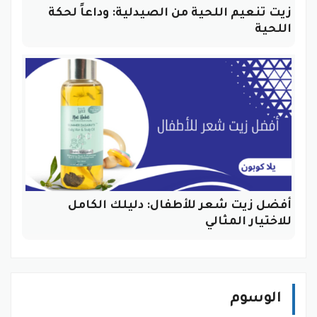
زيت تنعيم اللحية من الصيدلية: وداعاً لحكة
اللحية
أفضل زيت شعر للأطفال: دليلك الكامل
للاختيار المثالي
الوسوم