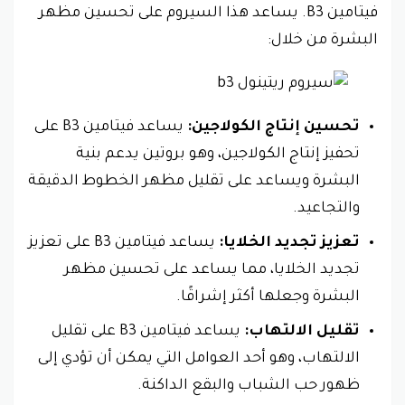
فيتامين B3. يساعد هذا السيروم على تحسين مظهر
البشرة من خلال:
تحسين إنتاج الكولاجين:
يساعد فيتامين B3 على
تحفيز إنتاج الكولاجين، وهو بروتين يدعم بنية
البشرة ويساعد على تقليل مظهر الخطوط الدقيقة
والتجاعيد.
تعزيز تجديد الخلايا:
يساعد فيتامين B3 على تعزيز
تجديد الخلايا، مما يساعد على تحسين مظهر
البشرة وجعلها أكثر إشراقًا.
تقليل الالتهاب:
يساعد فيتامين B3 على تقليل
الالتهاب، وهو أحد العوامل التي يمكن أن تؤدي إلى
ظهور حب الشباب والبقع الداكنة.