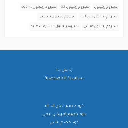
سيروم ريتينول
سيروم ريتينول b3
سيروم ريتينول see lit
سيروم ريتينول سي ليت
سيروم ريتينول سيرافي
سيروم ريتينول فيشي
سيروم ريتينول للبشرة الدهنية
إتصل بنا
سياسية الخصوصية
كود خصم اتش اند ام
كود خصم امريكان ايجل
كود خصم اناس