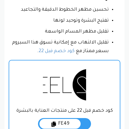
تحسين مظهر الخطوط الدقيقة والتجاعيد
تفتيح البشرة وتوحيد لونها
تقليل مظهر المسام الواسعة
تقليل الالتهاب مع إمكانية تسوق هذا السيروم
بسعر ممتاز مع
كود خصم فيل 22
.
كود خصم فيل 22 على منتجات العناية بالبشرة
FE49