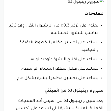
معلومات
يحتوي على تركيز 0.3٪ من الريتينول النقي، وهو تركيز
مناسب للبشرة الحساسة.
يساعد على تحسين مظهر الخطوط الدقيقة
والتجاعيد.
يساعد على تفتيح البشرة وتوحيد لونها.
يساعد على تقليل مظهر المسام الواسعة.
يساعد على تحسين مظهر البشرة بشكل عام.
سيروم ريتينول b3 من انفينتي
يعد سيروم ريتينول b3 من انفينتي أحد المنتجات
الفعالة للعناية بالبشرة التي تساعد على تحسين