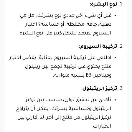
نوع البشرة:
قبل أي شيء آخر، حددي نوع بشرتك. هل هي
دهنية، جافة، مختلطة، أو حساسة؟ اختيار
السيروم يعتمد بشكل كبير على نوع البشرة.
تركيبة السيروم:
اطلعي على تركيبة السيروم بعناية. يفضل اختيار
منتج يحتوي على تركيبة تجمع بين ريتينول
وفيتامين B3 بنسبة متوازنة.
تركيز الريتينول:
تأكدي من تحقيق توازن مناسب بين تركيز
الريتينول وحساسية بشرتك. يمكن أن يتراوح
تركيز الريتينول من منتج إلى آخر، لذا قارني بين
الخيارات.