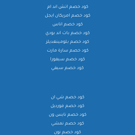
كود خصم اتش اند ام
كود خصم امريكان ايجل
كود خصم اناس
كود خصم باث اند بودي
كود خصم بلومينغديلز
كود خصم سارة مارت
كود خصم سيفورا
كود خصم سيفي
كود خصم شي ان
كود خصم فورديل
كود خصم نايس ون
كود خصم نمشي
كود خصم نون