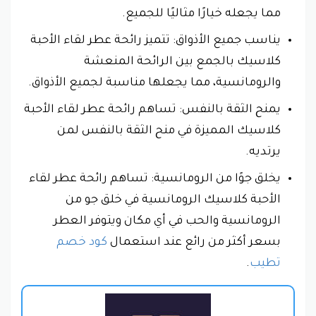
مما يجعله خيارًا مثاليًا للجميع.
يناسب جميع الأذواق: تتميز رائحة عطر لقاء الأحبة
كلاسيك بالجمع بين الرائحة المنعشة
والرومانسية، مما يجعلها مناسبة لجميع الأذواق.
يمنح الثقة بالنفس: تساهم رائحة عطر لقاء الأحبة
كلاسيك المميزة في منح الثقة بالنفس لمن
يرتديه.
يخلق جوًا من الرومانسية: تساهم رائحة عطر لقاء
الأحبة كلاسيك الرومانسية في خلق جو من
الرومانسية والحب في أي مكان ويتوفر العطر
بسعر أكثر من رائع عند استعمال
كود خصم
تطيب
.