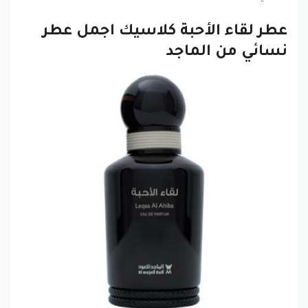
عطر لقاء الأحبة كلاسيك اجمل عطر
نسائي من الماجد