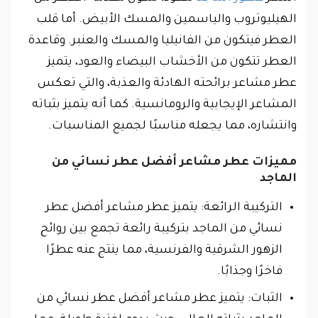
الهيليوتروب والياسمين والمسك الأبيض. أما قلب
العطر فيتكون من الفانيليا والمسك والعنبر. وقاعدة
العطر تتكون من الأخشاب البيضاء والعود، يتميز
عطر مشاعر برائحته الهادئة والعذبة، والتي تعكس
المشاعر الإيجابية والرومانسية. كما أنه يتميز بثباته
وانتشاره، مما يجعله مناسبًا لجميع المناسبات.
مميزات عطر مشاعر أفضل عطر نسائي من
الماجد
التركيبة الرائعة: يتميز عطر مشاعر أفضل عطر
نسائي من الماجد بتركيبة رائعة تجمع بين روائح
الزهور الشرقية والفرنسية، مما ينتج عنه عطرًا
فاخرًا وجذابًا.
الثبات: يتميز عطر مشاعر أفضل عطر نسائي من