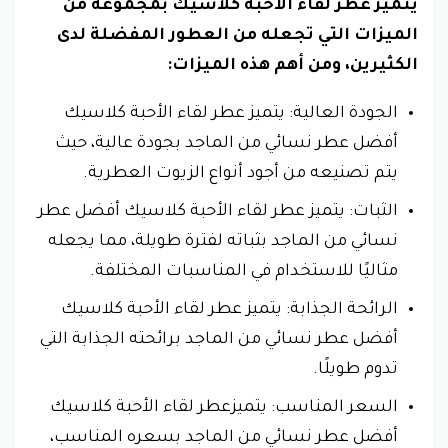
يتميز عطر لقاء الأحبة كلاسيك بمجموعة من
الميزات التي تجعله من العطور المفضلة لدى
الكثيرين، ومن أهم هذه الميزات:
الجودة العالية: يتميز عطر لقاء الأحبة كلاسيك
أفضل عطر نسائي من الماجد بجودة عالية، حيث
يتم تصنيعه من أجود أنواع الزيوت العطرية.
الثبات: يتميز عطر لقاء الأحبة كلاسيك أفضل عطر
نسائي من الماجد بثباته لفترة طويلة، مما يجعله
مثاليًا للاستخدام في المناسبات المختلفة.
الرائحة الجذابة: يتميز عطر لقاء الأحبة كلاسيك
أفضل عطر نسائي من الماجد برائحته الجذابة التي
تدوم طويلًا.
السعر المناسب: يتميزعطر لقاء الأحبة كلاسيك
أفضل عطر نسائي من الماجد بسعره المناسب،