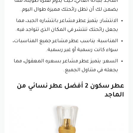
الماجد بثباته العالي، حيث يدوم لفترة طويلة، مما
يضمن لك أن تظل رائحتك مميزة طوال اليوم.
الانتشار: يتميز عطر مشاعر بانتشاره الجيد، مما
يجعل رائحتك تنتشر في المكان الذي تتواجد فيه.
المناسبة: يناسب عطر مشاعر جميع المناسبات،
سواء كانت رسمية أو غير رسمية.
السعر: يتميز عطر مشاعر بسعره المعقول، مما
يجعله في متناول الجميع.
عطر سكون 2 أفضل عطر نسائي من
الماجد