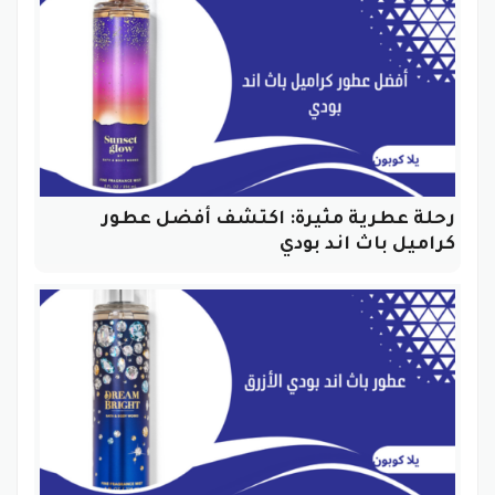
رحلة عطرية مثيرة: اكتشف أفضل عطور
كراميل باث اند بودي