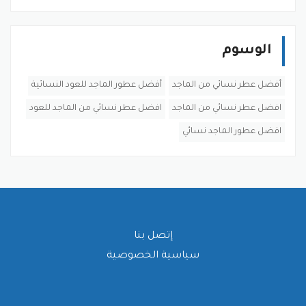
الوسوم
أفضل عطر نسائي من الماجد
أفضل عطور الماجد للعود النسائية
افضل عطر نسائي من الماجد
افضل عطر نسائي من الماجد للعود
افضل عطور الماجد نسائي
إتصل بنا
سياسية الخصوصية