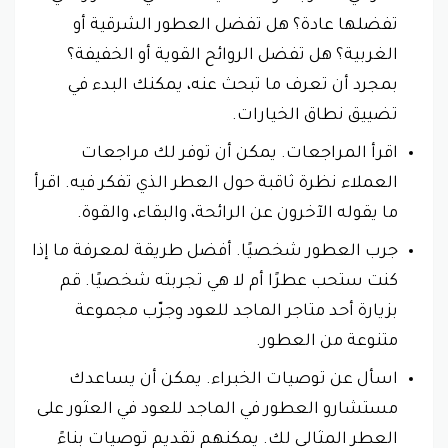
تفضلها عادة؟ هل تفضل العطور الشرقية أو
الغربية؟ هل تفضل الروائح القوية أو الخفيفة؟
بمجرد أن تعرف ما تبحث عنه، يمكنك البدء في
تضييق نطاق الخيارات.
اقرأ المراجعات. يمكن أن توفر لك مراجعات
العملاء نظرة ثاقبة حول العطر الذي تفكر فيه. اقرأ
ما يقوله الآخرون عن الرائحة، والبقاء، والقوة.
جرب العطور شخصيًا. أفضل طريقة لمعرفة ما إذا
كنت ستحب عطرًا أم لا هي تجربته شخصيًا. قم
بزيارة أحد متاجر الماجد للعود وجرّب مجموعة
متنوعة من العطور.
اسأل عن توصيات الخبراء. يمكن أن يساعدك
مستشارو العطور في الماجد للعود في العثور على
العطر المثالي لك. يمكنهم تقديم توصيات بناءً