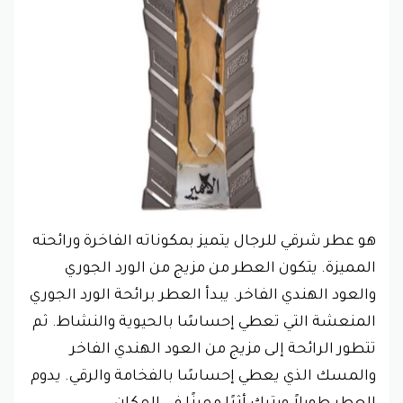
هو عطر شرقي للرجال يتميز بمكوناته الفاخرة ورائحته
المميزة. يتكون العطر من مزيج من الورد الجوري
والعود الهندي الفاخر. يبدأ العطر برائحة الورد الجوري
المنعشة التي تعطي إحساسًا بالحيوية والنشاط. ثم
تتطور الرائحة إلى مزيج من العود الهندي الفاخر
والمسك الذي يعطي إحساسًا بالفخامة والرقي. يدوم