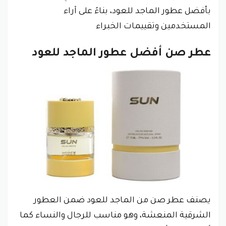
بأفضل عطور الماجد للعود، بناءً على آراء
المستخدمين وتقييمات الخبراء
عطر صن أفضل عطور الماجد للعود
يصنف عطر صن من الماجد للعود ضمن العطور
الشرقية المنعشة، وهو مناسب للرجال والنساء كما