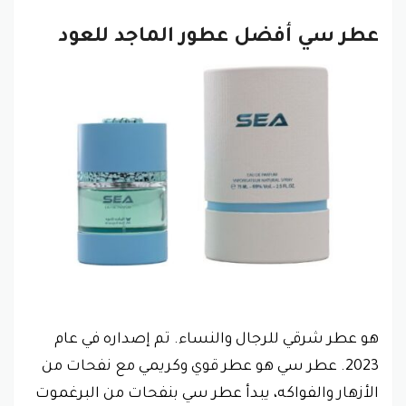
عطر سي أفضل عطور الماجد للعود
هو عطر شرقي للرجال والنساء. تم إصداره في عام
2023. عطر سي هو عطر قوي وكريمي مع نفحات من
الأزهار والفواكه، يبدأ عطر سي بنفحات من البرغموت