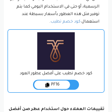
الرسمية، أو حتى في الاستخدام اليومي كما يتم
توفير مثل هذه العطور بأسعار بسيطة عند
استعمال
كود خصم تطيب
.
كود خصم تطيب على أفضل عطور العود
PF16
تقييمات العملاء حول استخدام عطر صن أفضل