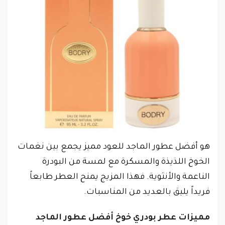
هو أفضل عطور الماجد للعود مميز يجمع بين نغمات
الخوخ اللذيذة والمسكرة مع لمسة من البودرة
الناعمة والأنثوية. فهذا المزيج يمنح العطر طابعاً
فريداً يليق بالعديد من المناسبات.
مميزات عطر بودري خوخ أفضل عطور الماجد