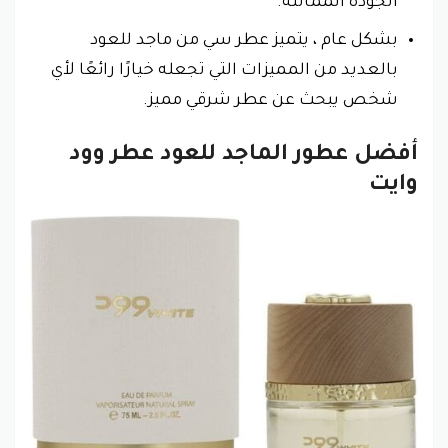
الجودة المماثلة.
بشكل عام ، يتميز عطر سي من ماجد للعود
بالعديد من المميزات التي تجعله خيارًا رائعًا لأي
شخص يبحث عن عطر شرقي مميز.
أفضل عطور الماجد للعود عطر وود
وايت