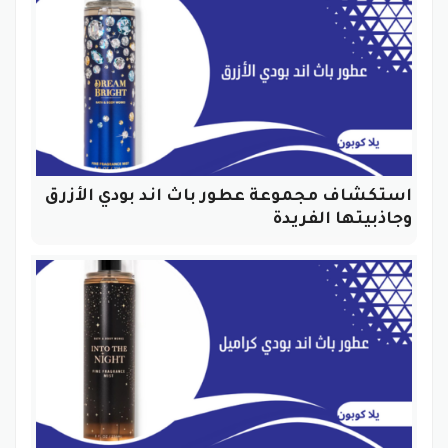
استكشاف مجموعة عطور باث اند بودي الأزرق
وجاذبيتها الفريدة