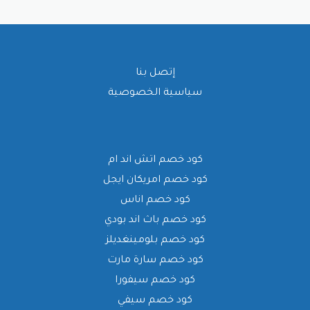
إتصل بنا
سياسية الخصوصية
كود خصم اتش اند ام
كود خصم امريكان ايجل
كود خصم اناس
كود خصم باث اند بودي
كود خصم بلومينغديلز
كود خصم سارة مارت
كود خصم سيفورا
كود خصم سيفي