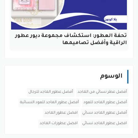
تحفة العطور: استكشاف مجموعة ديور عطور
الراقية وأفضل تصاميمها
الوسوم
أفضل عطر نسائي من الماجد
أفضل عطور الماجد للرجال
أفضل عطور الماجد للعود
أفضل عطور الماجد للعود النسائية
أفضل عطور الماجد نسائي
افضل عطور الماجد
افضل عطور الماجد نسائي
افضل عطورات الماجد