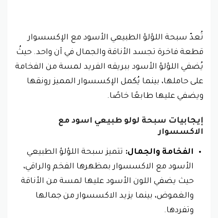
تُعدّ سبحة اللؤلؤ الطبيعي الأسود مع الإكسسوار
قطعة فاخرة تجسد الأناقة والجمال في آن واحد. حيثُ
يُضفي اللؤلؤ الأسود ببريقه الفريد لمسة من الفخامة
على حاملها، بينما يُكمل الإكسسوار المميز رونقها
ويضفي عليها طابعًا خاصًا.
إيجابيات
سبحة لولو طبيعي اسود مع
الاكسسوار
الفخامة والجمال:
تتميز سبحة اللؤلؤ الطبيعي
الأسود مع الاكسسوار بمظهرها الفخم والراقي،
حيث يضفي اللون الأسود عليها لمسة من الأناقة
والغموض، بينما يزيد الاكسسوار من جمالها
وتفردها.