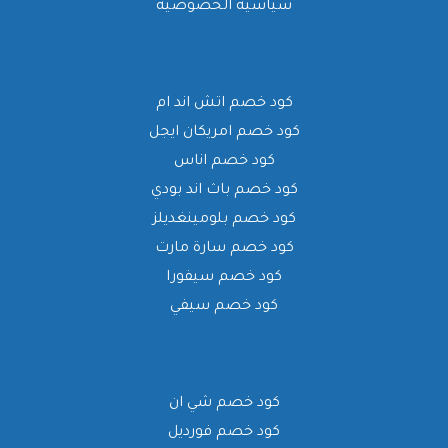
سياسية الخصوصية
كود خصم اتش اند ام
كود خصم امريكان ايجل
كود خصم اناس
كود خصم باث اند بودي
كود خصم بلومينغديلز
كود خصم سارة مارت
كود خصم سيفورا
كود خصم سيفي
كود خصم شي ان
كود خصم فورديل