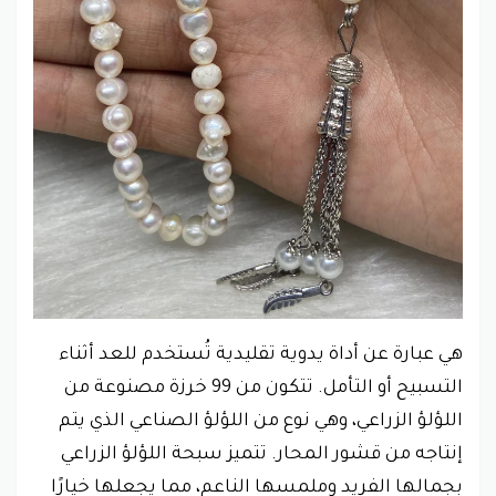
هي عبارة عن أداة يدوية تقليدية تُستخدم للعد أثناء
التسبيح أو التأمل. تتكون من 99 خرزة مصنوعة من
اللؤلؤ الزراعي، وهي نوع من اللؤلؤ الصناعي الذي يتم
إنتاجه من قشور المحار. تتميز سبحة اللؤلؤ الزراعي
بجمالها الفريد وملمسها الناعم، مما يجعلها خيارًا