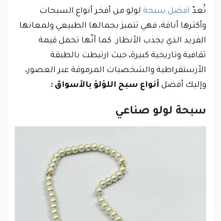
تُعدّ
افضل سبحة
لولو من أفخر أنواع السبحات
وأكثرها أناقة، فهي تتميز بجمالها الطبيعي ولمعانها
الفريد الذي يجذب الأنظار. كما أنّها تحمل قيمة
ثقافية وتاريخية كبيرة، حيث ارتبطت بالطبقة
الأرستقراطية والشخصيات المرموقة عبر العصور،
وإليك أفضل
أنواع سبح اللؤلؤ بالأسواق :
سبحة لولو صناعي