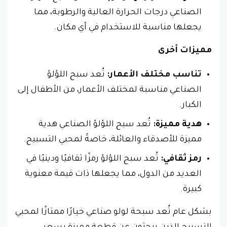
الصناعي درجات الحرارة العالية والرطوبة، مما
يجعلها مناسبة للاستخدام في أي مكان.
مميزات أخرى
تناسب مختلف الأعمار:
تُعد سبح اللؤلؤ
الصناعي مناسبة لمختلف الأعمار، من الأطفال إلى
الكبار.
هدية مميزة:
تُعد سبح اللؤلؤ الصناعي هدية
مميزة للأصدقاء والعائلة، خاصةً لمحبي التسبيح.
رمز ثقافي:
تُعد سبح اللؤلؤ رمزًا ثقافيًا ودينيًا في
العديد من الدول، مما يجعلها ذات قيمة معنوية
كبيرة.
بشكل عام تُعد سبحة لولو صناعي خيارًا ممتازًا لمحبي