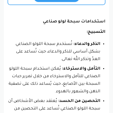
استخدامات سبحة لولو صناعي
التسبيح:
الذكر والدعاء:
تُستخدم سبحة اللولو الصناعي
بشكل أساسي للذكر والدعاء، حيث تُساعد على
العدّ وتذكر الله تعالى.
التأمل والاسترخاء:
يُمكن استخدام سبحة اللولو
الصناعي للتأمل والاسترخاء من خلال تمرير حبات
السبحة بين الأصابع، حيث يُساعد ذلك على تصفية
الذهن والشعور بالهدوء.
التحصين من الحسد:
يُعتقد بعض الأشخاص أن
سبحة اللولو الصناعي تُساعد على التحصين من