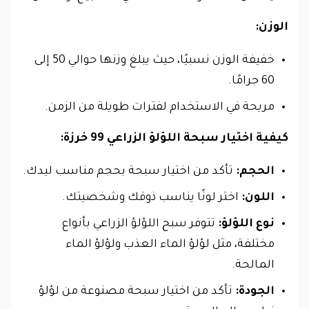
الوزن:
خفيفة الوزن نسبيًا، حيث يبلغ وزنها حوالي 50 إلى
60 جرامًا.
مريحة في الاستخدام لفترات طويلة من الزمن.
كيفية اختيار سبحة اللؤلؤ الزراعي 99 خرزة:
الحجم:
تأكد من اختيار سبحة بحجم مناسب ليدك.
اللون:
اختر لونًا يناسب ذوقك وشخصيتك.
نوع اللؤلؤ:
تتوفر سبح اللؤلؤ الزراعي بأنواع
مختلفة، مثل لؤلؤ الماء العذب ولؤلؤ الماء
المالحة.
الجودة:
تأكد من اختيار سبحة مصنوعة من لؤلؤ