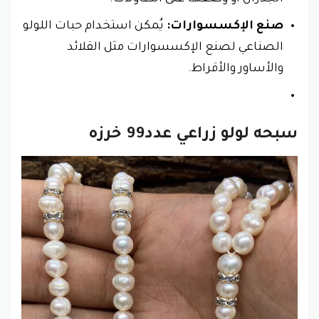
صنع الإكسسوارات:
يُمكن استخدام حبات اللولو
الصناعي لصنع الإكسسوارات مثل القلائد
والأساور والأقراط.
سبحه لولو زراعي عدد99 خرزه