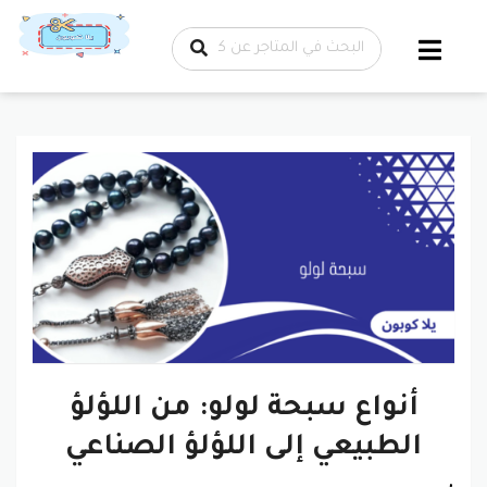
تخطي إلى
المحتوى
أنواع سبحة لولو: من اللؤلؤ
الطبيعي إلى اللؤلؤ الصناعي