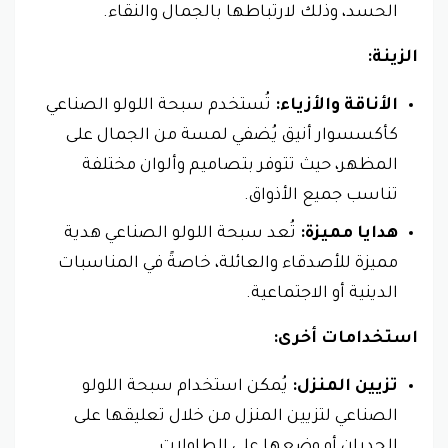
الحسد، وذلك لارتباطها بالجمال والنقاء.
الزينة:
الأناقة والأزياء:
تُستخدم سبحة اللولو الصناعي
كأكسسوار أنيق يُضفي لمسة من الجمال على
المظهر، حيث تتوفر بتصاميم وألوان مختلفة
تناسب جميع الأذواق.
هدايا مميزة:
تُعد سبحة اللولو الصناعي هدية
مميزة للأصدقاء والعائلة، خاصةً في المناسبات
الدينية أو الاجتماعية.
استخدامات أخرى:
تزيين المنزل:
يُمكن استخدام سبحة اللولو
الصناعي لتزيين المنزل من خلال تعليقها على
الجدران أو وضعها على الطاولات.