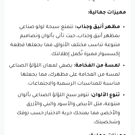
مميزات جمالية:
مظهر أنيق وجذاب:
تتمتع سبحة لولو صناعي
بمظهر أنيق وجذاب، حيث تأتي بألوان وتصاميم
متنوعة تناسب مختلف الأذواق، مما يجعلها قطعة
إكسسوار مميزة تُكمل إطلالتك.
لمسة من الفخامة:
يضفي لمعان اللؤلؤ الصناعي
لمسة من الفخامة على مظهرك، مما يجعلها
مناسبة للمناسبات الرسمية والاجتماعات.
تنوع الألوان:
تتوفر سبح اللؤلؤ الصناعي بألوان
متنوعة، مثل الأبيض والأسود والبني والأزرق
والأخضر، مما يمنحك حرية الاختيار حسب ذوقك
وشخصيتك.