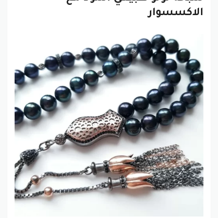
الاكسسوار