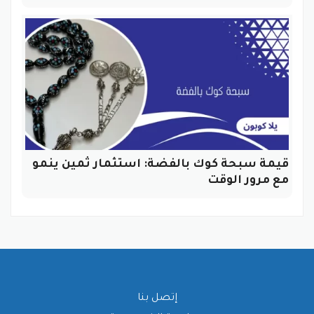
قيمة سبحة كوك بالفضة: استثمار ثمين ينمو
مع مرور الوقت
إتصل بنا