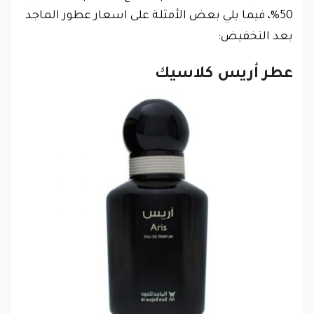
50%، فيما يلي بعض الأمثلة على اسعار عطور الماجد
بعد التخفيض:
عطر أريس كلاسيك