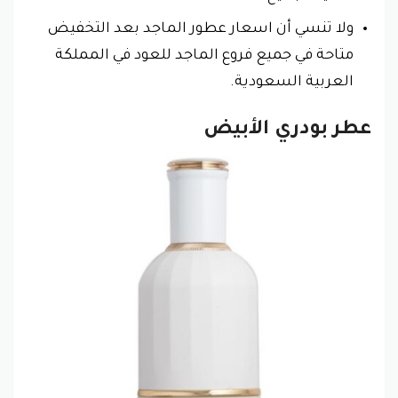
ولا تنسي أن اسعار عطور الماجد بعد التخفيض
متاحة في جميع فروع الماجد للعود في المملكة
العربية السعودية.
عطر بودري الأبيض