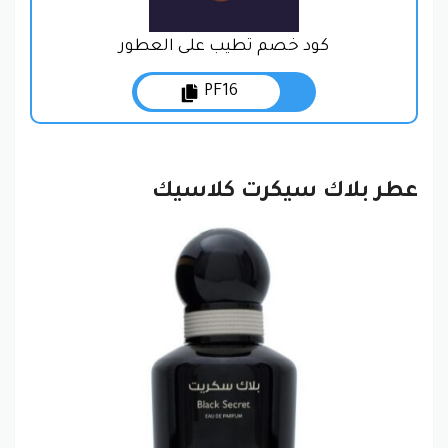
كود خصم تطيب على العطور
PF16
عطر بلاك سيكرت كلاسيك