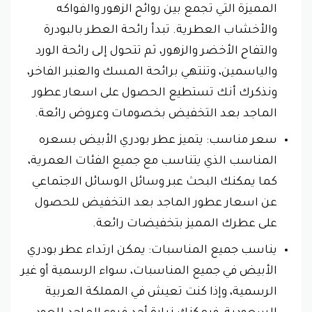
المميزة التي تجمع بين روائح الزهور والفواكه
والأخشاب العطرية. تبدأ رائحة العطر بالبودرة
والتفاح الأخضر والزهور، ثم تتحول إلى رائحة الورد
والياسمين، وتنتهي برائحة المسك والعنبر الفاخر،
ونذكرك أنك تستطيع الحصول على اسعار عطور
الماجد بعد التخفيض بخصومات وعروض رائعة.
سعر مناسب: يتميز عطر بودري الأبيض بسعره
المناسب الذي يتناسب مع جميع الفئات العمرية،
كما يمكنك البحث عبر وسائل الوسائل الاجتماعي
عن اسعار عطور الماجد بعد التخفيض للحصول
على عطرك المميز بتخفيضات رائعة.
يناسب جميع المناسبات: يمكن ارتداء عطر بودري
الأبيض في جميع المناسبات، سواء الرسمية أو غير
الرسمية، وإذا كنت تعيش في المملكة العربية