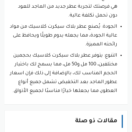
هي فرصتك لتجربة عطر جديد من الماجد للعود
دون تحمل تكلفة عالية.
الجودة: يُصنع عطر بلاك سيكرت كلاسيك من مواد
عالية الجودة، مما يجعله يدوم طويلًا ويحافظ على
رائحته المميزة.
التنوع: يتوفر عطر بلاك سيكرت كلاسيك بحجمين
مختلفين، 100 مل و50 مل، مما يسمح لك باختيار
الحجم المناسب لك، بالإضافة إلى ذلك فإن اسعار
عطور الماجد بعد التخفيض تشمل جميع أنواع
العطور، مما يجعلها خيارًا مناسبًا لجميع الأذواق.
مقالات ذو صلة