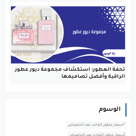
تحفة العطور: استكشاف مجموعة ديور عطور
الراقية وأفضل تصاميمها
الوسوم
"اسعار عطور الماجد بعد التخفيض
أسعار عطور الماجد بعد التخفيض