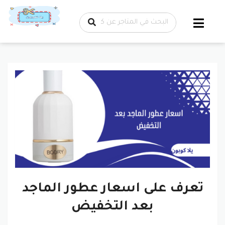
تخطي إلى
المحتوى
تعرف على اسعار عطور الماجد
بعد التخفيض