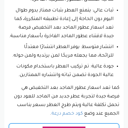
ثبات عالي: يتمتع العطر بثبات ممتاز يدوم طوال
اليوم دون الحاجة إلى إعادة تطبيقه المتكررة، كما
تعد اسعار عطور الماجد بعد التخفيض فرصة
جيدة لاقتناء عطور الماجد الفاخرة بأسعار مناسبة.
انتشار متوسط: يوفر العطر انتشارًا معتدلًا
للرائحة، مما يجعله مريحًا لمن يرتديه ولمن حوله.
جودة عالية: تم تركيب العطر باستخدام مكونات
عالية الجودة تضمن ثباته وانتشاره الممتازين.
كما تعد اسعار عطور الماجد بعد التخفيض هي
فرصة جيدة لتجربة عطر جديد من الماجد للعود دون
تحمل تكلفة عالية ويتم طرح العطر بسعر يناسب
الجميع عند وضع
كود خصم درعة
.