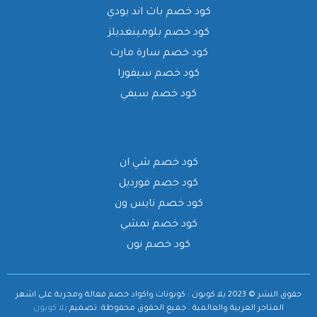
كود خصم باث اند بودي
كود خصم بلومينغديلز
كود خصم سارة مارت
كود خصم سيفورا
كود خصم سيفي
كود خصم شي ان
كود خصم فورديل
كود خصم نايس ون
كود خصم نمشي
كود خصم نون
حقوق النشر © 2023 يلا كوبون : كوبونات واكواد خصم فعالة ومجربة علي اشهر
المتاجر العربية والعالمية . جميع الحقوق محفوظة.
تصميم
يلا كوبون