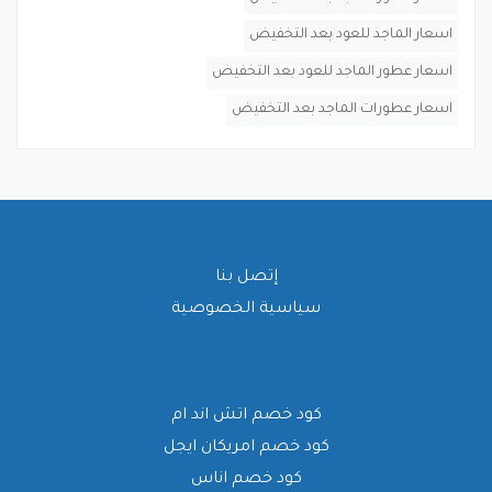
اسعار الماجد للعود بعد التخفيض
اسعار عطور الماجد للعود بعد التخفيض
اسعار عطورات الماجد بعد التخفيض
إتصل بنا
سياسية الخصوصية
كود خصم اتش اند ام
كود خصم امريكان ايجل
كود خصم اناس