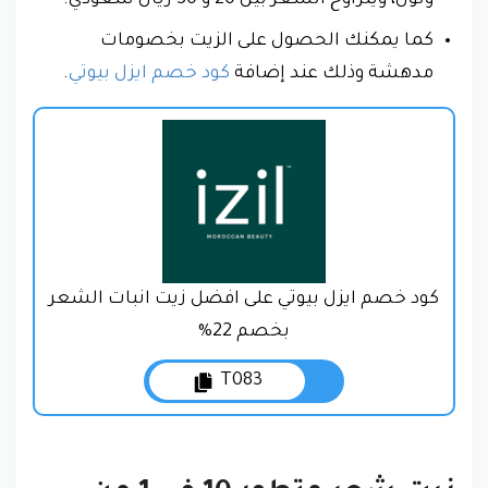
كما يمكنك الحصول على الزيت بخصومات
مدهشة وذلك عند إضافة
كود خصم ايزل بيوتي
.
كود خصم ايزل بيوتي على افضل زيت انبات الشعر
بخصم 22%
T083