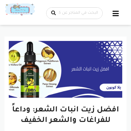
تخطي إلى
المحتوى
افضل زيت انبات الشعر: وداعاً
للفراغات والشعر الخفيف