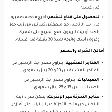
10 دقائق. اترك الزيت على شعرك لمدة 30 دقيقة
قبل غسله.
للحصول على قناع للشعر:
امزج ملعقة صغيرة
من زيت الزنجبيل مع ملعقتين كبيرتين من زيت جوز
الهند أو زيت الزيتون. ضع المزيج على شعرك
وفروة رأسك واتركه لمدة 30 دقيقة قبل غسله.
أماكن الشراء والسعر:
المتاجر العشبية:
يتراوح سعر زيت الزنجبيل في
المتاجر العشبية بين 10 و 20 ريال سعودي.
الصيدليات:
يتراوح سعر زيت الزنجبيل في
الصيدليات بين 15 و 25 ريال سعودي.
متاجر التجزئة عبر الإنترنت:
يمكن شراء زيت
الزنجبيل من متاجر التجزئة عبر الإنترنت مثل أمازون
ونون، ويتراوح السعر بين 20 و 30 ريال سعودي.