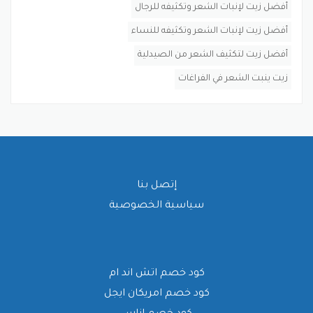
أفضل زيت لإنبات الشعر وتكثيفه للرجال
أفضل زيت لإنبات الشعر وتكثيفه للنساء
أفضل زيت لتكثيف الشعر من الصيدلية
زيت ينبت الشعر في الفراغات
إتصل بنا
سياسية الخصوصية
كود خصم اتش اند ام
كود خصم امريكان ايجل