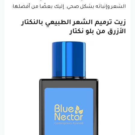
الشعر وإنباته بشكل صحي. إليك بعضًا من أفضلها:
زيت ترميم الشعر الطبيعي بالنكتار
الأزرق من بلو نكتار