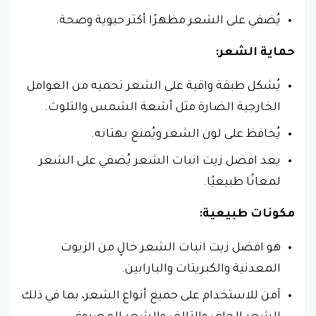
يُضفي على الشعر مظهرًا أكثر حيوية وصحة.
حماية الشعر:
يُشكل طبقة واقية على الشعر تحميه من العوامل
الخارجية الضارة مثل أشعة الشمس والتلوث.
يُحافظ على لون الشعر ويُمنع بهتانه.
يعد افضل زيت انبات الشعر يُضفي على الشعر
لمعانًا طبيعيًا.
مكونات طبيعية:
هو افضل زيت انبات الشعر خالٍ من الزيوت
المعدنية والكبريتات والبارابين.
آمن للاستخدام على جميع أنواع الشعر، بما في ذلك