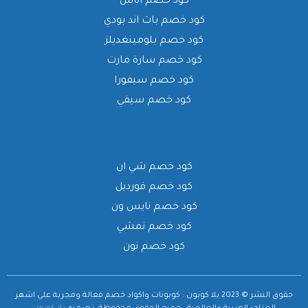
كود خصم اناس
كود خصم باث اند بودي
كود خصم بلومينغديلز
كود خصم سارة مارت
كود خصم سيفورا
كود خصم سيفي
كود خصم شي ان
كود خصم فورديل
كود خصم نايس ون
كود خصم نمشي
كود خصم نون
حقوق النشر © 2023 يلا كوبون : كوبونات واكواد خصم فعالة ومجربة علي اشهر