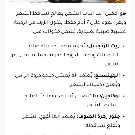
هو افضل زيت انبات الشعر، يعالج تساقط الشعر
ويعزز نموه خلال 7 أيام فقط. يتكون الزيت من تركيبة
عشبية صينية تقليدية، تشمل مكونات مثل:
زيت الزنجبيل:
يُعرف بخصائصه المضادة
للالتهابات وتحفيز الدورة الدموية، مما قد يعزز نمو
الشعر.
الجينسنغ:
يُعتقد أنه يُحسّن صحة فروة الرأس
ويُغذي بصيلات الشعر.
لوكاجين:
نبات صيني يُستخدم تقليديًا لعلاج
تساقط الشعر.
جذور زهرة الصوف:
يُعتقد أنها تُقوي الشعر
وتُمنع تساقطه.