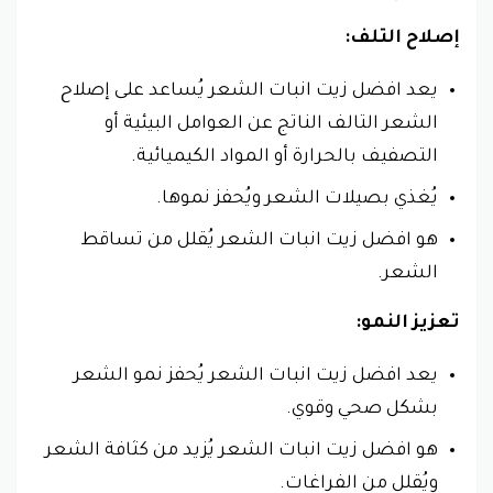
إصلاح التلف:
يعد افضل زيت انبات الشعر يُساعد على إصلاح
الشعر التالف الناتج عن العوامل البيئية أو
التصفيف بالحرارة أو المواد الكيميائية.
يُغذي بصيلات الشعر ويُحفز نموها.
هو افضل زيت انبات الشعر يُقلل من تساقط
الشعر.
تعزيز النمو:
يعد افضل زيت انبات الشعر يُحفز نمو الشعر
بشكل صحي وقوي.
هو افضل زيت انبات الشعر يُزيد من كثافة الشعر
ويُقلل من الفراغات.