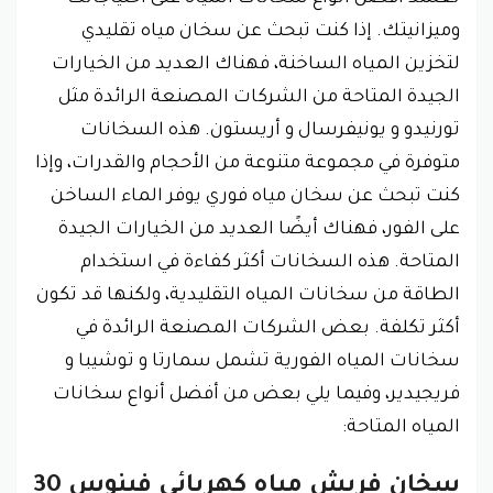
وميزانيتك. إذا كنت تبحث عن سخان مياه تقليدي
لتخزين المياه الساخنة، فهناك العديد من الخيارات
الجيدة المتاحة من الشركات المصنعة الرائدة مثل
تورنيدو و يونيفرسال و أريستون. هذه السخانات
متوفرة في مجموعة متنوعة من الأحجام والقدرات، وإذا
كنت تبحث عن سخان مياه فوري يوفر الماء الساخن
على الفور، فهناك أيضًا العديد من الخيارات الجيدة
المتاحة. هذه السخانات أكثر كفاءة في استخدام
الطاقة من سخانات المياه التقليدية، ولكنها قد تكون
أكثر تكلفة. بعض الشركات المصنعة الرائدة في
سخانات المياه الفورية تشمل سمارتا و توشيبا و
فريجيدير، وفيما يلي بعض من أفضل أنواع سخانات
المياه المتاحة:
سخان فريش مياه كهربائي فينوس 30