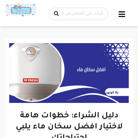
تخطي إلى
المحتوى
دليل الشراء: خطوات هامة
لاختيار افضل سخان ماء يلبي