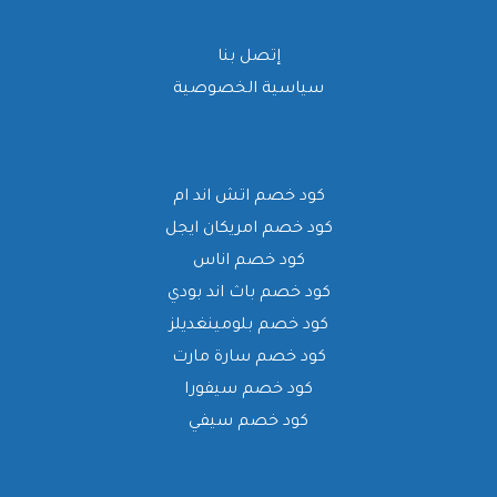
إتصل بنا
سياسية الخصوصية
كود خصم اتش اند ام
كود خصم امريكان ايجل
كود خصم اناس
كود خصم باث اند بودي
كود خصم بلومينغديلز
كود خصم سارة مارت
كود خصم سيفورا
كود خصم سيفي