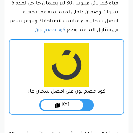
مياه كهربائي فينوس 30 لتر بضمان خارجي لمدة 5
سنوات وضمان داخلي لمدة سنة مما يجعله
افضل سخان ماء مناسب لاحتياجاتك ويتوفر بسعر
في متناول اليد عند وضع
كود خصم نون
.
كود خصم نون على افضل سخان غاز
KY1