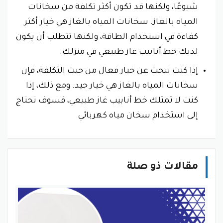
شيوعًا، ولكنها قد تكون أكثر تكلفة من سخانات
المياه بالغاز. سخانات المياه بالغاز هي خيار أكثر
كفاءة في استخدام الطاقة، ولكنها تتطلب أن يكون
لديك خط أنابيب غاز طبيعي في منزلك.
إذا كنت تبحث عن خيار فعال من حيث التكلفة، فإن
سخانات المياه بالغاز هي خيار جيد. ومع ذلك، إذا
كنت لا تمتلك خط أنابيب غاز طبيعي، فسوف تحتاج
إلى استخدام سخان مياه كهربائي
مقالات ذو صلة