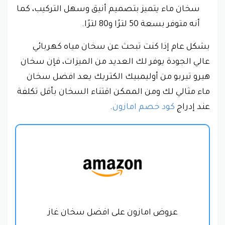
سخان ماء يتميز بتصميم أنيق وسهل التركيب، كما
أنه متوفر بسعة 50 لترًا و80 لترًا.
بشكل عام إذا كنت تبحث عن سخان مياه كهربائي
عالي الجودة يوفر لك العديد من الميزات، فإن سخان
هيرو تيربو من أوليمبيك الكتريك يعد افضل سخان
ماء مثالي لك ومن الممكن اقتناء السخان بأقل تكلفة
عند إدراج
كود خصم امازون
.
عروض امازون على افضل سخان غاز