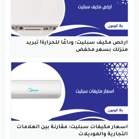
ارخص مكيف سبليت: وداعًا للحرارة! تبريد
منزلك بسعر مخفض
اسعار مكيفات سبليت: مقارنة بين العلامات
التجارية والموديلات