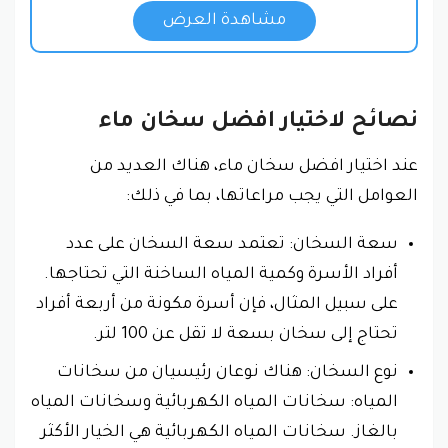
مشاهدة العرض
نصائح لاختيار افضل سخان ماء
عند اختيار افضل سخان ماء، هناك العديد من
العوامل التي يجب مراعاتها، بما في ذلك:
سعة السخان: تعتمد سعة السخان على عدد
أفراد الأسرة وكمية المياه الساخنة التي تحتاجها.
على سبيل المثال، فإن أسرة مكونة من أربعة أفراد
تحتاج إلى سخان بسعة لا تقل عن 100 لتر.
نوع السخان: هناك نوعان رئيسيان من سخانات
المياه: سخانات المياه الكهربائية وسخانات المياه
بالغاز. سخانات المياه الكهربائية هي الخيار الأكثر