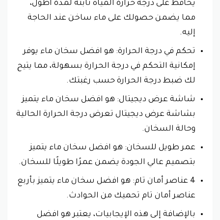
يحاقظ على درجة حرارة المياه ثابتة لمدة أطول،
مما يضمن حصولك على ماء ساخن عند الحاجة
إليه.
تحكم في درجة الحرارة: هو افضل سخان ماء يوفر
إمكانية التحكم في درجة الحرارة بسهولة، مما يتيح
لك ضبط درجة الحرارة حسب رغبتك.
شاشة عرض ديجيتال: هو افضل سخان ماء يتميز
بشاشة عرض ديجيتال تعرض درجة الحرارة الحالية
وحالة السخان.
عمر طويل للسخان: هو افضل سخان ماء يتميز
بتصميم عالي الجودة يضمن عمرًا طويلًا للسخان.
4 عناصر أمان تام: هو افضل سخان ماء يتميز بأربع
عناصر أمان تام تحميك من الحوادث.
بالإضافة إلى هذه الإيجابيات، يعتبر هو افضل