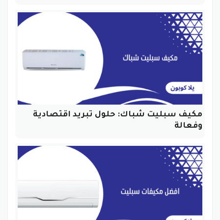
مكيف سبليت شباك: حلول تبريد اقتصادية
وفعالة