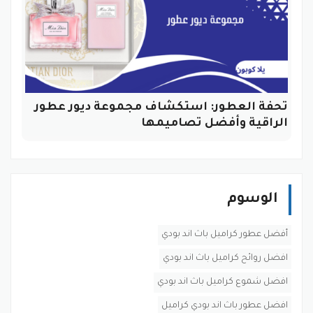
تحفة العطور: استكشاف مجموعة ديور عطور
الراقية وأفضل تصاميمها
الوسوم
أفضل عطور كراميل باث اند بودي
افضل روائح كراميل باث اند بودي
افضل شموع كراميل باث اند بودي
افضل عطور باث اند بودي كراميل