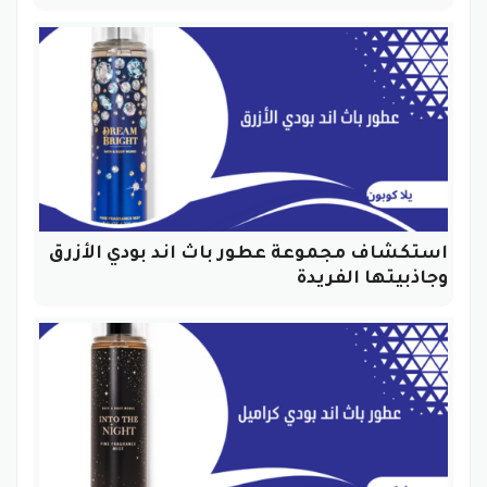
استكشاف مجموعة عطور باث اند بودي الأزرق
وجاذبيتها الفريدة