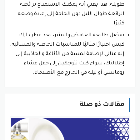
طويلة. هذا يعني أنه يمكنك الاستمتاع برائحته
الرائعة طوال الليل دون الحاجة إلى إعادة وضعه
كثيرًا.
بفضل طابعه الغامض والمثير، يعد عطر دارك
كيس اختيارًا مثاليًا للمناسبات الخاصة والمسائية.
إنه مثالي لإضافة لمسة من الأناقة والجاذبية إلى
إطلالتك، سواء كنت تتوجهين إلى حفل عشاء
رومانسي أو ليلة في الخارج مع الأصدقاء.
مقالات ذو صلة