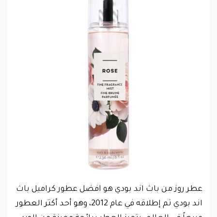
عطر روز من باث اند بودي هو افضل عطور كراميل باث
اند بودي تم إطلاقه في عام 2012، وهو أحد أكثر العطور