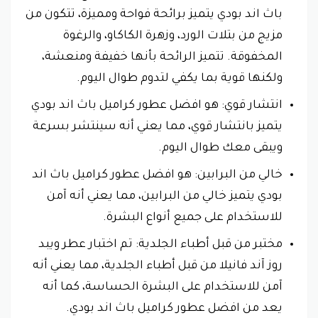
باث اند بودي يتميز برائحة فواحة ومميزة، تتكون من
مزيج من بتلات الورد، وزهرة الكاكاو، والرغوة
المخفوقة. تتميز الرائحة بأنها خفيفة ومنعشة،
ولكنها قوية بما يكفي لتدوم طوال اليوم.
انتشار قوي: هو افضل عطور كراميل باث اند بودي
يتميز بانتشار قوي، مما يعني أنه سينتشر بسرعة
ويبقى معك طوال اليوم.
خالي من البرابين: هو افضل عطور كراميل باث اند
بودي يتميز خالي من البرابين، مما يعني أنه آمن
للاستخدام على جميع أنواع البشرة.
مختبر من قبل أطباء الجلدية: تم اختبار عطر ويبد
روز آند فانيلا من قبل أطباء الجلدية، مما يعني أنه
آمن للاستخدام على البشرة الحساسة، كما أنه
يعد من افضل عطور كراميل باث اند بودي.