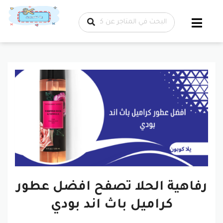
تخطي إلى
المحتوى
رفاهية الحلا تصفح افضل عطور
كراميل باث اند بودي