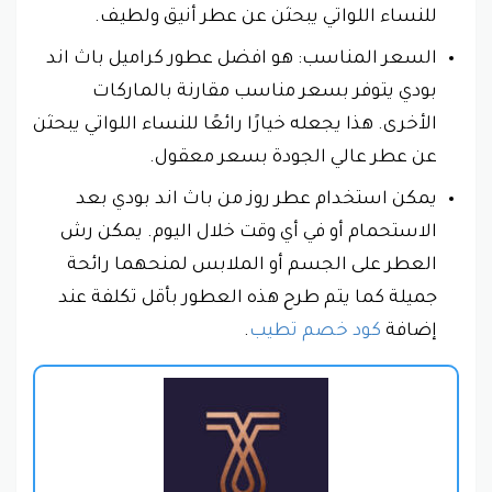
للنساء اللواتي يبحثن عن عطر أنيق ولطيف.
السعر المناسب: هو افضل عطور كراميل باث اند
بودي يتوفر بسعر مناسب مقارنة بالماركات
الأخرى. هذا يجعله خيارًا رائعًا للنساء اللواتي يبحثن
عن عطر عالي الجودة بسعر معقول.
يمكن استخدام عطر روز من باث اند بودي بعد
الاستحمام أو في أي وقت خلال اليوم. يمكن رش
العطر على الجسم أو الملابس لمنحهما رائحة
جميلة كما يتم طرح هذه العطور بأقل تكلفة عند
إضافة
كود خصم تطيب
.