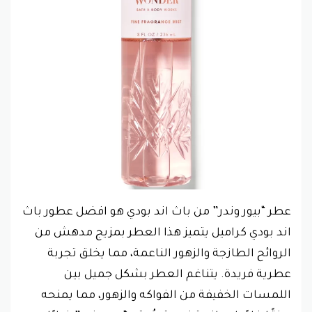
عطر “بيور وندر” من باث اند بودي هو افضل عطور باث
اند بودي كراميل يتميز هذا العطر بمزيج مدهش من
الروائح الطازجة والزهور الناعمة، مما يخلق تجربة
عطرية فريدة. يتناغم العطر بشكل جميل بين
اللمسات الخفيفة من الفواكه والزهور، مما يمنحه