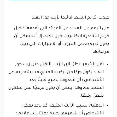
عيوب
كريم الشعر فاتيكا
بزيت جوز الهند
على الرغم من العديد من الفوائد التي يقدمه افضل
كريم الشعر فاتيكا بزيت جوز الهند، إلا أنه يمكن أن
يكون لديه بعض العيوب أو الاعتبارات التي يجب
مراعاتها:
ثقل الشعر: نظرًا لأن الزيت الثقيل مثل زيت جوز
الهند يكون جزءًا من تركيبة المنتج، قد يشعر بعض
الأشخاص بأن شعرهم يصبح ثقيلًا بعد
استخدامه، وهذا يمكن أن يكون مزعجًا لمن يملكون
شعرًا رفيعًا.
الدهنية: بسبب الزيت الكثيف، قد يجد بعض
الأشخاص أن شعرهم يصبح دهنيًا بسرعة بعد