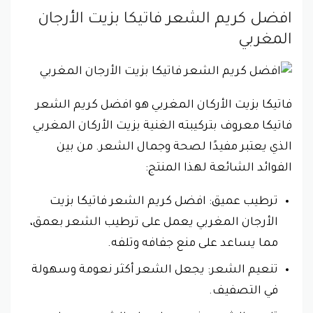
افضل كريم الشعر فاتيكا بزيت الأرجان
المغربي
فاتيكا بزيت الأركان المغربي هو افضل كريم الشعر
فاتيكا معروف بتركيبته الغنية بزيت الأركان المغربي
الذي يعتبر مفيدًا لصحة وجمال الشعر. من بين
الفوائد الشائعة لهذا المنتج:
ترطيب عميق: افضل كريم الشعر فاتيكا بزيت
الأرجان المغربي يعمل على ترطيب الشعر بعمق،
مما يساعد على منع جفافه وتلفه.
تنعيم الشعر: يجعل الشعر أكثر نعومة وسهولة
في التصفيف.