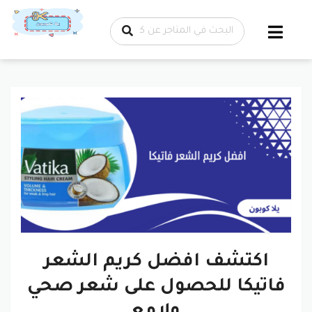
تخطي إلى
المحتوى
اكتشف افضل كريم الشعر
فاتيكا للحصول على شعر صحي