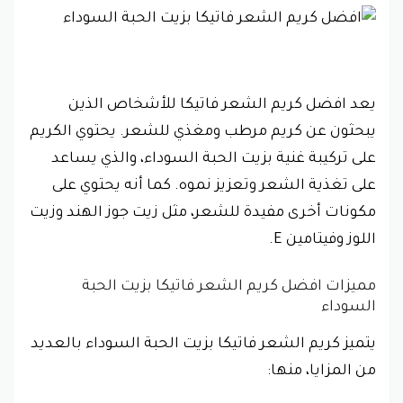
يعد افضل كريم الشعر فاتيكا للأشخاص الذين
يبحثون عن كريم مرطب ومغذي للشعر. يحتوي الكريم
على تركيبة غنية بزيت الحبة السوداء، والذي يساعد
على تغذية الشعر وتعزيز نموه. كما أنه يحتوي على
مكونات أخرى مفيدة للشعر، مثل زيت جوز الهند وزيت
اللوز وفيتامين E.
مميزات افضل كريم الشعر فاتيكا بزيت الحبة
السوداء
يتميز كريم الشعر فاتيكا بزيت الحبة السوداء بالعديد
من المزايا، منها: