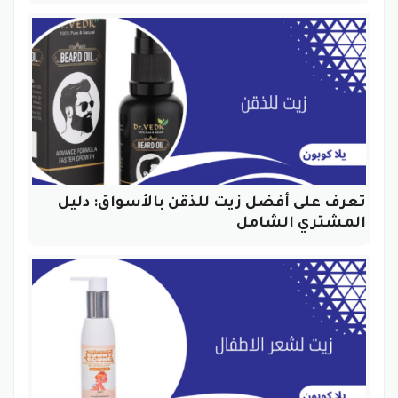
تعرف على أفضل زيت للذقن بالأسواق: دليل
المشتري الشامل