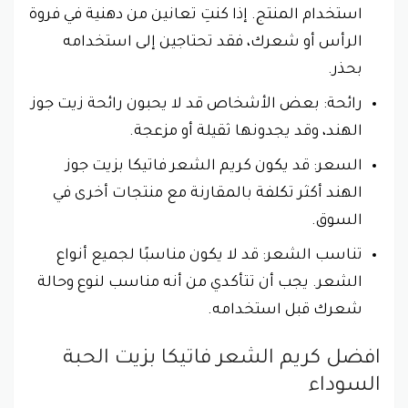
استخدام المنتج. إذا كنتِ تعانين من دهنية في فروة
الرأس أو شعرك، فقد تحتاجين إلى استخدامه
بحذر.
رائحة: بعض الأشخاص قد لا يحبون رائحة زيت جوز
الهند، وقد يجدونها ثقيلة أو مزعجة.
السعر: قد يكون كريم الشعر فاتيكا بزيت جوز
الهند أكثر تكلفة بالمقارنة مع منتجات أخرى في
السوق.
تناسب الشعر: قد لا يكون مناسبًا لجميع أنواع
الشعر. يجب أن تتأكدي من أنه مناسب لنوع وحالة
شعرك قبل استخدامه.
افضل كريم الشعر فاتيكا بزيت الحبة
السوداء