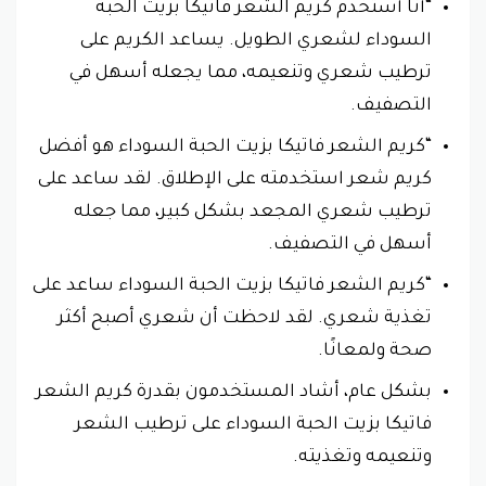
“أنا أستخدم كريم الشعر فاتيكا بزيت الحبة
السوداء لشعري الطويل. يساعد الكريم على
ترطيب شعري وتنعيمه، مما يجعله أسهل في
التصفيف.
“كريم الشعر فاتيكا بزيت الحبة السوداء هو أفضل
كريم شعر استخدمته على الإطلاق. لقد ساعد على
ترطيب شعري المجعد بشكل كبير، مما جعله
أسهل في التصفيف.
“كريم الشعر فاتيكا بزيت الحبة السوداء ساعد على
تغذية شعري. لقد لاحظت أن شعري أصبح أكثر
صحة ولمعانًا.
بشكل عام، أشاد المستخدمون بقدرة كريم الشعر
فاتيكا بزيت الحبة السوداء على ترطيب الشعر
وتنعيمه وتغذيته.