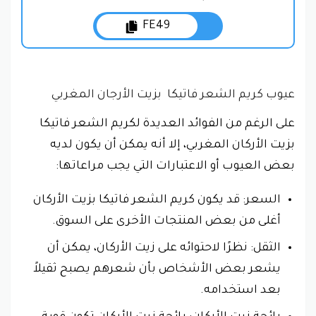
FE49
عيوب كريم الشعر فاتيكا بزيت الأرجان المغربي
على الرغم من الفوائد العديدة لكريم الشعر فاتيكا
بزيت الأركان المغربي، إلا أنه يمكن أن يكون لديه
بعض العيوب أو الاعتبارات التي يجب مراعاتها:
السعر: قد يكون كريم الشعر فاتيكا بزيت الأركان
أغلى من بعض المنتجات الأخرى على السوق.
الثقل: نظرًا لاحتوائه على زيت الأركان، يمكن أن
يشعر بعض الأشخاص بأن شعرهم يصبح ثقيلاً
بعد استخدامه.