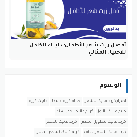
أفضل زيت شعر للأطفال: دليلك الكامل
للاختيار المثالي
الوسوم
اضرار كريم فاتيكا للشعر
حمام كريم فاتيكا
فاتيكا كريم
كريم فاتيكا باللوز
كريم فاتيكا بجوز الهند
كريم فاتيكا لتطويل الشعر
كريم فاتيكا للشعر
كريم فاتيكا للشعر الجاف
كريم فاتيكا للشعر الخشن