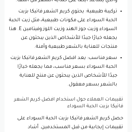
والذي يساعد أيضًا على حماية الشعر من التلف.
تركيبة طبيعية: يحتوي كريم الشعر فاتيكا بزيت
الحبة السوداء على مكونات طبيعية، مثل زيت الحبة
السوداء وزيت جوز الهند وزيت اللوز وفيتامين E. هذا
يجعله خيارًا جيدًا للأشخاص الذين يبحثون عن
منتجات للعناية بالشعر طبيعية وآمنة.
سعر مناسب: يعد افضل كريم الشعر فاتيكا بزيت
الحبة السوداء بسعر مناسب، مما يجعله خيارًا
جيدًا للأشخاص الذين يبحثون عن منتج للعناية
بالشعر بسعر معقول.
تقييمات العملاء حول استخدام افضل كريم الشعر
فاتيكا بزيت الحبة السوداء
حصل كريم الشعر فاتيكا بزيت الحبة السوداء على
تقييمات إيجابية من قبل المستخدمين. أشاد