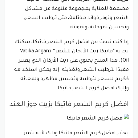
مصممة للعناية بمجموعة متنوعة من مشاكل
الشعر وتوفر فوائد مختلفة، مثل ترطيب الشعر،
وتحسين تموجاته، وتقويته.
إذا كنت تبحث عن افضل كريم الشعر فاتيكا، يمكنك
تجربة “فاتيكا زيت الأرحان للشعر” (Vatika Argan
Oil). هذا المنتج يحتوي على زيت الأركان الذي يعتبر
مفيدًا لترطيب الشعر وتغذيته. إنه يمكن استخدامه
ككريم للشعر لترطيبه وتحسين مظهره ولمعانه
وإليك افضل كريم الشعر فاتيكا:
افضل كريم الشعر فاتيكا
بزيت جوز الهند
يعتبر
افضل كريم الشعر فاتيكا
وذلك لأنه يتميز