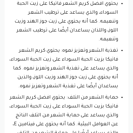
يحتوي افضل كريم الشعر فاتيكا على زيت الحبة
السوداء، والذي يساعد على ترطيب الشعر
وتنعيمه. كما أنه يحتوي على زيت جوز الهند وزيت
اللوز، واللذان يساعدان أيضًا على ترطيب الشعر
وتنعيمه.
تغذية الشعر وتعزيز نموه: يحتوي كريم الشعر
فاتيكا بزيت الحبة السوداء على زيت الحبة السوداء،
والذي يساعد على تغذية الشعر وتعزيز نموه. كما
أنه يحتوي على زيت جوز الهند وزيت اللوز، والذين
يساعدان أيضًا على تغذية الشعر وتعزيز نموه.
حماية الشعر من التلف: يحتوي افضل كريم الشعر
فاتيكا بزيت الحبة السوداء على زيت الحبة السوداء،
والذي يساعد على حماية الشعر من التلف الناتج
عن العوامل البيئية. كما أنه يحتوي على فيتامين E،