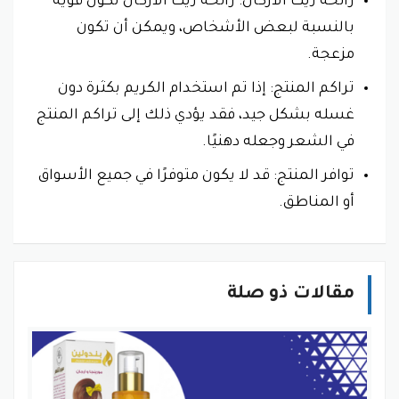
رائحة زيت الأركان: رائحة زيت الأركان تكون قوية
بالنسبة لبعض الأشخاص، ويمكن أن تكون
مزعجة.
تراكم المنتج: إذا تم استخدام الكريم بكثرة دون
غسله بشكل جيد، فقد يؤدي ذلك إلى تراكم المنتج
في الشعر وجعله دهنيًا.
توافر المنتج: قد لا يكون متوفرًا في جميع الأسواق
أو المناطق.
مقالات ذو صلة