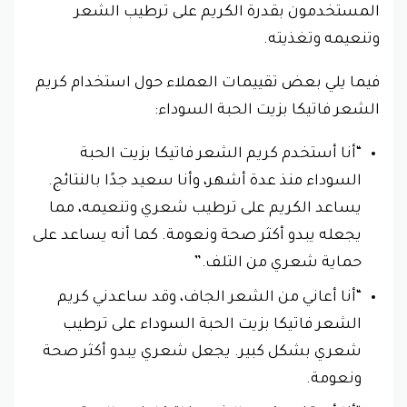
المستخدمون بقدرة الكريم على ترطيب الشعر
وتنعيمه وتغذيته.
فيما يلي بعض تقييمات العملاء حول استخدام كريم
الشعر فاتيكا بزيت الحبة السوداء:
“أنا أستخدم كريم الشعر فاتيكا بزيت الحبة
السوداء منذ عدة أشهر، وأنا سعيد جدًا بالنتائج.
يساعد الكريم على ترطيب شعري وتنعيمه، مما
يجعله يبدو أكثر صحة ونعومة. كما أنه يساعد على
حماية شعري من التلف.”
“أنا أعاني من الشعر الجاف، وقد ساعدني كريم
الشعر فاتيكا بزيت الحبة السوداء على ترطيب
شعري بشكل كبير. يجعل شعري يبدو أكثر صحة
ونعومة.