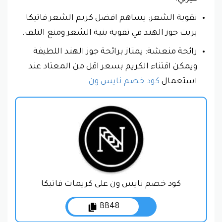
تقوية الشعر: يساهم افضل كريم الشعر فاتيكا
بزيت جوز الهند في تقوية بنية الشعر ومنع التلف.
رائحة منعشة: يمتاز برائحة جوز الهند اللطيفة
ويمكن اقتناء الكريم بسعر اقل من المعتاد عند
استعمال
كود خصم نايس ون
.
كود خصم نايس ون على كريمات فاتيكا
BB48