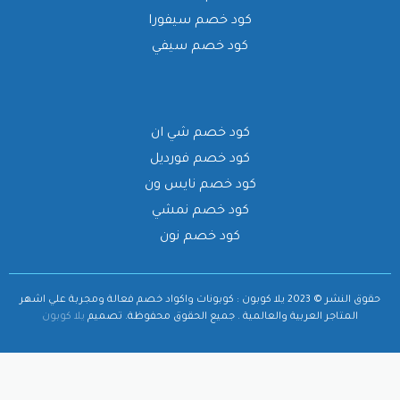
كود خصم سيفورا
كود خصم سيفي
كود خصم شي ان
كود خصم فورديل
كود خصم نايس ون
كود خصم نمشي
كود خصم نون
حقوق النشر © 2023 يلا كوبون : كوبونات واكواد خصم فعالة ومجربة علي اشهر
المتاجر العربية والعالمية . جميع الحقوق محفوظة.
تصميم
يلا كوبون