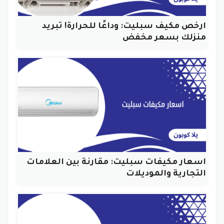
ارخص مكيف سبليت: وداعًا للحرارة! تبريد
منزلك بسعر مخفض
اسعار مكيفات سبليت: مقارنة بين العلامات
التجارية والموديلات