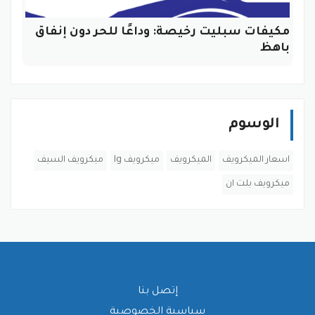
مكيفات سبليت رخيصة: وداعًا للحر دون إنفاق
باهظ
الوسوم
اسعار الميكرويف
الميكرويف
ميكرويف lg
ميكرويف السيف
ميكرويف بلت ان
إتصل بنا
سياسية الخصوصية