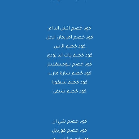
كود خصم اتش اند ام
كود خصم امريكان ايجل
كود خصم اناس
كود خصم باث اند بودي
كود خصم بلومينغديلز
كود خصم سارة مارت
كود خصم سيفورا
كود خصم سيفي
كود خصم شي ان
كود خصم فورديل