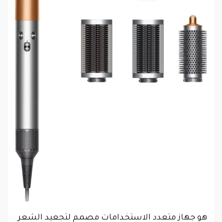
هو جهاز متعدد الاستخدامات مصمم لتجعيد الشعر