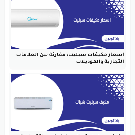
اسعار مكيفات سبليت: مقارنة بين العلامات
التجارية والموديلات