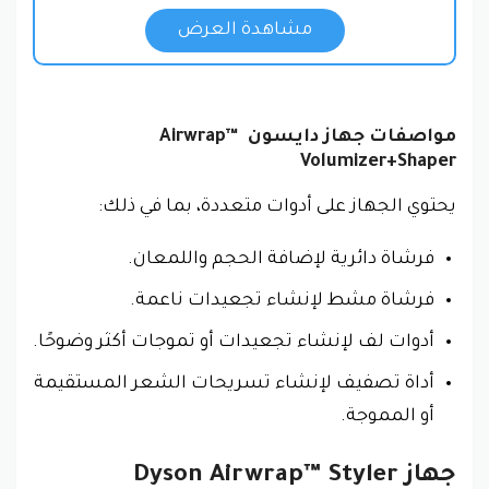
مشاهدة العرض
مواصفات جهاز دايسون Airwrap™
Volumizer+Shaper
يحتوي الجهاز على أدوات متعددة، بما في ذلك:
فرشاة دائرية لإضافة الحجم واللمعان.
فرشاة مشط لإنشاء تجعيدات ناعمة.
أدوات لف لإنشاء تجعيدات أو تموجات أكثر وضوحًا.
أداة تصفيف لإنشاء تسريحات الشعر المستقيمة
أو المموجة.
جهاز
Airwrap™ Styler
Dyson