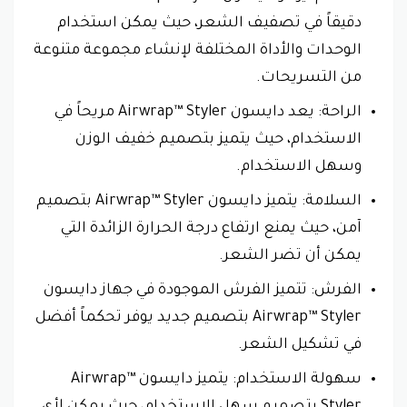
دقيقاً في تصفيف الشعر، حيث يمكن استخدام
الوحدات والأداة المختلفة لإنشاء مجموعة متنوعة
من التسريحات.
الراحة: يعد دايسون Airwrap™ Styler مريحاً في
الاستخدام، حيث يتميز بتصميم خفيف الوزن
وسهل الاستخدام.
السلامة: يتميز دايسون Airwrap™ Styler بتصميم
آمن، حيث يمنع ارتفاع درجة الحرارة الزائدة التي
يمكن أن تضر الشعر.
الفرش: تتميز الفرش الموجودة في جهاز دايسون
Airwrap™ Styler بتصميم جديد يوفر تحكماً أفضل
في تشكيل الشعر.
سهولة الاستخدام: يتميز دايسون Airwrap™