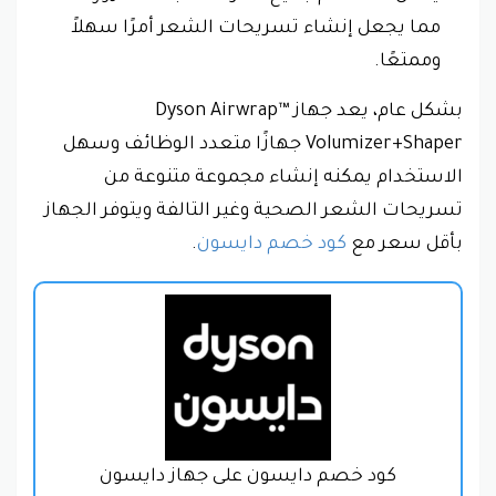
مما يجعل إنشاء تسريحات الشعر أمرًا سهلاً
وممتعًا.
بشكل عام، يعد جهاز Dyson Airwrap™
Volumizer+Shaper جهازًا متعدد الوظائف وسهل
الاستخدام يمكنه إنشاء مجموعة متنوعة من
تسريحات الشعر الصحية وغير التالفة ويتوفر الجهاز
بأقل سعر مع
كود خصم دايسون
.
كود خصم دايسون على جهاز دايسون