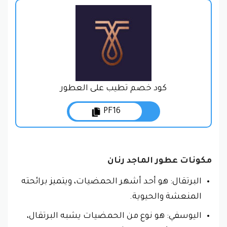
كود خصم تطيب على العطور
PF16
مكونات عطور الماجد رنان
البرتقال: هو أحد أشهر الحمضيات، ويتميز برائحته
المنعشة والحيوية.
اليوسفي: هو نوع من الحمضيات يشبه البرتقال،