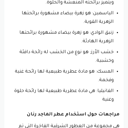
ويتميز برائحته المنعشة والحلوة.
الياسمين: هو زهرة بيضاء مشهورة برائحتها
الزهرية القوية.
زنبق الوادي: هو زهرة بيضاء مشهورة برائحتها
الزهرية الهادئة.
خشب الأرز: هو نوع من الخشب له رائحة دافئة
وخشبية.
المسك: هو مادة عطرية طبيعية لها رائحة غنية
وفخمة.
الفانيليا: هي مادة عطرية طبيعية لها رائحة حلوة
وغنية
مراجعات حول استخدام عطر الماجد رنان
هي مجموعة من العطور الشرقية الفاخرة التي تم