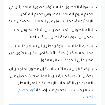
سهولة الحصول عليه: يتوفر عطور الماجد رنان في
جميع فروع الماجد للعود وفي جميع المتاجر
الإلكترونية، مما يسهل على العملاء الحصول عليه.
ثباته الطويل: يتميز عطر رنان بثباته الطويل، حيث
يمكن أن يدوم لمدة تصل إلى 6 ساعات.
سعره المناسب: يتوفر عطر رنان بسعر مناسب،
مما يجعله خيارًا جيدًا للأشخاص الذين يبحثون عن
عطر عالي الجودة بسعر معقول.
بالإضافة إلى هذه الأسباب، فإن عطور الماجد رنان
يحظى بشعبية كبيرة بين العملاء، حيث حصل على
العديد من التقييمات الإيجابية ويتوفر العطر
بسعر مناسب للجميع عند إضافة
كود خصم
تطيب
.