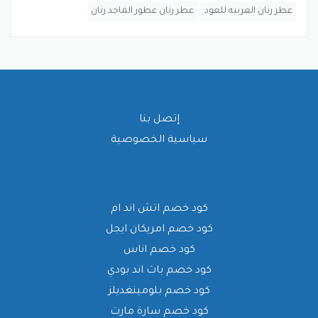
عطر رنان العربيه للعود
عطر رنان عطور الماجد رنان
إتصل بنا
سياسية الخصوصية
كود خصم اتش اند ام
كود خصم امريكان ايجل
كود خصم اناس
كود خصم باث اند بودي
كود خصم بلومينغديلز
كود خصم سارة مارت