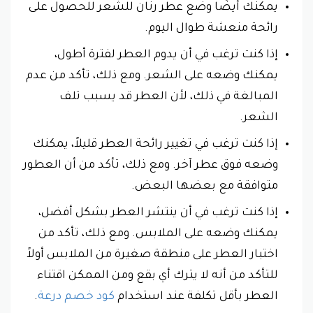
يمكنك أيضًا وضع عطر رنان للشعر للحصول على
رائحة منعشة طوال اليوم.
إذا كنت ترغب في أن يدوم العطر لفترة أطول،
يمكنك وضعه على الشعر. ومع ذلك، تأكد من عدم
المبالغة في ذلك، لأن العطر قد يسبب تلف
الشعر.
إذا كنت ترغب في تغيير رائحة العطر قليلاً، يمكنك
وضعه فوق عطر آخر. ومع ذلك، تأكد من أن العطور
متوافقة مع بعضها البعض.
إذا كنت ترغب في أن ينتشر العطر بشكل أفضل،
يمكنك وضعه على الملابس. ومع ذلك، تأكد من
اختبار العطر على منطقة صغيرة من الملابس أولاً
للتأكد من أنه لا يترك أي بقع ومن الممكن اقتناء
العطر بأقل تكلفة عند استخدام
كود خصم درعة
.