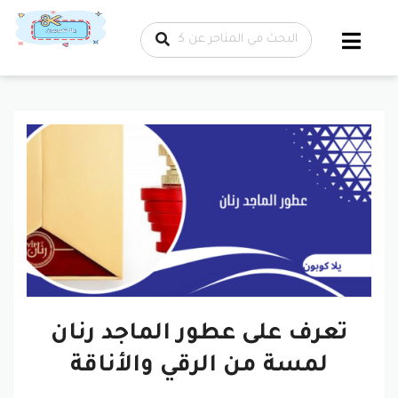
تخطي إلى
المحتوى
تعرف على عطور الماجد رنان
لمسة من الرقي والأناقة