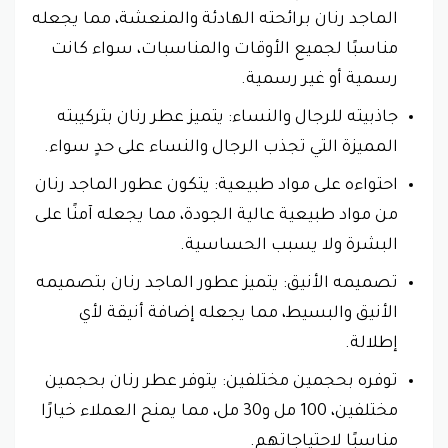
الماجد رنان برائحته الهادئة والمنعشة، مما يجعله
مناسبًا لجميع الأوقات والمناسبات، سواء كانت
رسمية أو غير رسمية.
جاذبيته للرجال والنساء: يتميز عطر رنان بتركيبته
المميزة التي تجذب الرجال والنساء على حدٍ سواء.
احتواءه على مواد طبيعية: يتكون عطور الماجد رنان
من مواد طبيعية عالية الجودة، مما يجعله آمنًا على
البشرة ولا يسبب الحساسية.
تصميمه الأنيق: يتميز عطور الماجد رنان بتصميمه
الأنيق والبسيط، مما يجعله إضافة أنيقة لأي
إطلالة.
توفره بحجمين مختلفين: يتوفر عطر رنان بحجمين
مختلفين، 100 مل و30 مل، مما يمنح العملاء خيارًا
مناسبًا لاحتياجاتهم.