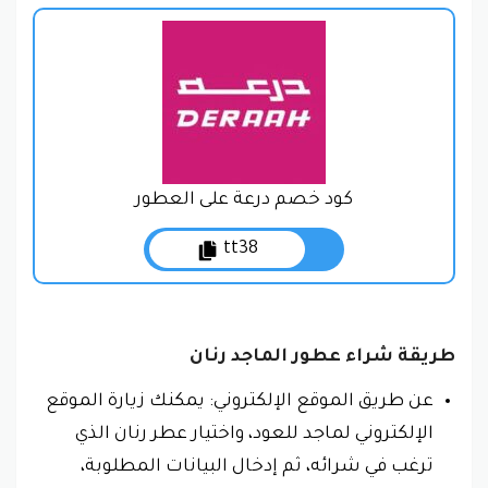
كود خصم درعة على العطور
tt38
طريقة شراء عطور الماجد رنان
عن طريق الموقع الإلكتروني: يمكنك زيارة الموقع
الإلكتروني لماجد للعود، واختيار عطر رنان الذي
ترغب في شرائه، ثم إدخال البيانات المطلوبة،