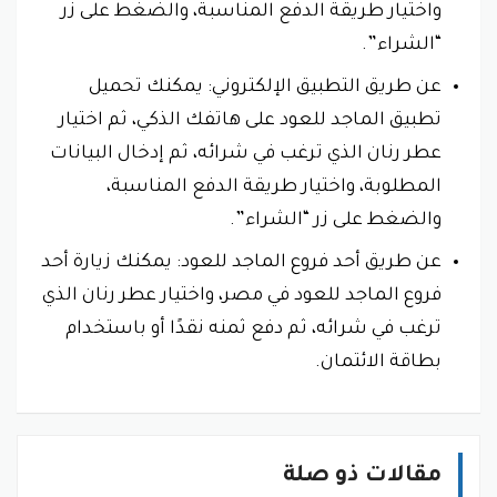
واختيار طريقة الدفع المناسبة، والضغط على زر
“الشراء”.
عن طريق التطبيق الإلكتروني: يمكنك تحميل
تطبيق الماجد للعود على هاتفك الذكي، ثم اختيار
عطر رنان الذي ترغب في شرائه، ثم إدخال البيانات
المطلوبة، واختيار طريقة الدفع المناسبة،
والضغط على زر “الشراء”.
عن طريق أحد فروع الماجد للعود: يمكنك زيارة أحد
فروع الماجد للعود في مصر، واختيار عطر رنان الذي
ترغب في شرائه، ثم دفع ثمنه نقدًا أو باستخدام
بطاقة الائتمان.
مقالات ذو صلة