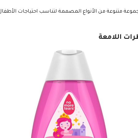
وعة متنوعة من الأنواع المصممة لتناسب احتياجات الأطفال 
ات اللامعة