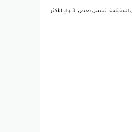
المختلفة. تشمل بعض الأنواع الأكثر