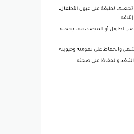
 تجعلها لطيفة على عيون الأطفال،
تلافه.
 الطويل أو المجعد، مما يجعله
ر، والحفاظ على نعومته وحيويته.
لتلف، والحفاظ على صحته.