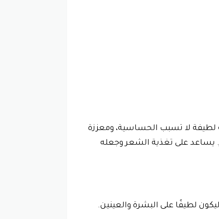
ة لطيفة لا تسبب الحساسية، ومعززة
. يساعد على تغذية الشعر وجعله
ن لطيفًا على البشرة والعينين.