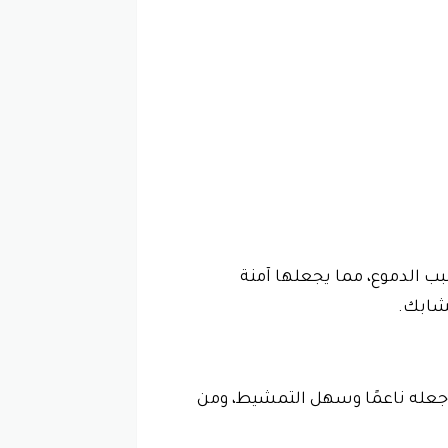
 الدموع، مما يجعلها آمنة
تشابك.
جعله ناعمًا وسهل التمشيط، ومن