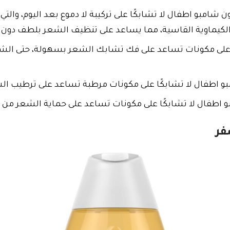
مبو اطفال لا تشابكًا على تركيبة لا دموع بعد اليوم، والتي
 الكيماوية القاسية، مما يساعد على تنظيف الشعر بلطف دون إ
لى مكونات تساعد على فك تشابك الشعر بسهولة، حتى الشعر
اطفال لا تشابكًا على مكونات مرطبة تساعد على ترطيب الشع
اطفال لا تشابكًا على مكونات تساعد على حماية الشعر من ا
فر