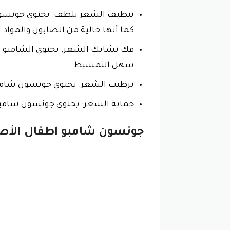
تنظيف الشعر بلطف: يحتوي جونسون شا
كما أنها خالية من الصابون والمواد
فك تشابك الشعر: يحتوي الشامبو ع
سهل التمشيط.
ترطيب الشعر: يحتوي جونسون شامبو 
حماية الشعر: يحتوي جونسون شامبو 
جونسون شامبو اطفال الأص