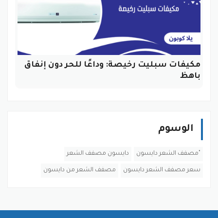
مكيفات سبليت رخيصة: وداعًا للحر دون إنفاق
باهظ
الوسوم
"مصفف الشعر دايسون
دايسون مصفف الشعر
سعر مصفف الشعر دايسون
مصفف الشعر من دايسون