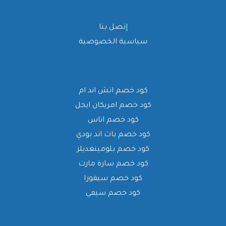
إتصل بنا
سياسية الخصوصية
كود خصم اتش اند ام
كود خصم امريكان ايجل
كود خصم اناس
كود خصم باث اند بودي
كود خصم بلومينغديلز
كود خصم سارة مارت
كود خصم سيفورا
كود خصم سيفي