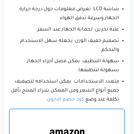
شاشة LCD: تعرض معلومات حول درجة حرارة
الجهاز وسرعة تدفق الهواء.
علبة تخزين: لحماية الجهاز عند السفر.
تصميم خفيف الوزن: يجعله سهل الاستخدام
والتحكم.
سهولة التنظيف: يمكن فصل أجزاء الجهاز
بسهولة لتنظيفها.
متعدد الاستخدامات: يمكن استخدامه لتصفيف
جميع أنواع الشعر ومن الممكن شراء المنتج بأقل
تكلفة عند وضع
كود خصم امازون
.