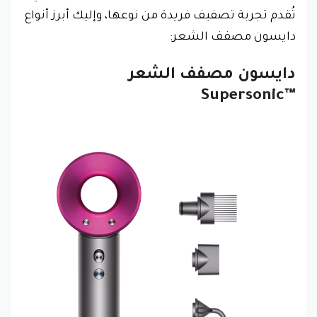
تُقدم تجربة تصفيف فريدة من نوعها، وإليك أبرز أنواع
دايسون مصفف الشعر:
دايسون مصفف الشعر
Supersonic™‎