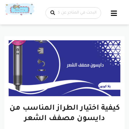
تخطي إلى
المحتوى
كيفية اختيار الطراز المناسب من
دايسون مصفف الشعر