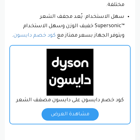
مختلفة.
سهل الاستخدام: يُعد مجفف الشعر
Supersonic™‎ خفيف الوزن وسهل الاستخدام
ويتوفر الجهاز بسعر ممتاز مع
كود خصم دايسون
.
كود خصم دايسون على دايسون مصفف الشعر
مشاهدة العرض