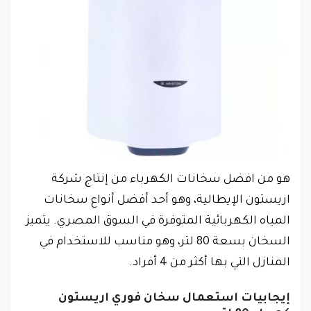
هو من افضل سخانات الكهرباء من إنتاج شركة
اريستون الإيطالية، وهو أحد أفضل أنواع سخانات
المياه الكهربائية المتوفرة في السوق المصري. يتميز
السخان بسعة 80 لتر، وهو مناسب للاستخدام في
المنازل التي بها أكثر من 4 أفراد.
إيجابيات استعمال سخان فوري اريستون