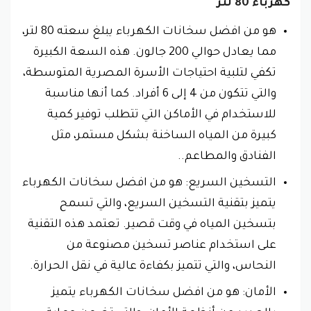
كهرباء 80 لتر
هو من افضل سخانات الكهرباء يبلغ سعته 80 لتر،
مما يعادل حوالي 200 جالون. هذه السعة الكبيرة
تكفي لتلبية احتياجات الأسرة المصرية المتوسطة،
والتي تتكون من 4 إلى 6 أفراد. كما أنها مناسبة
للاستخدام في الأماكن التي تتطلب توفير كمية
كبيرة من المياه الساخنة بشكل مستمر، مثل
الفنادق والمطاعم..
التسخين السريع: هو من افضل سخانات الكهرباء
يتميز بتقنية التسخين السريع، والتي تسمح
بتسخين المياه في وقت قصير. تعتمد هذه التقنية
على استخدام عناصر تسخين مصنوعة من
النحاس، والتي تتميز بكفاءة عالية في نقل الحرارة.
الأمان: هو من افضل سخانات الكهرباء يتميز