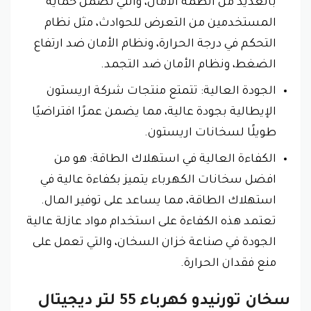
بالعديد من أنظمة الأمان، والتي تضمن حماية
المستخدمين من التعرض للحوادث، مثل نظام
التحكم في درجة الحرارة، ونظام الأمان ضد ارتفاع
الضغط، ونظام الأمان ضد التجمد.
الجودة العالية: تتمتع منتجات شركة اريستون
الإيطالية بجودة عالية، مما يضمن عمرًا افتراضيًا
طويلًا لسخانات اريستون.
الكفاءة العالية في استهلاك الطاقة: هو من
افضل سخانات الكهرباء يتميز بكفاءة عالية في
استهلاك الطاقة، مما يساعد على توفير المال.
تعتمد هذه الكفاءة على استخدام مواد عازلة عالية
الجودة في صناعة خزان السخان، والتي تعمل على
منع فقدان الحرارة.
سخان تورنيدو كهرباء 55 لتر ديجيتال