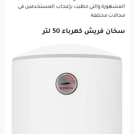
المشهورة والتي حظيت بإعجاب المستخدمين في
مجالات مختلفة:
سخان فريش كهرباء 50 لتر