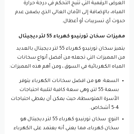
العرض الرقمية التي تتيح التحكم في درجة حرارة
المياه، بالإضافة إلى الأمان العالي الذي يضمن عدم
حدوث أي تسريبات أو أعطال.
مميزات سخان تورنيدو كهرباء 55 لتر ديجيتال
يتميز سخان تورنيدو كهرباء 55 لتر ديجيتال بالعديد
من المميزات التي تجعله من أفضل أنواع سخانات
المياه الكهربائية في السوق ، ومن أهم هذه المميزات:
السعة: هو من افضل سخانات الكهرباء يتوفر
بسعة 55 لتر، وهي سعة كافية لتلبية احتياجات
الأسرة المتوسطة، حيث يمكن أن يغطي احتياجات
4-5 أشخاص.
النوع: سخان تورنيدو كهرباء 55 لتر ديجيتال هو
سخان كهرباء، مما يعني أنه يعتمد على الكهرباء