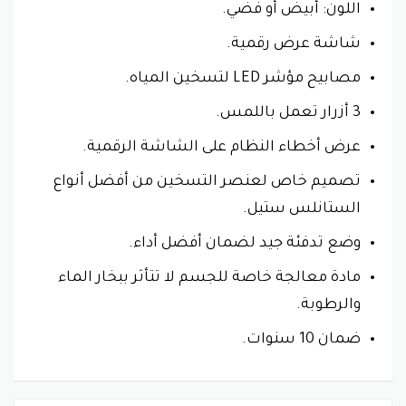
اللون: أبيض أو فضي.
شاشة عرض رقمية.
مصابيح مؤشر LED لتسخين المياه.
3 أزرار تعمل باللمس.
عرض أخطاء النظام على الشاشة الرقمية.
تصميم خاص لعنصر التسخين من أفضل أنواع
الستانلس ستيل.
وضع تدفئة جيد لضمان أفضل أداء.
مادة معالجة خاصة للجسم لا تتأثر ببخار الماء
والرطوبة.
ضمان 10 سنوات.