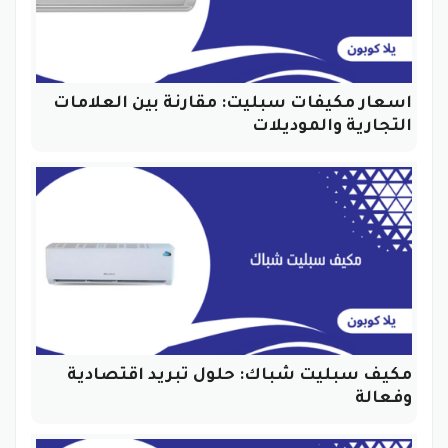
اسعار مكيفات سبليت: مقارنة بين العلامات
التجارية والموديلات
مكيف سبليت شباك: حلول تبريد اقتصادية
وفعالة