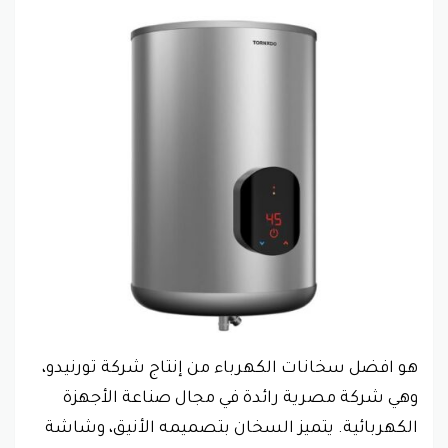
هو افضل سخانات الكهرباء من إنتاج شركة تورنيدو،
وهي شركة مصرية رائدة في مجال صناعة الأجهزة
الكهربائية. يتميز السخان بتصميمه الأنيق، وشاشة