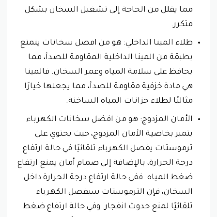
مما يقلل من الحاجة إلى تشغيل السخان بشكل
متكرر.
طلاء المينا الداخلي: هو من افضل سخانات يتمتع
بطبقة من المينا الداخلية المقاومة للصدأ، مما
يحافظ على سلامة المياه وعمر السخان. فالمينا
هي مادة خزفية مقاومة للصدأ، مما يجعلها خيارًا
مثاليًا لطلاء خزانات المياه الساخنة.
الأمان المزدوج: هو من افضل سخانات الكهرباء
يتميز بخاصية الأمان المزدوج، حيث يحتوي على
ترموستات يفصل الكهرباء تلقائيًا في حالة ارتفاع
درجة الحرارة، بالإضافة إلى صمام أمان يمنع ارتفاع
ضغط المياه. ففي حالة ارتفاع درجة الحرارة داخل
السخان، فإن الترموستات سيفصل الكهرباء
تلقائيًا لمنع حدوث انفجار. وفي حالة ارتفاع ضغط