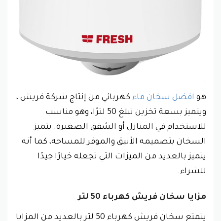
هو
افضل سخان ماء
كهربائي من إنتاج شركة فريش ،
ويتميز بسعة تخزين تبلغ 50 لترًا، وهو مناسب
للاستخدام في المنازل أو الشقق الصغيرة. يتميز
السخان بتصميمه الأنيق والموفر للمساحة، كما أنه
يتميز بالعديد من الميزات التي تجعله خيارًا جيدًا
للشراء.
مزايا سخان فريش كهرباء 50 لتر
يتمتع سخان فريش كهرباء 50 لتر بالعديد من المزايا