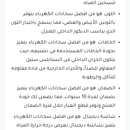
لتسخين المياه.
اللون: هو من افضل سخانات الكهرباء يتوفر
باللونين الأبيض والفضي، مما يسمح باختيار اللون
الذي يناسب الديكور الداخلي للمنزل.
الخامات: هو من افضل سخانات الكهرباء يتميز
بجودة الخامات المستخدمة في تصنيعه، حيث
يتكون الخزان الداخلي من الستانلس ستيل
المقاوم للصدأ، والأجزاء الخارجية من مادة مقاومة
للتآكل والرطوبة.
الضمان: هو من افضل سخانات الكهرباء يتميز
بضمان لمدة 10 سنوات، مما يضمن لك جودة
المنتج وتوفر قطع الغيار خلال فترة الضمان.
شاشة ديجيتال: هو من افضل سخانات الكهرباء
يتميز بشاشة ديجيتال تعرض درجة حرارة المياه