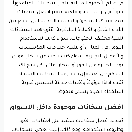
في عالم الأجهزة المنزلية، تلعب سخانات المياه دوراً
حيوياً في توفير راحة ورفاهية. تتميز افضل سخانات
بتصاميمها المبتكرة والتقنيات الحديثة التي تجمع بين
الأداء الفائق والكفاءة الطاقوية. تتنوع هذه السخانات
لتلبية مختلف الاحتياجات، سواء كانت للاستخدام
اليومي في المنازل أو لتلبية احتياجات المؤسسات
والأعمال التجارية. سواء كنت تبحث عن سخان فوري
يوفر الحرارة على الفور أو سخان مائي ذكي يتيح لك
التحكم عن بُعد، فإن مجموعة السخانات المتاحة
تقدم أداءًا موثوقاً وتقنيات حديثة لتحسين تجربة
استخدام المياه بشكل ملحوظ.
افضل سخانات موجودة داخل الأسواق
تحديد افضل سخانات يعتمد على احتياجات الفرد
وظروف استخدامه. ومع ذلك، إليك بعض السخانات