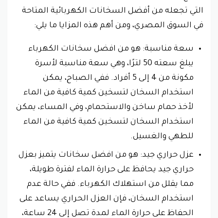
التي تجعله من أفضل السخانات الكهربائية المتاحة
في السوق المصري، ومن أهم هذه المزايا ما يلي:
سعة مناسبة: هو من افضل سخانات الكهرباء
يبلغ سعته 50 لترًا، وهي سعة مناسبة لأسرة
مكونة من 4 إلى 5 أفراد. ففي الصباح، يمكن
استخدام السخان لتسخين كمية كافية من الماء
لأخذ حمام ساخن والاستحمام، وفي المساء، يمكن
استخدام السخان لتسخين كمية كافية من الماء
للطهي والغسيل.
عزل حراري جيد: هو من افضل سخانات يتميز بعزل
حراري جيد يحافظ على حرارة الماء لفترة طويلة،
مما يقلل من استهلاك الكهرباء. ففي حالة عدم
استخدام السخان، فإن العزل الحراري يساعد على
الحفاظ على حرارة الماء لمدة تصل إلى 24 ساعة،