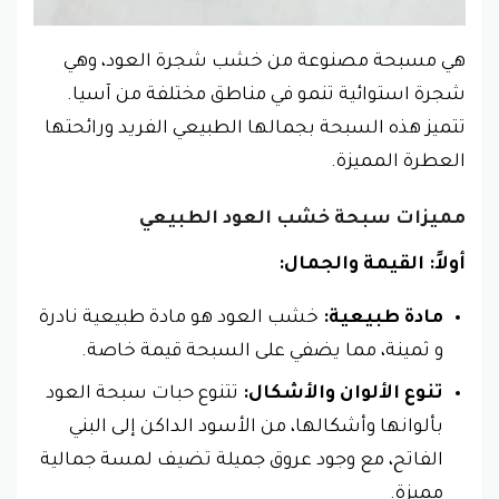
هي مسبحة مصنوعة من خشب شجرة العود، وهي
شجرة استوائية تنمو في مناطق مختلفة من آسيا.
تتميز هذه السبحة بجمالها الطبيعي الفريد ورائحتها
العطرة المميزة.
مميزات سبحة خشب العود الطبيعي
أولاً: القيمة والجمال:
مادة طبيعية:
خشب العود هو مادة طبيعية نادرة
و ثمينة، مما يضفي على السبحة قيمة خاصة.
تنوع الألوان والأشكال:
تتنوع حبات سبحة العود
بألوانها وأشكالها، من الأسود الداكن إلى البني
الفاتح، مع وجود عروق جميلة تضيف لمسة جمالية
مميزة.