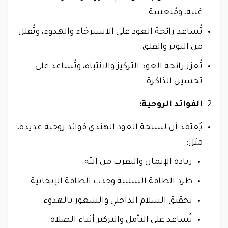
غنية، ومُنعشة.
تُساعد رائحة العود على الاسترخاء والهدوء، وتُقلل
من التوتر والقلق.
تُعزز رائحة العود التركيز والانتباه، وتُساعد على
تحسين الذاكرة.
الفوائد الروحية:
يُعتقد أن لسبحة العود الهندي فوائد روحية عديدة،
مثل:
زيادة الإيمان والتقرب من الله.
طرد الطاقة السلبية وجذب الطاقة الإيجابية.
تحقيق السلام الداخلي والشعور بالهدوء.
تُساعد على التأمل والتركيز أثناء الصلاة.