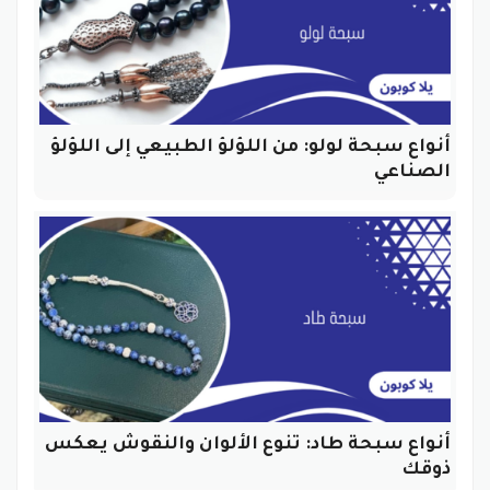
أنواع سبحة لولو: من اللؤلؤ الطبيعي إلى اللؤلؤ
الصناعي
أنواع سبحة طاد: تنوع الألوان والنقوش يعكس
ذوقك