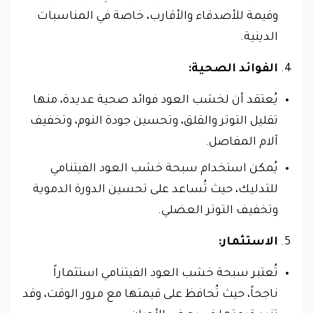
وقيمة للأصدقاء والأقارب، خاصة في المناسبات
الدينية.
الفوائد الصحية:
يُعتقد أن لخشب العود فوائد صحية عديدة، منها
تقليل التوتر والقلق، وتحسين جودة النوم، وتخفيف
آلام المفاصل.
يُمكن استخدام سبحة خشب العود الفيتنامي
للتدليك، حيث تُساعد على تحسين الدورة الدموية
وتخفيف التوتر العضلي.
الاستثمار:
تُعتبر سبحة خشب العود الفيتنامي استثماراً
ناجحاً، حيث تُحافظ على قيمتها مع مرور الوقت، وقد