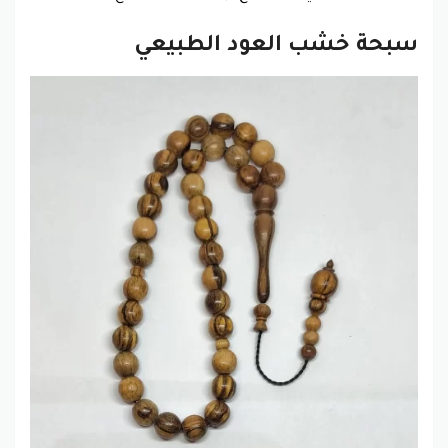
سبحة خشب العود الطبيعي