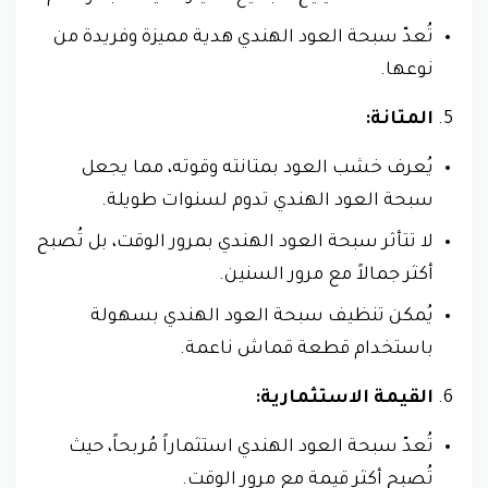
تُعدّ سبحة العود الهندي هدية مميزة وفريدة من
نوعها.
المتانة:
يُعرف خشب العود بمتانته وقوته، مما يجعل
سبحة العود الهندي تدوم لسنوات طويلة.
لا تتأثر سبحة العود الهندي بمرور الوقت، بل تُصبح
أكثر جمالاً مع مرور السنين.
يُمكن تنظيف سبحة العود الهندي بسهولة
باستخدام قطعة قماش ناعمة.
القيمة الاستثمارية:
تُعدّ سبحة العود الهندي استثماراً مُربحاً، حيث
تُصبح أكثر قيمة مع مرور الوقت.