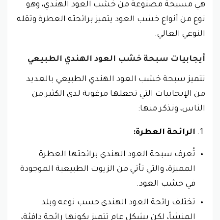
هي مسبحة مصنوعة من خشب العود الهندي، وهو
نوع من أنواع خشب العود يتميز برائحته العطرة وثقله
النوعي العالي.
أيجابيات سبحة خشب العود الهندي الطبيعي
تتميز سبحة خشب العود الهندي الطبيعي بالعديد
من الإيجابيات التي تجعلها مرغوبة لدى الكثير من
الناس، ونذكر منها:
الرائحة العطرة:
تُعرف سبحة العود الهندي برائحتها العطرة
المميزة، والتي تأتي من الزيوت الطبيعية الموجودة
في خشب العود.
تختلف رائحة العود الهندي حسب نوعه وبلد
المنشأ، لكن بشكل عام تتميز بكونها رائحة دافئة،