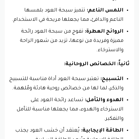
اللمس الناعم:
تتميز سبحة العود بلمسها
الناعم والدافئ، مما يجعلها مريحة في الاستخدام.
الروائح العطرة:
تفوح من سبحة العود رائحة
مميزة وفريدة من نوعها، تزيد من شعور الراحة
والاسترخاء.
ثانياً: الخصائص الروحانية:
التسبيح:
تعتبر سبحة العود أداة مناسبة للتسبيح
والذكر، لما لها من خصائص روحية هادئة ومُلهمة.
الهدوء والتأمل:
تساعد رائحة العود على
الاسترخاء والهدوء، مما يجعلها مناسبة للتأمل
والتفكير.
الطاقة الإيجابية:
يُعتقد أن خشب العود يجذب