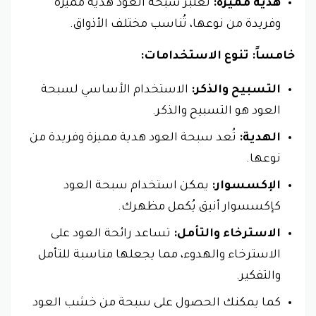
هدية مميزة:
تعتبر سبحة العود هدية مميزة
وفريدة من نوعها، تُناسب مختلف الأذواق.
خامساً: تنوع الاستخدامات:
التسبيح والذكر:
الاستخدام الأساسي لسبحة
العود هو التسبيح والذكر.
الهدية:
تُعد سبحة العود هدية مميزة وفريدة من
نوعها.
الإكسسوار:
يمكن استخدام سبحة العود
كإكسسوار أنيق يُكمل مظهرك.
الاسترخاء والتأمل:
تساعد رائحة العود على
الاسترخاء والهدوء، مما يجعلها مناسبة للتأمل
والتفكير.
كما يمكنك الحصول على سبحة من خشب العود