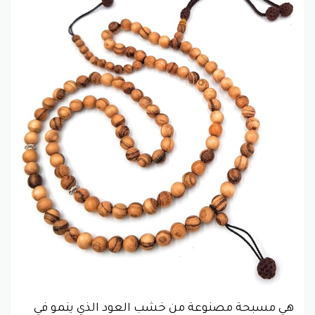
هي مسبحة مصنوعة من خشب العود الذي ينمو في