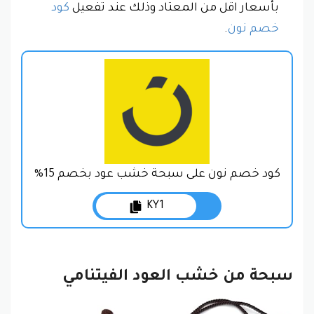
بأسعار اقل من المعتاد وذلك عند تفعيل
كود
خصم نون
.
كود خصم نون على سبحة خشب عود بخصم 15%
KY1
سبحة من خشب العود الفيتنامي