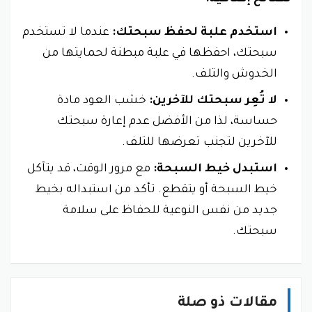
استخدم علبة لحفظ سبحتك:
عندما لا تستخدم
سبحتك، احفظها في علبة مبطنة لحمايتها من
الخدوش والتلف.
لا تُعِر سبحتك للآخرين:
خشب العود مادة
حساسة، لذا من الأفضل عدم إعارة سبحتك
للآخرين لتجنب تعرضها للتلف.
استبدل خيط السبحة:
مع مرور الوقت، قد يتآكل
خيط السبحة أو يتقطع. تأكد من استبداله بخيط
جديد من نفس النوعية للحفاظ على سلامة
سبحتك.
مقالات ذو صلة