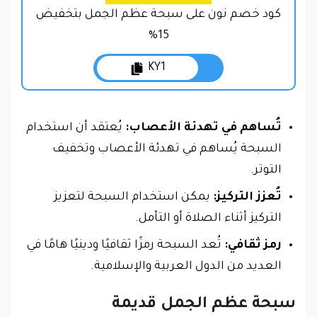
كود خصم نون على سبحة عظم الجمل بتخفيض
15%
KY1
تُساهم في تهدئة الأعصاب:
يُعتقد أن استخدام
السبحة يُساهم في تهدئة الأعصاب وتخفيف
التوتر.
تُعزز التركيز:
يمكن استخدام السبحة لتعزيز
التركيز أثناء الصلاة أو التأمل.
رمز ثقافي:
تُعد السبحة رمزًا ثقافيًا ودينيًا هامًا في
العديد من الدول العربية والإسلامية.
سبحة عظم الجمل قديمة