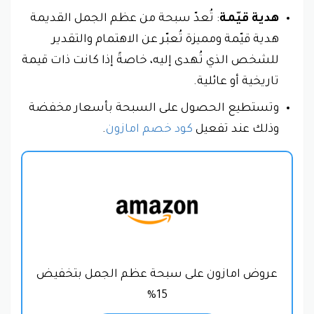
هدية قيّمة
: تُعدّ سبحة من عظم الجمل القديمة
هدية قيّمة ومميزة تُعبّر عن الاهتمام والتقدير
للشخص الذي تُهدى إليه، خاصةً إذا كانت ذات قيمة
تاريخية أو عائلية.
وتستطيع الحصول على السبحة بأسعار مخفضة
وذلك عند تفعيل
كود خصم امازون
.
عروض امازون على سبحة عظم الجمل بتخفيض
15%