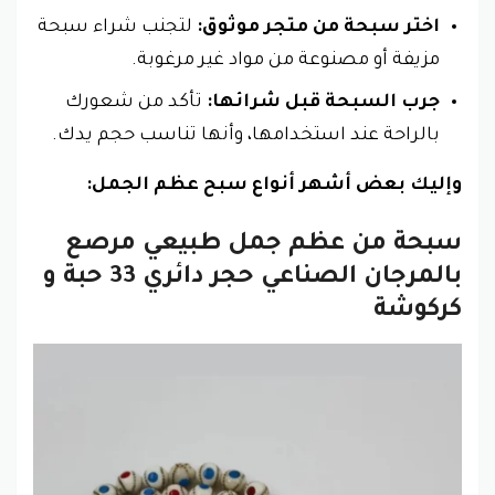
اختر سبحة من متجر موثوق:
لتجنب شراء سبحة
مزيفة أو مصنوعة من مواد غير مرغوبة.
جرب السبحة قبل شرائها:
تأكد من شعورك
بالراحة عند استخدامها، وأنها تناسب حجم يدك.
وإليك بعض أشهر أنواع سبح عظم الجمل:
سبحة من عظم جمل طبيعي مرصع
بالمرجان الصناعي حجر دائري 33 حبة و
كركوشة