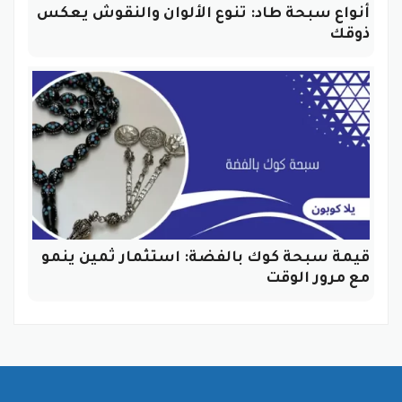
أنواع سبحة طاد: تنوع الألوان والنقوش يعكس
ذوقك
قيمة سبحة كوك بالفضة: استثمار ثمين ينمو
مع مرور الوقت