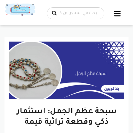
تخطي إلى
المحتوى
سبحة عظم الجمل: استثمار
ذكي وقطعة تراثية قيمة