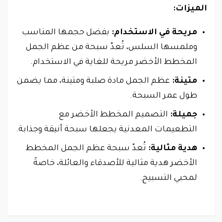
الميزات:
مريحة في الاستخدام:
بفضل حجمها المناسب
وملمسها السلس، تُعدّ سبحة من عظم الجمل
المخطط الأخضر مريحة للغاية في الاستخدام.
متينة:
عظم الجمل مادة صلبة ومتينة، مما يضمن
طول عمر السبحة.
جميلة:
التصميم المخطط الأخضر مع
التطعيمات المعدنية يجعلها سبحة أنيقة وجذابة.
هدية مثالية:
تُعدّ سبحة عظم الجمل المخطط
الأخضر هدية مثالية للأصدقاء والعائلة، خاصةً
لمحبي التسبيح.