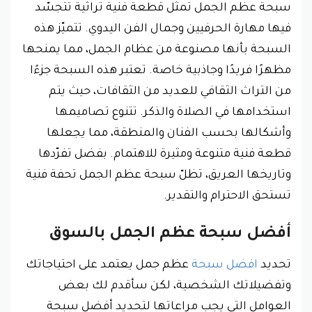
سبحة عظم الجمل تمثل قطعة فنية تراثية تتجسّد
فيها مهارة الحرفيين وجمال الفن اليدوي. تتميّز هذه
السبحة بأنها مصنوعة من عظام الجمل، مما يمنحها
مظهرًا فريدًا وجاذبية خاصة. تعتبر هذه السبحة جزءًا
من التراث الثقافي للعديد من الثقافات، حيث يتم
استخدامها في الصلاة والذكر. تتنوع تصاميمها
وأشكالها بحسب الفنان والمنطقة، مما يجعلها
قطعة فنية متنوعة ومثيرة للاهتمام. بفضل تفرّدها
وتاريخها العريق، تظلّ سبحة عظم الجمل تحفة فنية
تستحق الاحترام والتقدير.
أفضل سبحة عظم الجمل بالسوق
تحديد
افضل سبحة
عظم جمل يعتمد على احتياجاتك
وتفضيلاتك الشخصية، لكن سأقدم لك بعض
العوامل التي يجب مراعاتها لتحديد أفضل سبحة