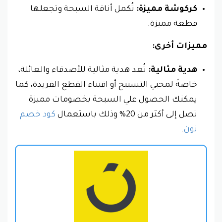
كركوشة مميزة:
تُكمل أناقة السبحة وتجعلها
قطعة مميزة.
مميزات أخرى:
هدية مثالية:
تُعد هدية مثالية للأصدقاء والعائلة،
خاصةً لمحبي التسبيح أو اقتناء القطع الفريدة، كما
يمكنك الحصول علي السبحة بخصومات مميزة
تصل إلى أكثر من 20% وذلك باستعمال
كود خصم
نون
.