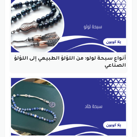
أنواع سبحة لولو: من اللؤلؤ الطبيعي إلى اللؤلؤ
الصناعي