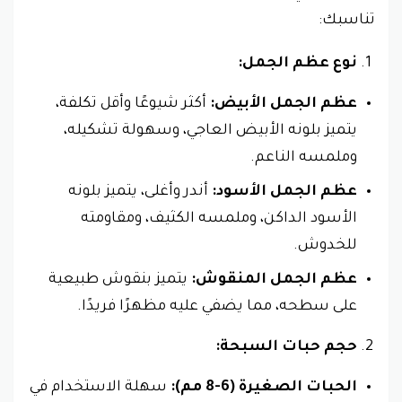
تناسبك:
نوع عظم الجمل:
عظم الجمل الأبيض:
أكثر شيوعًا وأقل تكلفة،
يتميز بلونه الأبيض العاجي، وسهولة تشكيله،
وملمسه الناعم.
عظم الجمل الأسود:
أندر وأغلى، يتميز بلونه
الأسود الداكن، وملمسه الكثيف، ومقاومته
للخدوش.
عظم الجمل المنقوش:
يتميز بنقوش طبيعية
على سطحه، مما يضفي عليه مظهرًا فريدًا.
حجم حبات السبحة:
الحبات الصغيرة (6-8 مم):
سهلة الاستخدام في