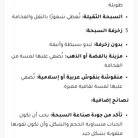
طويلة.
السبحة الثقيلة:
تُعطي شعورًا بالثقل والفخامة.
زخرفة السبحة:
بدون زخرفة:
تبدو بسيطة وأنيقة.
مزينة بالفضة أو الذهب:
تُضفي عليها لمسة من
الفخامة.
منقوشة بنقوش عربية أو إسلامية:
تُضفي
عليها لمسة ثقافية مميزة.
نصائح إضافية:
تأكد من جودة صناعة السبحة:
يجب أن تكون
الحبات متساوية الحجم والشكل، وأن تكون ثقوبها
مثقوبة بشكل جيد.