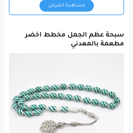
مشاهدة العرض
سبحة عظم الجمل مخطط اخضر
مطعمة بالمعدني