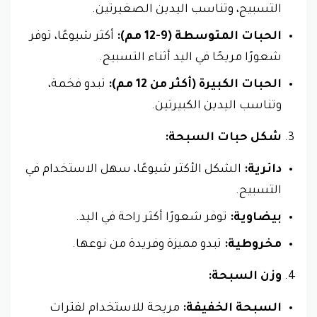
التسبيح، وتناسب اليدين الصغيرتين.
الحبات المتوسطة (9-12 مم):
أكثر شيوعًا، توفر
شعورًا مريحًا في اليد أثناء التسبيح.
الحبات الكبيرة (أكثر من 12 مم):
تبدو فخمة،
وتناسب اليدين الكبيرتين.
شكل حبات السبحة:
دائرية:
الشكل الأكثر شيوعًا، سهل الاستخدام في
التسبيح.
بيضاوية:
توفر شعورًا أكثر راحة في اليد.
مخروطية:
تبدو مميزة وفريدة من نوعها.
وزن السبحة:
السبحة الخفيفة:
مريحة للاستخدام لفترات