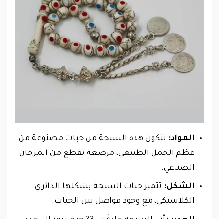
المواد:
تتكون هذه السبحة من حبات مصنوعة من
عظم الجمل الطبيعي، مرصعة بقطع من المرجان
الصناعي.
الشكل:
تتميز حبات السبحة بشكلها الدائري
الكلاسيكي، مع وجود فواصل بين الحبات.