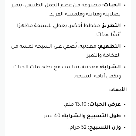
الحبات:
مصنوعة من عظم الجمل الطبيعي، يتميز
بصلابته ومتانته وملمسه الفريد.
التطريز:
مخطط أخضر، يعطي للسبحة مظهرًا
أنيقًا وجذابًا.
التطعيم:
معدنية، تُضفي على السبحة لمسة من
الفخامة والتميز.
الشرابة:
معدنية، تتناسب مع تطعيمات الحبات
وتكمل أناقة السبحة.
الأبعاد:
عرض الحبات:
13.10 ملم.
طول التسبيح والشرابة:
40 سم.
وزن التسبيح:
52 جرام.