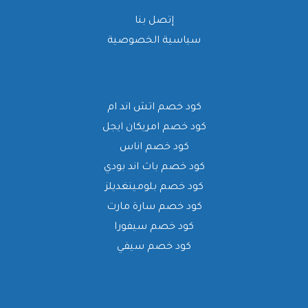
إتصل بنا
سياسية الخصوصية
كود خصم اتش اند ام
كود خصم امريكان ايجل
كود خصم اناس
كود خصم باث اند بودي
كود خصم بلومينغديلز
كود خصم سارة مارت
كود خصم سيفورا
كود خصم سيفي