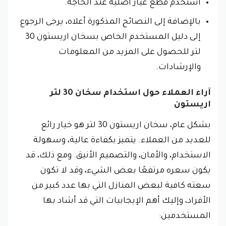
استخدم قطع غيار أصلية عند الحاجة.
بالإضافة إلى النصائح المذكورة أعلاه، يرجى الرجوع
إلى دليل المستخدم الخاص بسخان اريستون 30
لتر للحصول على المزيد من المعلومات
والإرشادات.
آراء العملاء حول استخدام سخان 30 لتر
اريستون
بشكل عام، سخان اريستون 30 لتر هو خيار رائع
للعديد من العملاء. يتميز بكفاءة عالية، وسهولة
الاستخدام، والأمان، والتصميم الأنيق. ومع ذلك، قد
يكون سعره مرتفعًا بعض الشيء، وقد لا تكون
سعته كافية لبعض المنازل التي بها عدد كبير من
الأفراد، وإليك أهم الإيجابيات التي قد أشاد بها
المستخدمين: