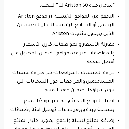
“سخان مياه Ariston 30 لتر” للبحث.
التحقق من المواقع الرئيسية: زر موقع Ariston
الرسمي أو المواقع الرئيسية للتجار المعتمدين
الذين يبيعون منتجات Ariston.
مقارنة الأسعار والمواصفات: قارن الأسعار
والمواصفات عبر عدة مواقع لضمان الحصول على
أفضل صفقة.
قراءة التقييمات والمراجعات: قم بقراءة تقييمات
المستخدمين والمراجعات حول السخانات التي
تنوي شراؤها لضمان جودة المنتج.
اختيار الموقع الذي تثق به: اختر موقعًا يتمتع
بسمعة جيدة ويوفر خدمات توصيل آمنة وضمانات.
إضافة المنتج للسلة والدفع: بمجرد اختيار المنتج