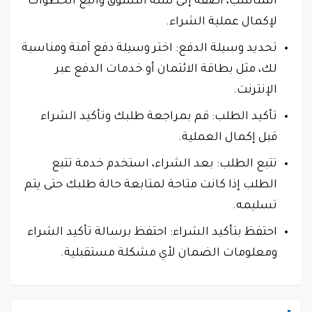
المناسب، أضفه إلى سلة التسوق واتبع الخطوات
لإكمال عملية الشراء.
تحديد وسيلة الدفع: اختر وسيلة دفع آمنة ومناسبة
لك، مثل بطاقة الائتمان أو خدمات الدفع عبر
الإنترنت.
تأكيد الطلب: قم بمراجعة طلبك وتأكيد الشراء
قبل إكمال العملية.
تتبع الطلب: بعد الشراء، استخدم خدمة تتبع
الطلب إذا كانت متاحة لمتابعة حالة طلبك حتى يتم
تسليمه.
احتفظ بتأكيد الشراء: احتفظ برسالة تأكيد الشراء
ومعلومات الضمان لأي مشكلة مستقبلية.