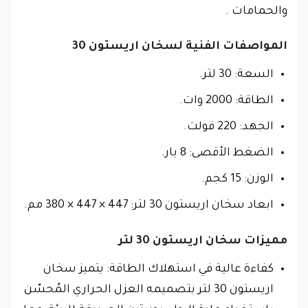
والحمامات .
المواصفات الفنية لسخان اريستون 30
السعة: 30 لتر.
الطاقة: 2000 وات.
الجهد: 220 فولت.
الضغط الأقصى: 8 بار.
الوزن: 15 كجم.
ابعاد سخان اريستون 30 لتر: 447 × 447 × 380 مم.
مميزات سخان اريستون 30 لتر
كفاءة عالية في استهلاك الطاقة: يتميز سخان
اريستون 30 لتر بتصميمه العزل الحراري المُحسّن