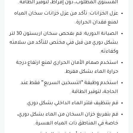
المستوى المطلوب، دون إفراط، لتوفير الطاقة.
عزل الخزانات: تأكد من عزل خزانات سخان المياه
لمنع فقدان الحرارة.
الصيانة الدورية: قم بفحص سخان اريستون 30 لتر
بشكل دوري من قبل فني مختص للتأكد من سلامته
وكفاءته.
استخدم صمام الأمان الحراري لمنع ارتفاع درجة
حرارة الماء بشكل مفرط.
استخدم وظيفة “التسخين السريع” فقط عند
الحاجة، لتوفير الطاقة.
قم بتنظيف فلتر الماء الداخلي بشكل دوري.
قم بتفريغ خزان السخان من الماء بشكل دوري،
خاصة في المناطق ذات المياه العسرة.