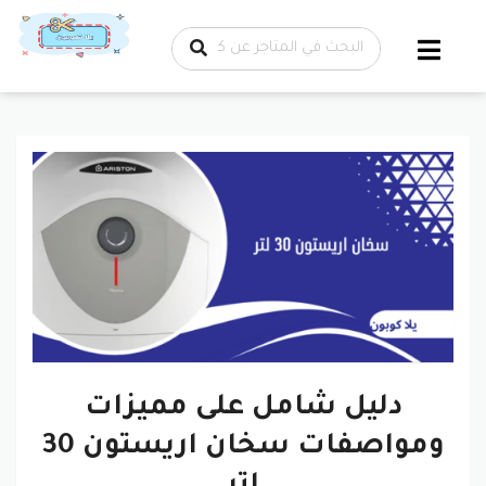
تخطي إلى
المحتوى
دليل شامل على مميزات
ومواصفات سخان اريستون 30