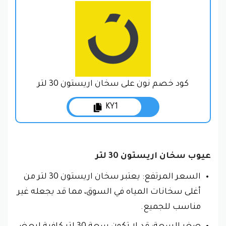
كود خصم نون على سخان اريستون 30 لتر
KY1
عيوب سخان اريستون 30 لتر
السعر المرتفع: يعتبر سخان اريستون 30 لتر من
أغلى سخانات المياه في السوق، مما قد يجعله غير
مناسب للجميع.