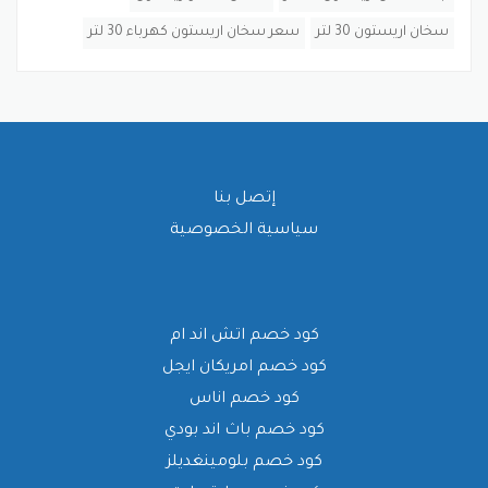
سخان اريستون 30 لتر
سعر سخان اريستون كهرباء 30 لتر
إتصل بنا
سياسية الخصوصية
كود خصم اتش اند ام
كود خصم امريكان ايجل
كود خصم اناس
كود خصم باث اند بودي
كود خصم بلومينغديلز