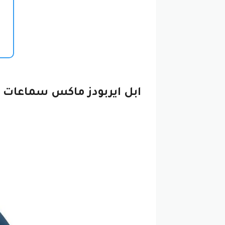
ابل ايربودز ماكس سماعات 