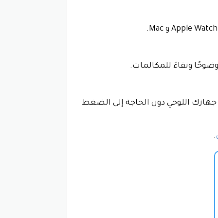
ضوحًا ونقاءً للمكالمات.
اتفك أو جهازك اللوحي دون الحاجة إلى الضغط
.