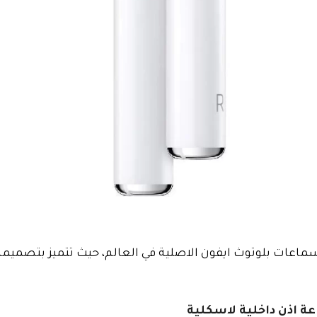
ر سماعات بلوتوث ايفون الاصلية في العالم، حيث تتميز بتصميم
اعة اذن داخلية لاسكلية