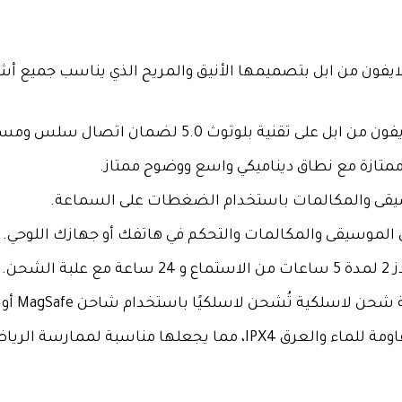
يفون من ابل بتصميمها الأنيق والمريح الذي يناسب جميع أشك
ث 5.0 لضمان اتصال سلس ومستقر مع هاتفك أو جهازك اللوحي.
يقى والمكالمات باستخدام الضغطات على السماعة.
الشحن.