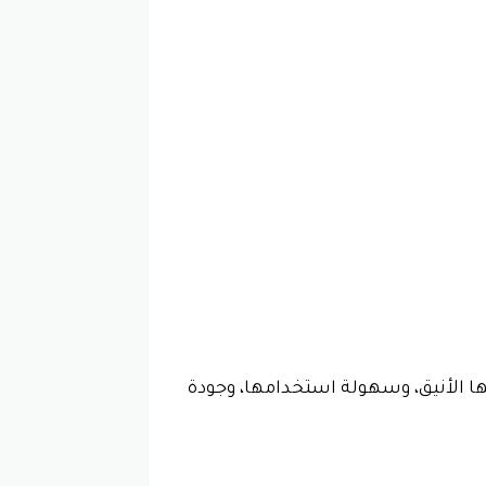
ها الأنيق، وسهولة استخدامها، وجودة