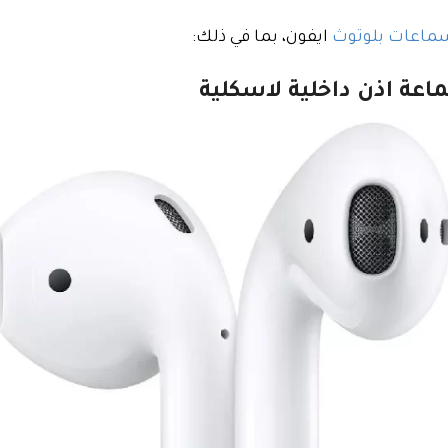
ماعات بلوتوث
ايفون، بما في ذلك:
ماعة اذن داخلية لاسكلية