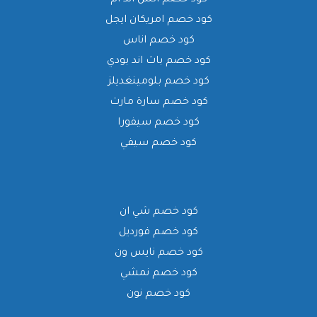
كود خصم اتش اند ام
كود خصم امريكان ايجل
كود خصم اناس
كود خصم باث اند بودي
كود خصم بلومينغديلز
كود خصم سارة مارت
كود خصم سيفورا
كود خصم سيفي
كود خصم شي ان
كود خصم فورديل
كود خصم نايس ون
كود خصم نمشي
كود خصم نون