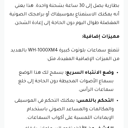
بطارية يصل إلى 30 ساعة بشحنة واحدة. هذا يعني
أنه يمكنك الاستمتاع بموسيقاك أو برامجك الصوتية
المفضلة طوال اليوم دون الحاجة إلى إعادة الشحن.
مميزات إضافية:
تتمتع سماعات بلوتوث كبيرة WH-1000XM4 بالعديد
من الميزات الإضافية المفيدة، مثل:
وضع الانتباه السريع:
يسمح لك هذا الوضع
بسماع الأصوات المحيطة دون الحاجة إلى خلع
سماعات الرأس.
التحكم باللمس:
يمكنك التحكم في الموسيقى
والمكالمات والمساعد الصوتي باستخدام
الإيماءات اللمسية على أكواب السماعات.