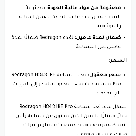
مصنوعة من مواد عالية الجودة:
مصنوعة
السماعة من مواد عالية الجودة تضمن المتانة
والموثوقية.
ضمان لمدة عامين:
تقدم Redragon ضمانًا لمدة
عامين على السماعة.
السعر:
سعر معقول:
تعتبر سماعة Redragon H848 IRE
Pro سماعة ذات سعر معقول بالنظر إلى الميزات
التي تقدمها.
بشكل عام، تعد سماعة Redragon H848 IRE Pro
خيارًا ممتازًا للاعبين الذين يبحثون عن سماعة رأس
لاسلكية مريحة توفر جودة صوت ممتازة وميزات
متعددة بسعر معقول.