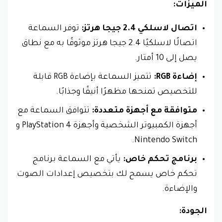
الميزات:
اتصال لاسلكي 2.4 جيجا هرتز:
توفر السماعة
اتصالًا لاسلكيًا 2.4 جيجا هرتز موثوقًا به مع نطاق
يصل إلى 10 أمتار.
إضاءة RGB:
تتميز السماعة بإضاءة RGB قابلة
للتخصيص تمنحها مظهرًا أنيقًا وجذابًا.
متوافقة مع أجهزة متعددة:
تتوافق السماعة مع
أجهزة الكمبيوتر الشخصية وأجهزة PlayStation 4 و
Nintendo Switch.
برنامج تحكم خاص:
يأتي مع السماعة برنامج
تحكم خاص يسمح لك بتخصيص إعدادات الصوت
والإضاءة.
الجودة: