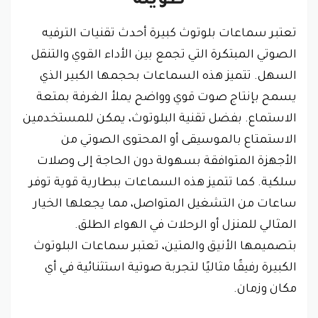
طويلة
تعتبر سماعات بلوتوث كبيرة أحدث تقنيات الترفيه
الصوتي المبتكرة التي تجمع بين الأداء القوي والتنقل
السهل. تتميز هذه السماعات بحجمها الكبير الذي
يسمح بإنتاج صوت قوي وواضح يملأ الغرفة بمتعة
الاستماع. بفضل تقنية البلوتوث، يمكن للمستخدمين
الاستمتاع بالموسيقى أو المحتوى الصوتي من
الأجهزة المتوافقة بسهولة دون الحاجة إلى وصلات
سلكية. كما تتميز هذه السماعات ببطارية قوية توفر
ساعات من التشغيل المتواصل، مما يجعلها الخيار
المثالي للمنزل أو الرحلات في الهواء الطلق.
بتصميمها الأنيق والمتين، تعتبر سماعات البلوتوث
الكبيرة رفيقًا مثاليًا لتجربة صوتية استثنائية في أي
مكان وزمان.