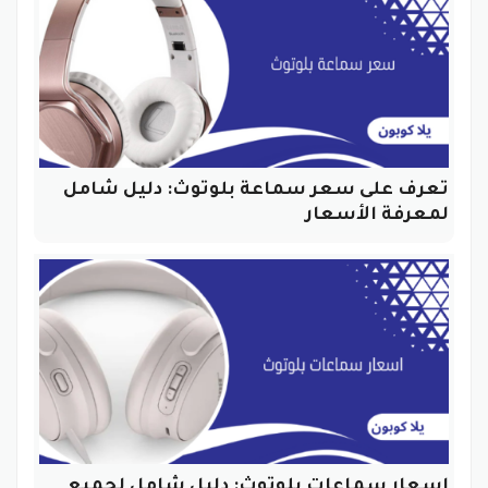
تعرف على سعر سماعة بلوتوث: دليل شامل
لمعرفة الأسعار
اسعار سماعات بلوتوث: دليل شامل لجميع