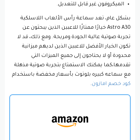
الميكروفون غير قابل للتعديل.
بشكل عام، تعد سماعة رأس الألعاب اللاسلكية
Astro A30 خيارًا ممتازًا للاعبين الذين يبحثون عن
تجربة صوتية عالية الجودة ومريحة. ومع ذلك، قد لا
تكون الخيار الأفضل للاعبين الذين لديهم ميزانية
محدودة أو لا يحتاجون إلى جميع الميزات التي
تقدمها،كما يمكنك الاستمتاع بتجربة صوتية مذهلة
مع سماعه كبيره بلوتوث بأسعار مخفضة باستخدام
كود خصم امازون
.