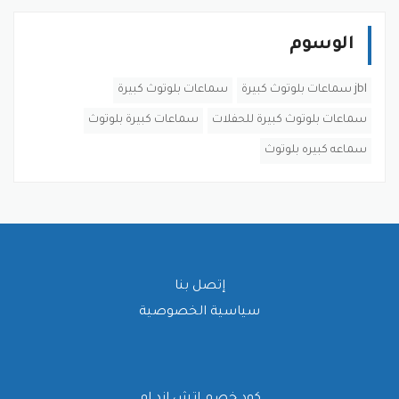
الوسوم
jbl سماعات بلوتوث كبيرة
سماعات بلوتوث كبيرة
سماعات بلوتوث كبيرة للحفلات
سماعات كبيرة بلوتوث
سماعه كبيره بلوتوث
إتصل بنا
سياسية الخصوصية