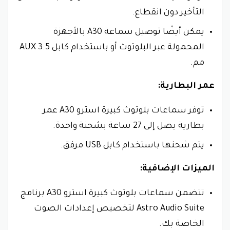
التأخير دون انقطاع.
يمكن أيضًا توصيل سماعة A30 بالأجهزة
المحمولة عبر البلوتوث أو باستخدام كابل AUX 3.5
مم.
عمر البطارية:
توفر سماعات بلوتوث كبيرة استرو A30 عمر
بطارية يصل إلى 27 ساعة بشحنة واحدة.
يتم شحنها باستخدام كابل USB مرفق.
الميزات الإضافية:
تتضمن سماعات بلوتوث كبيرة استرو A30 برنامج
Astro Audio Suite لتخصيص إعدادات الصوت
الخاصة بك.