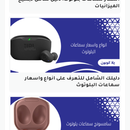
الميزانيات
دليلك الشامل للتعرف على انواع واسعار
سماعات البلوتوث