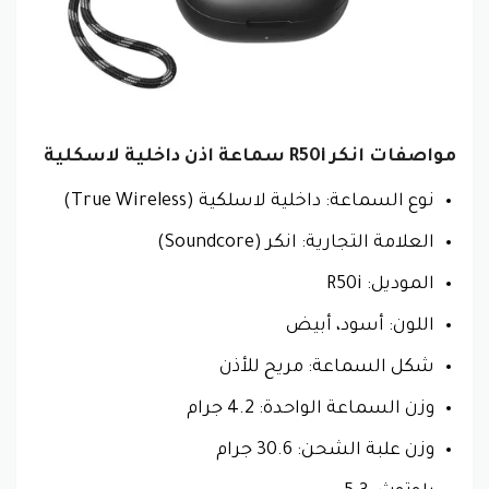
مواصفات انكر R50‎i سماعة اذن داخلية لاسكلية
نوع السماعة: داخلية لاسلكية (True Wireless)
العلامة التجارية: انكر (Soundcore)
الموديل: R50i
اللون: أسود، أبيض
شكل السماعة: مريح للأذن
وزن السماعة الواحدة: 4.2 جرام
وزن علبة الشحن: 30.6 جرام