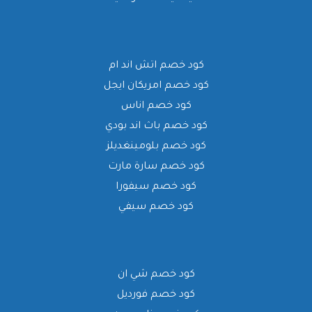
كود خصم اتش اند ام
كود خصم امريكان ايجل
كود خصم اناس
كود خصم باث اند بودي
كود خصم بلومينغديلز
كود خصم سارة مارت
كود خصم سيفورا
كود خصم سيفي
كود خصم شي ان
كود خصم فورديل