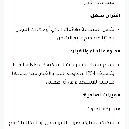
سماعات الأذن.
اقتران سهل:
تتصل السماعة بهاتفك الذكي أو جهازك اللوحي
تلقائيًا عند فتح علبة الشحن.
مقاومة الماء والغبار:
تتمتع سماعات بلوتوث لاسلكية Freebuds Pro 3
بتصنيف IP54 لمقاومة الماء والغبار، مما يجعلها
مناسبة للاستخدام في أي طقس.
مميزات إضافية:
مشاركة الصوت:
يمكنك مشاركة صوت الموسيقى أو المكالمات مع