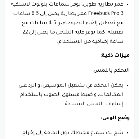
عمر بطارية طويل: توفر سماعات بلوتوث لاسلكية
Freebuds Pro 3 عمر بطارية يصل إلى 6.5 ساعات
مع تعطيل إلغاء الضوضاء، و 4.5 ساعات مع
تفعيله. كما توفر علبة الشحن ما يصل إلى 22
ساعة إضافية من الاستخدام.
ميزات ذكية:
التحكم باللمس:
يمكن التحكم في تشغيل الموسيقى، و الرد على
المكالمات، و ضبط مستوى الصوت باستخدام
إيماءات اللمس البسيطة.
وضع الوعي:
يتيح لك سماع محيطك دون الحاجة إلى إخراج