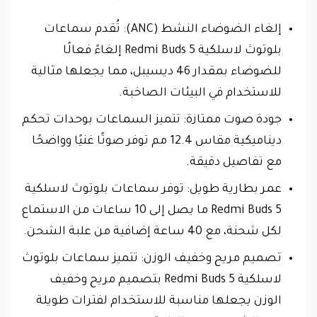
إلغاء الضوضاء النشط (ANC): تُقدم سماعات
بلوتوث لاسلكية Redmi Buds 5 إلغاءً فعالًا
للضوضاء بمقدار 46 ديسيبل، مما يجعلها مثالية
للاستخدام في البيئات الصاخبة.
جودة صوت ممتازة: تتميز السماعات بوحدات تحكم
ديناميكية مقاس 12.4 مم توفر صوتًا غنيًا وواضحًا
مع تفاصيل دقيقة.
عمر بطارية طويل: توفر سماعات بلوتوث لاسلكية
Redmi Buds 5 ما يصل إلى 10 ساعات من الاستماع
لكل شحنة، مع 40 ساعة إضافية من علبة الشحن.
تصميم مريح وخفيف الوزن: تتميز سماعات بلوتوث
لاسلكية Redmi Buds 5 بتصميم مريح وخفيف
الوزن يجعلها مناسبة للاستخدام لفترات طويلة