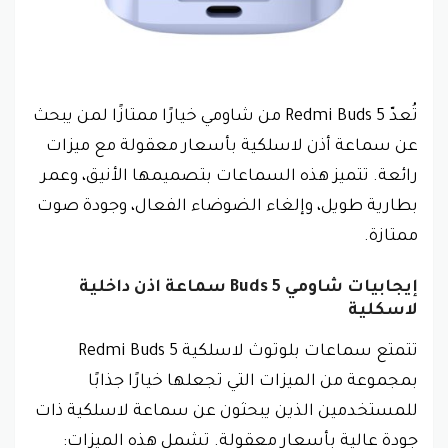
تُعدّ Redmi Buds 5 من شاومي خيارًا ممتازًا لمن يبحث
عن سماعة أذن لاسلكية بأسعار معقولة مع ميزات
رائعة. تتميز هذه السماعات بتصميمها الأنيق، وعمر
بطارية طويل، وإلغاء الضوضاء الفعال، وجودة صوت
ممتازة.
إيجابيات شاومي Buds ‎5 سماعة اذن داخلية
لاسكلية
تتمتع سماعات بلوتوث لاسلكية Redmi Buds 5
بمجموعة من الميزات التي تجعلها خيارًا جذابًا
للمستخدمين الذين يبحثون عن سماعة لاسلكية ذات
جودة عالية بأسعار معقولة. تشمل هذه الميزات: