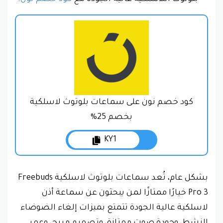
كود خصم نون على سماعات بلوتوث لاسلكية
بخصم 25%
KY1
بشكل عام، تُعد سماعات بلوتوث لاسلكية Freebuds
Pro 3 خيارًا ممتازًا لمن يبحثون عن سماعة أذن
لاسلكية عالية الجودة تتمتع بميزات إلغاء الضوضاء