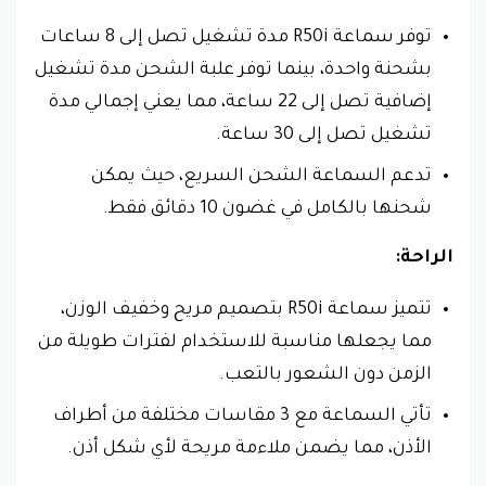
توفر سماعة R50i مدة تشغيل تصل إلى 8 ساعات
بشحنة واحدة، بينما توفر علبة الشحن مدة تشغيل
إضافية تصل إلى 22 ساعة، مما يعني إجمالي مدة
تشغيل تصل إلى 30 ساعة.
تدعم السماعة الشحن السريع، حيث يمكن
شحنها بالكامل في غضون 10 دقائق فقط.
الراحة:
تتميز سماعة R50i بتصميم مريح وخفيف الوزن،
مما يجعلها مناسبة للاستخدام لفترات طويلة من
الزمن دون الشعور بالتعب.
تأتي السماعة مع 3 مقاسات مختلفة من أطراف
الأذن، مما يضمن ملاءمة مريحة لأي شكل أذن.