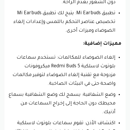
دون الشعور بعدم الراحة.
تطبيق Mi Earbuds: يتيح لك تطبيق Mi Earbuds
تخصيص عناصر التحكم باللمس وإعدادات إلغاء
الضوضاء وميزات أخرى.
مميزات إضافية:
إلغاء الضوضاء للمكالمات: تستخدم سماعات
بلوتوث لاسلكية Redmi Buds 5 ميكروفونات
مزدوجة مع تقنية إلغاء الضوضاء لتوفير مكالمات
واضحة حتى في البيئات الصاخبة.
وضع الشفافية: يسمح لك وضع الشفافية بسماع
محيطك دون الحاجة إلى إخراج السماعات من
أذنيك.
اكتشاف الأذن: تقوم سماعات بلوتوث لاسلكية