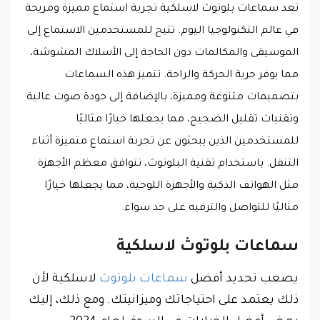
تعد سماعات بلوتوث لاسلكية تجربة استماع مميزة ومريحة
في عالم التكنولوجيا اليوم. تتيح للمستخدمين الاستماع إلى
الموسيقى والمكالمات دون الحاجة إلى الأسلاك المشوشة،
مما يوفر حرية الحركة والراحة. تتميز هذه السماعات
بتصميمات متنوعة ومميزة، بالإضافة إلى جودة صوت عالية
وتقنيات تقليل الضجيج، مما يجعلها خيارًا مثاليًا
للمستخدمين الذين يبحثون عن تجربة استماع متميزة أثناء
التنقل. باستخدام تقنية البلوتوث، تتوافق معظم الأجهزة
مثل الهواتف الذكية والأجهزة اللوحية، مما يجعلها خيارًا
مثاليًا للتواصل والترفيه على حد سواء.
سماعات بلوتوث لاسلكية
يصعب تحديد أفضل
سماعات بلوتوث
لاسلكية لأن
ذلك يعتمد على احتياجاتك وميزانيتك. ومع ذلك، إليك