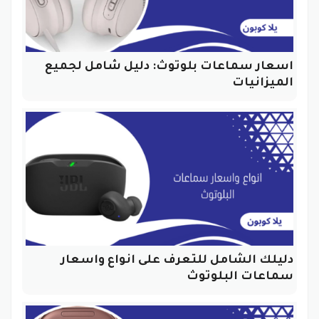
اسعار سماعات بلوتوث: دليل شامل لجميع
الميزانيات
دليلك الشامل للتعرف على انواع واسعار
سماعات البلوتوث