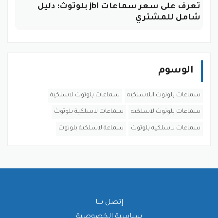
تعرف على سعر سماعات jbl بلوتوث: دليل
شامل للمشتري
الوسوم
سماعات بلوتوث اللاسلكيه
سماعات بلوتوث لاسلكية
سماعات بلوتوث لاسلكيه
سماعات لاسلكية بلوتوث
سماعات لاسلكيه بلوتوث
سماعة لاسلكية بلوتوث
إتصل بنا
سياسية الخصوصية