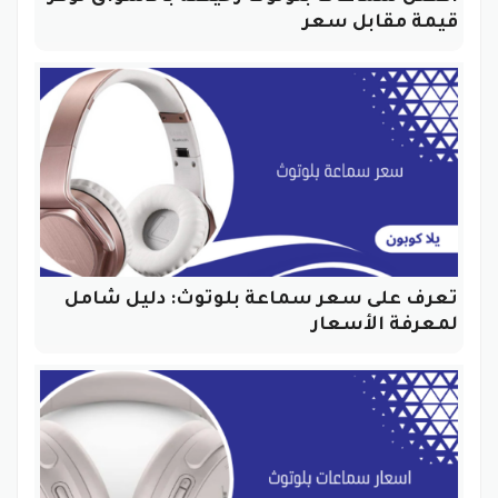
قيمة مقابل سعر
تعرف على سعر سماعة بلوتوث: دليل شامل
لمعرفة الأسعار