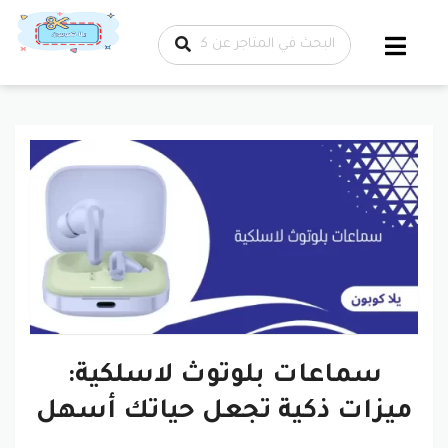
تخطي إلى
المحتوى
سماعات بلوتوث لاسلكية:
ميزات ذكية تجعل حياتك أسهل