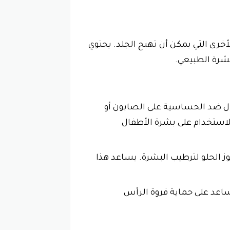
رى التي يمكن أن تهيج الجلد. يحتوي
فال ضد الحساسية على الصابون أو
 للاستخدام على بشرة الأطفال
 الحلو لترطيب البشرة. يساعد هذا
اعد على حماية فروة الرأس