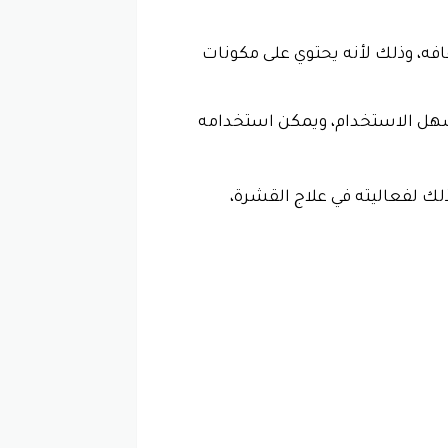
ه، وذلك لأنه يحتوي على مكونات
سهل الاستخدام، ويمكن استخدامه
لك لفعاليته في علاج القشرة،