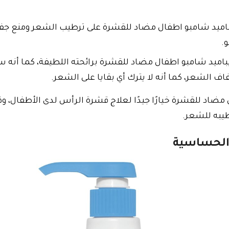
ميد شامبو اطفال مضاد للقشرة على ترطيب الشعر ومنع جفاف
و.
اميد شامبو اطفال مضاد للقشرة برائحته اللطيفة، كما أنه 
اف الشعر، كما أنه لا يترك أي بقايا على الشعر.
اد للقشرة خيارًا جيدًا لعلاج قشرة الرأس لدى الأطفال، وذ
طيبه للشعر.
الحساسية