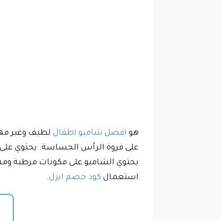
هو
افضل شامبو اطفال
على فروة الرأس الحساسة. يحتوي على ب
يحتوي الشامبو على مكونات مرطبة ومه
استعمال
كود خصم ايزل
.