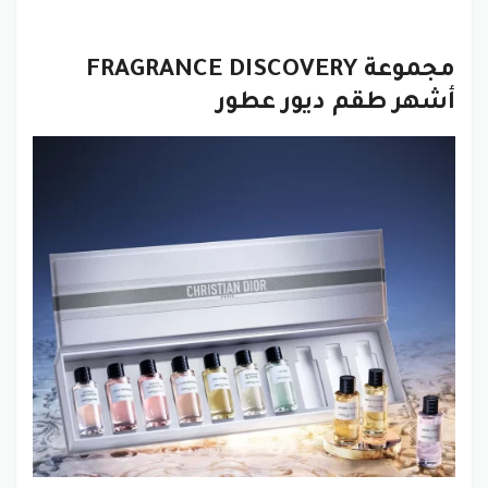
مجموعة FRAGRANCE DISCOVERY
أشهر طقم ديور عطور