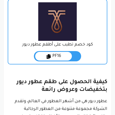
كود خصم تطيب على أطقم عطور ديور
PF16
كيفية الحصول على طقم عطور ديور
بتخفيضات وعروض رائعة
عطور ديور هي من أشهر العطور في العالم، وتقدم
الشركة مجموعة متنوعة من العطور الرجالية