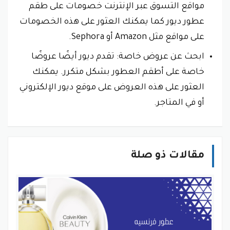
مواقع التسوق عبر الإنترنت خصومات على طقم
عطور ديور كما يمكنك العثور على هذه الخصومات
على مواقع مثل Amazon أو Sephora.
ابحث عن عروض خاصة: تقدم ديور أيضًا عروضًا
خاصة على أطقم العطور بشكل متكرر. يمكنك
العثور على هذه العروض على موقع ديور الإلكتروني
أو في المتاجر.
مقالات ذو صلة