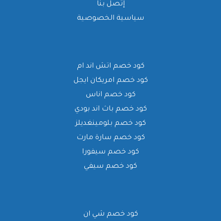
إتصل بنا
سياسية الخصوصية
كود خصم اتش اند ام
كود خصم امريكان ايجل
كود خصم اناس
كود خصم باث اند بودي
كود خصم بلومينغديلز
كود خصم سارة مارت
كود خصم سيفورا
كود خصم سيفي
كود خصم شي ان