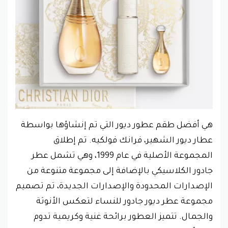
هي أفضل طقم عطور ديور التي تم إنشاؤها بواسطة
عطار ديور الشهير، فرانك فولكيه. تم إطلاق
المجموعة الأصلية في عام 1999، وهي تشمل عطر
جادور الكلاسيكي بالإضافة إلى مجموعة متنوعة من
الإصدارات المحدودة والإصدارات الجديدة، تم تصميم
مجموعة عطر ديور جادور للنساء لتعكس الأنوثة
والجمال. تتميز العطور برائحة غنية وكريمية تدوم