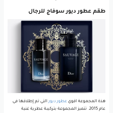
طقم عطور ديور سوفاج للرجال
هذة المجموعة اقوي
عطور ديور
التي تم إطلاقها في
عام 2015. تتميز المجموعة بتركيبة عطرية غنية