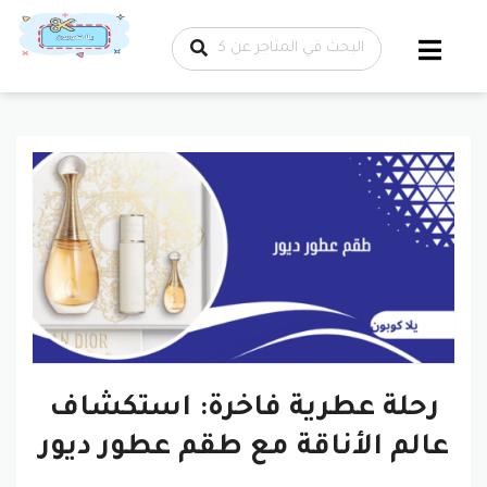
تخطي إلى
المحتوى
رحلة عطرية فاخرة: استكشاف
عالم الأناقة مع طقم عطور ديور