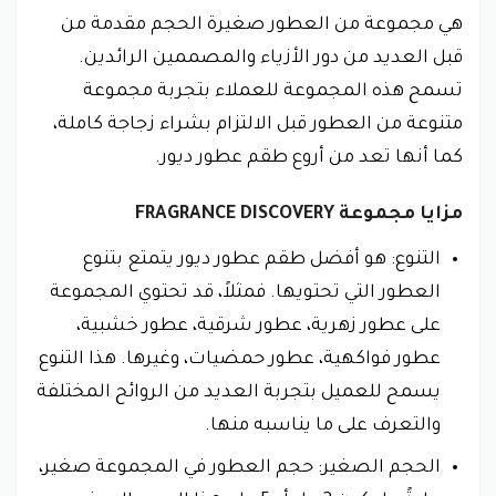
هي مجموعة من العطور صغيرة الحجم مقدمة من
قبل العديد من دور الأزياء والمصممين الرائدين.
تسمح هذه المجموعة للعملاء بتجربة مجموعة
متنوعة من العطور قبل الالتزام بشراء زجاجة كاملة،
كما أنها تعد من أروع طقم عطور ديور.
مزايا مجموعة FRAGRANCE DISCOVERY
التنوع: هو أفضل طقم عطور ديور يتمتع بتنوع
العطور التي تحتويها. فمثلاً، قد تحتوي المجموعة
على عطور زهرية، عطور شرقية، عطور خشبية،
عطور فواكهية، عطور حمضيات، وغيرها. هذا التنوع
يسمح للعميل بتجربة العديد من الروائح المختلفة
والتعرف على ما يناسبه منها.
الحجم الصغير: حجم العطور في المجموعة صغير،