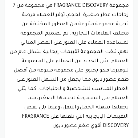
مجموعة FRAGRANCE DISCOVERY هي مجموعة من 7
زجاجات عطر صغيرة الحجم، توفر للعملاء فرصة
تجربة مجموعة متنوعة من العطور المختلفة من
مختلف العلامات التجارية. تم تصميم المجموعة
لمساعدة العملاء على العثور على العطر المثالي
لهم، تلقت المجموعة تقييمات إيجابية بشكل عام من
العملاء. يثني العديد من العملاء على المجموعة
لتوفيرها فهو يحتوي على مجموعة متنوعة من أفضل
طقم عطور ديور، مما يجعل من السهل العثور على
العطر المناسب للشخصية والاحتياجات. كما يثني
العملاء على المجموعة لحجمها الصغير، مما
يجعلها سهلة الحمل والتنقل، وفيما يلي بعض
التقييمات الإيجابية التي تلقتها على FRAGRANCE
DISCOVERY أقوي طقم عطور ديور: