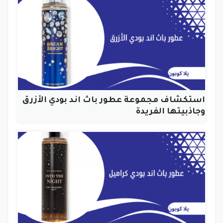
استكشاف مجموعة عطور باث اند بودي الأزرق
وجاذبيتها الفريدة