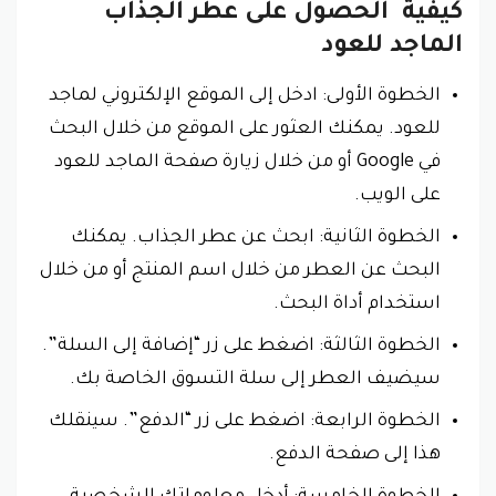
كيفية الحصول على عطر الجذاب
الماجد للعود
الخطوة الأولى: ادخل إلى الموقع الإلكتروني لماجد
للعود. يمكنك العثور على الموقع من خلال البحث
في Google أو من خلال زيارة صفحة الماجد للعود
على الويب.
الخطوة الثانية: ابحث عن عطر الجذاب. يمكنك
البحث عن العطر من خلال اسم المنتج أو من خلال
استخدام أداة البحث.
الخطوة الثالثة: اضغط على زر “إضافة إلى السلة”.
سيضيف العطر إلى سلة التسوق الخاصة بك.
الخطوة الرابعة: اضغط على زر “الدفع”. سينقلك
هذا إلى صفحة الدفع.