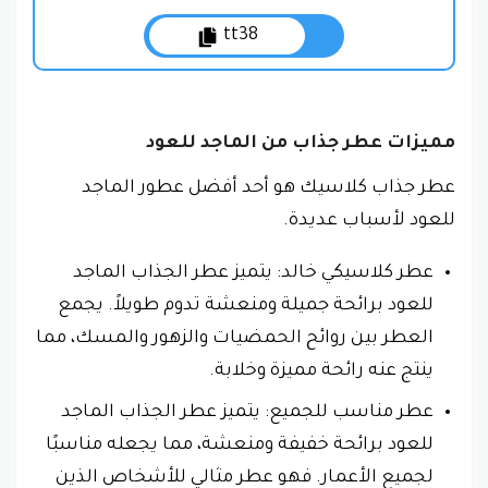
tt38
مميزات عطر جذاب من الماجد للعود
عطر جذاب كلاسيك هو أحد أفضل عطور الماجد
للعود لأسباب عديدة.
عطر كلاسيكي خالد: يتميز عطر الجذاب الماجد
للعود برائحة جميلة ومنعشة تدوم طويلاً. يجمع
العطر بين روائح الحمضيات والزهور والمسك، مما
ينتج عنه رائحة مميزة وخلابة.
عطر مناسب للجميع: يتميز عطر الجذاب الماجد
للعود برائحة خفيفة ومنعشة، مما يجعله مناسبًا
لجميع الأعمار. فهو عطر مثالي للأشخاص الذين