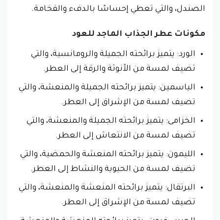
الصندل، والتي تعطي إحساسًا بالدفء والفخامة.
مكونات عطر الجذاب الماجد للعود
الورد: يتميز برائحته الجميلة والرومانسية، والتي
تضيف لمسة من الأنوثة والرقة إلى العطر.
الياسمين: يتميز برائحته الجميلة والمنعشة، والتي
تضيف لمسة من الإشراق إلى العطر.
الخزامى: يتميز برائحته الجميلة والمنعشة، والتي
تضيف لمسة من الانتعاش إلى العطر.
الليمون: يتميز برائحته المنعشة والحمضية، والتي
تضيف لمسة من الحيوية والنشاط إلى العطر.
البرتقال: يتميز برائحته المنعشة والمنعشة، والتي
تضيف لمسة من الإشراق إلى العطر.