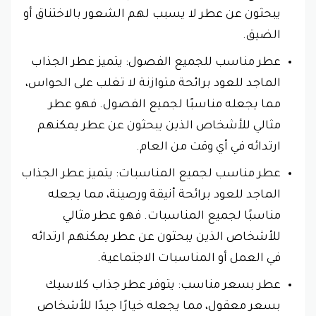
يبحثون عن عطر لا يسبب لهم الشعور بالاختناق أو
الضيق.
عطر مناسب للجميع الفصول: يتميز عطر الجذاب
الماجد للعود برائحة متوازنة لا تغلب على الحواس،
مما يجعله مناسبًا لجميع الفصول. فهو عطر
مثالي للأشخاص الذين يبحثون عن عطر يمكنهم
ارتدائه في أي وقت من العام.
عطر مناسب لجميع المناسبات: يتميز عطر الجذاب
الماجد للعود برائحة أنيقة ورصينة، مما يجعله
مناسبًا لجميع المناسبات. فهو عطر مثالي
للأشخاص الذين يبحثون عن عطر يمكنهم ارتدائه
في العمل أو المناسبات الاجتماعية.
عطر بسعر مناسب: يتوفر عطر جذاب كلاسيك
بسعر معقول، مما يجعله خيارًا جيدًا للأشخاص