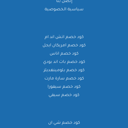
إتصل بنا
سياسية الخصوصية
كود خصم اتش اند ام
كود خصم امريكان ايجل
كود خصم اناس
كود خصم باث اند بودي
كود خصم بلومينغديلز
كود خصم سارة مارت
كود خصم سيفورا
كود خصم سيفي
كود خصم شي ان