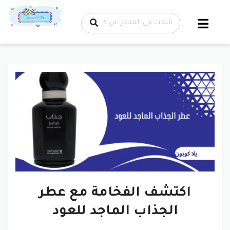
تخطي إلى
المحتوى
اكتشف الفخامة مع عطر
الجذاب الماجد للعود