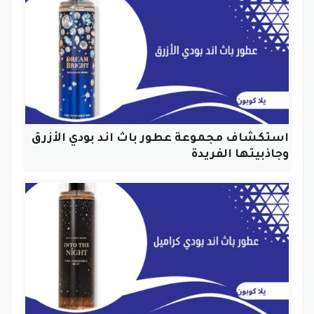
استكشاف مجموعة عطور باث اند بودي الأزرق
وجاذبيتها الفريدة