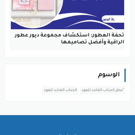
تحفة العطور: استكشاف مجموعة ديور عطور
الراقية وأفضل تصاميمها
الوسوم
"عطر الجذاب الماجد للعود
الجذاب الماجد للعود