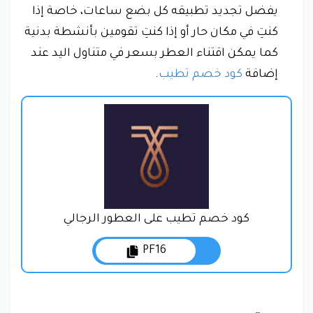
يفضل تجديد تطبيقه كل بضع ساعات، خاصة إذا
كنتِ في مكان حار أو إذا كنتِ تقومين بأنشطة بدنية
كما يمكن اقتناء العطر بسعر في متناول اليد عند
إضافة
كود خصم تطيب
.
كود خصم تطيب على العطور الرجالي
PF16