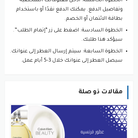
الخطوة الخامسة: أدخل معلوماتك الشخصية
وتفاصيل الدفع. يمكنك الدفع نقدًا أو باستخدام
بطاقة الائتمان أو الخصم.
الخطوة السادسة: اضغط على زر “إتمام الطلب”.
سيؤكد هذا طلبك.
الخطوة السابعة: سيتم إرسال العطر إلى عنوانك.
سيصل العطر إلى عنوانك خلال 3-5 أيام عمل.
مقالات ذو صلة