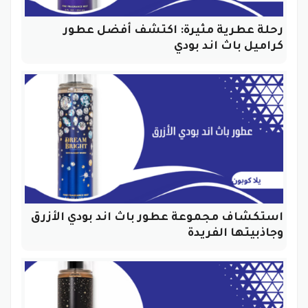
رحلة عطرية مثيرة: اكتشف أفضل عطور
كراميل باث اند بودي
استكشاف مجموعة عطور باث اند بودي الأزرق
وجاذبيتها الفريدة