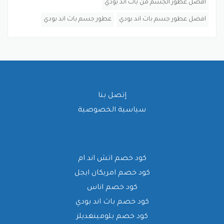
افضل عطور الجسم من باث اند بودي
افضل عطور جسم باث اند بودي
عطور جسم باث اند بودي
إتصل بنا
سياسية الخصوصية
كود خصم اتش اند ام
كود خصم امريكان ايجل
كود خصم اناس
كود خصم باث اند بودي
كود خصم بلومينغديلز