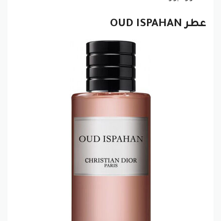
عطر OUD ISPAHAN