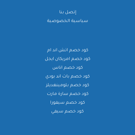
إتصل بنا
سياسية الخصوصية
كود خصم اتش اند ام
كود خصم امريكان ايجل
كود خصم اناس
كود خصم باث اند بودي
كود خصم بلومينغديلز
كود خصم سارة مارت
كود خصم سيفورا
كود خصم سيفي