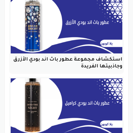
استكشاف مجموعة عطور باث اند بودي الأزرق
وجاذبيتها الفريدة