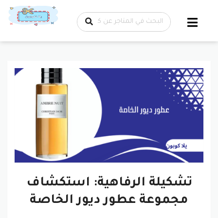
تخطي إلى
المحتوى
تشكيلة الرفاهية: استكشاف
مجموعة عطور ديور الخاصة