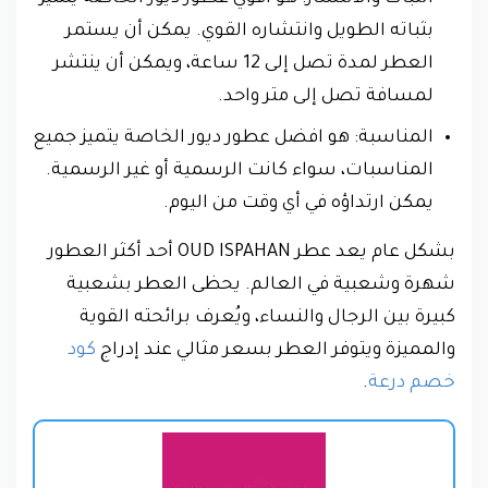
بثباته الطويل وانتشاره القوي. يمكن أن يستمر
العطر لمدة تصل إلى 12 ساعة، ويمكن أن ينتشر
لمسافة تصل إلى متر واحد.
المناسبة: هو افضل عطور ديور الخاصة يتميز جميع
المناسبات، سواء كانت الرسمية أو غير الرسمية.
يمكن ارتداؤه في أي وقت من اليوم.
بشكل عام يعد عطر OUD ISPAHAN أحد أكثر العطور
شهرة وشعبية في العالم. يحظى العطر بشعبية
كبيرة بين الرجال والنساء، ويُعرف برائحته القوية
والمميزة ويتوفر العطر بسعر مثالي عند إدراج
كود
خصم درعة
.