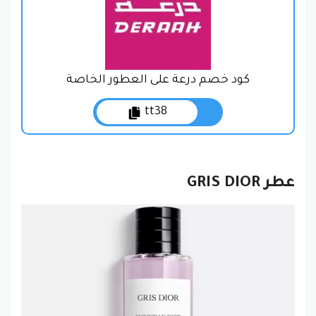
كود خصم درعة على العطور الخاصة
tt38
عطر GRIS DIOR