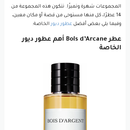
المجموعات شهرة وتميزًا. تتكون هذه المجموعة من
14 عطرًا، كل منها مستوحى من قصة أو مكان معين،
وفيما يلي بعض أفضل
عطور ديور
الخاصة:
عطر Bois d’Arcane أهم عطور ديور
الخاصة