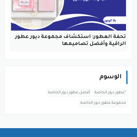
تحفة العطور: استكشاف مجموعة ديور عطور
الراقية وأفضل تصاميمها
الوسوم
"عطور ديور الخاصة
أفضل عطور ديور الخاصة
مجموعة عطور ديور الخاصة