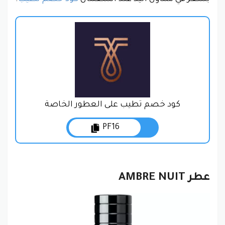
كود خصم تطيب على العطور الخاصة
PF16
عطر AMBRE NUIT