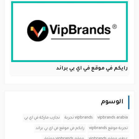
رايكم في موقع في اي بي براند
الوسوم
vipbrands arabia
vipbrands تجربة
تجارب ماركة في اي بي
تجربة موقع vipbrands
رايكم في موقع في اي بي براند
عطور موقع vipbrands
موقع vipbrands موثوق