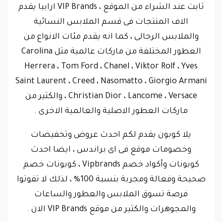
ثابت عند الشراء من الموقع ، VIP Brands ارابيا يقدم
الاف المنتجات فى قسم الملابس النسائية
والملابس الرجالى ، كما انه يقدم مئات الانواع من
العطور المختلفة من ماركات عالمية مثل Carolina
Herrera ، Tom Ford ، Chanel ، Viktor Rolf ، Yves
Saint Laurent ، Creed ، Nasomatto ، Giorgio Armani
، Christian Dior ، Lancome ، Versace والكثير من
ماركات العطور الاصلية والعالمية الاخرى .
يلا كوبون يقدم لكم احدث عروض وتخفيضات
وخصومات موقع فى اى براندس ، ايضا احدث
كوبونات وأكواد خصم Vipbrands ، كوبونات خصم
صحيحة وفعالة ومجربة بنسبة 100% ، لذلك لا تفوتوا
فرصة تسوق الملابس والعطور والساعات
والمجوهرات والكثير من موقع VIP Brands الان .