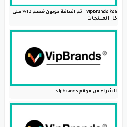
vipbrands ksa – تم اضافة كوبون خصم 10% على
كل المنتجات
الشراء من موقع vipbrands