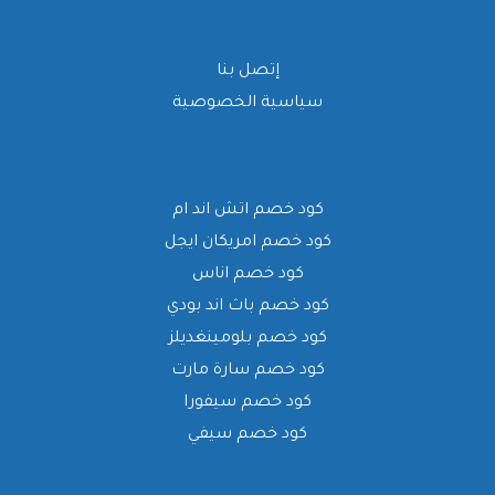
إتصل بنا
سياسية الخصوصية
كود خصم اتش اند ام
كود خصم امريكان ايجل
كود خصم اناس
كود خصم باث اند بودي
كود خصم بلومينغديلز
كود خصم سارة مارت
كود خصم سيفورا
كود خصم سيفي