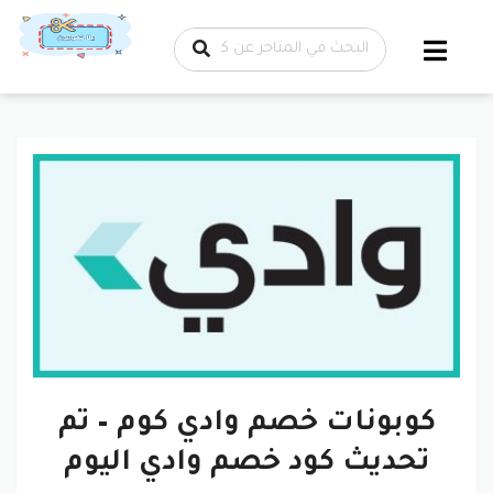
تخطي إلى
المحتوى
كوبونات خصم وادي كوم – تم
تحديث كود خصم وادي اليوم