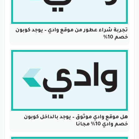
تجربة شراء عطور من موقع وادي – يوجد كوبون
خصم 10%
هل موقع وادي موثوق – يوجد بالداخل كوبون
خصم وادي 10% مجانا