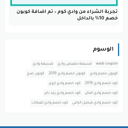
تجربة الشراء من وادي كوم – تم اضافة كوبون
خصم 10% بالداخل
الوسوم
wadi coupon
قسيمة تخفيض وادي
قسيمة وادي
كوبون خصم وادي
كوبون خصم وادي 2019
كوبون صح
كود خصم وادي 2019
كود خصم وادي اروى
كود خصم وادي افنان
كود خصم وادي رغد دايز
كود خصم وادي فيصل اليامي
كود خصم وادي لقيمات