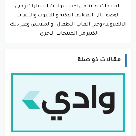
المنتجات بداية من اكسسوارات السيارات وحتى
الوصول الى الهواتف الذكية واللابتوب والالعاب
الالكترونية وحتى العاب الاطفال ، والملابس وغير ذلك
الكثير من المنتجات الاخرى .
مقالات ذو صلة