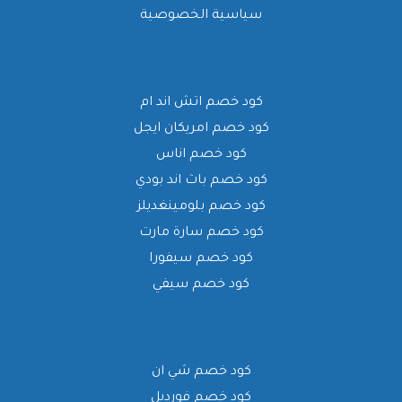
سياسية الخصوصية
كود خصم اتش اند ام
كود خصم امريكان ايجل
كود خصم اناس
كود خصم باث اند بودي
كود خصم بلومينغديلز
كود خصم سارة مارت
كود خصم سيفورا
كود خصم سيفي
كود خصم شي ان
كود خصم فورديل