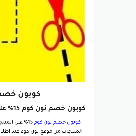
كوبون خصم نون كوم 15% مجرب
كوبون خصم نون كوم 15% على الطلبية
كوبون خصم نون كوم
المنتجات من موقع نون.كوم عند اطلاق