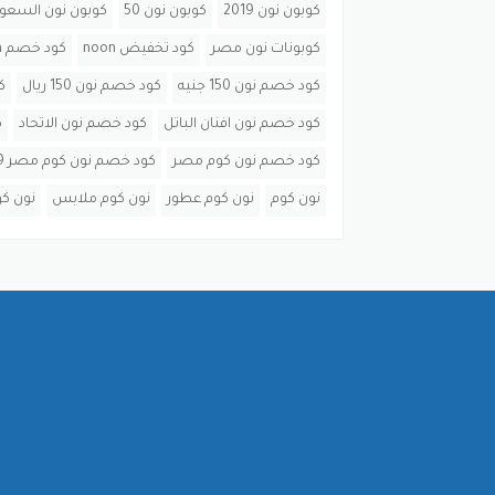
كوبون نون 2019
كوبون نون 50
كوبون نون السعود
كوبونات نون مصر
كود تخفيض noon
كود خصم noon
كود خصم نون 150 جنيه
كود خصم نون 150 ريال
كو
كود خصم نون افنان الباتل
كود خصم نون الاتحاد
ك
كود خصم نون كوم مصر
كود خصم نون كوم مصر 2019
نون كوم
نون كوم عطور
نون كوم ملابس
نون كو