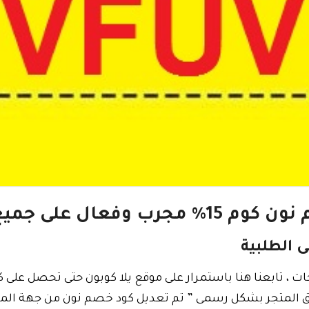
 وفعال على جميع المنتجات
 المتجر بشكل رسمى ” تم تعديل كود خصم نون من جهة المتجر