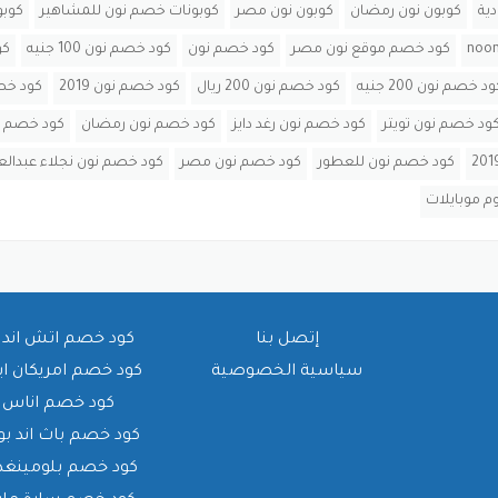
ية
كوبون نون رمضان
كوبون نون مصر
كوبونات خصم نون للمشاهير
كوب
كود خصم موقع نون مصر
كود خصم نون
كود خصم نون 100 جنيه
كود
د خصم نون 200 جنيه
كود خصم نون 200 ريال
كود خصم نون 2019
كود خصم نو
ود خصم نون تويتر
كود خصم نون رغد دايز
كود خصم نون رمضان
كود خصم ن
كود خصم نون للعطور
كود خصم نون مصر
كود خصم نون نجلاء عبدالعز
م موبايلات
إتصل بنا
كود خصم اتش اند 
سياسية الخصوصية
كود خصم امريكان ا
كود خصم اناس
كود خصم باث اند بو
كود خصم بلومينغدي