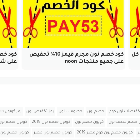
 10% على كل
كود خصم نون مجرم قيمز 10% تخفيض
على جميع منتجات noon
على شا
خفيضات نون كوم
خصم نون
خصومات نون
رمز تخفيض نون
رمز كوبون noon
 خصم منصه نون
كوبون خصم نون
كوبون خصم نون 2019
كوبون خصم نون 0
ر
كوبون خصم نون كوم مصر 2019
كوبون خصم نون مصر
كوبون خصم نون نج