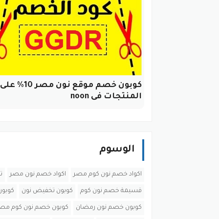
كوبون خصم موقع نون مصر
المنتجات فى noon
الوسوم
اكواد خصم نون كوم مصر
اكواد خصم نون مصر
ت
قسيمة خصم نون كوم
كوبون تخفيض نون
كوبون
كوبون خصم نون رمضان
كوبون خصم نون كوم مص