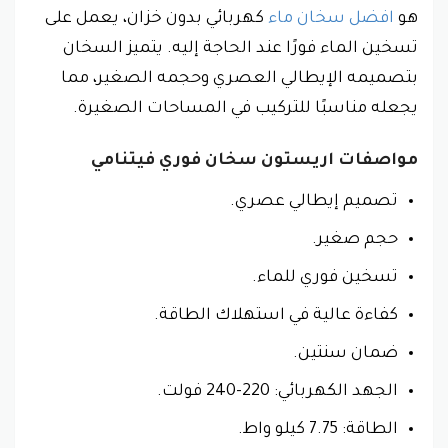
هو
افضل سخان ماء
كهربائي بدون خزان، يعمل على
تسخين الماء فورًا عند الحاجة إليه. يتميز السخان
بتصميمه الإيطالي العصري وحجمه الصغير، مما
يجعله مناسبًا للتركيب في المساحات الصغيرة.
مواصفات اريستون سخان فوري فيتنامي
تصميم إيطالي عصري.
حجم صغير.
تسخين فوري للماء.
كفاءة عالية في استهلاك الطاقة.
ضمان سنتين.
الجهد الكهربائي: 220-240 فولت.
الطاقة: 7.75 كيلو واط.