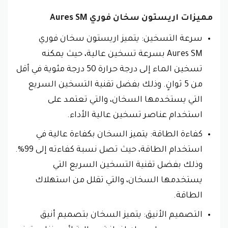
مميزات اريستون سخان فوري Aures SM
سرعة التسخين: يتميز اريستون سخان فوري
Aures SM بسرعة تسخين عالية، حيث يمكنه
تسخين الماء إلى درجة حرارة 50 درجة مئوية في أقل
من 5 ثوانٍ. وذلك بفضل تقنية التسخين السريع
التي يستخدمها السخان، والتي تعتمد على
استخدام عناصر تسخين عالية الأداء.
كفاءة الطاقة: يتميز السخان بكفاءة عالية في
استخدام الطاقة، حيث تصل نسبة كفاءته إلى 99%.
وذلك بفضل تقنية التسخين السريع التي
يستخدمها السخان، والتي تقلل من استهلاك
الطاقة.
التصميم الأنيق: يتميز السخان بتصميم أنيق