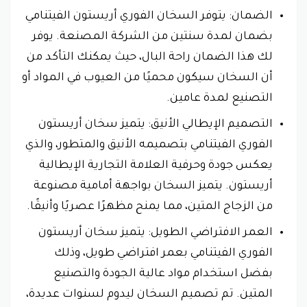
الضمان: يتوفر السخان الفوري أريستون الفيتنامي
بضمان لمدة سنتين من الشركة المصنعة. يوفر
لك هذا الضمان راحة البال، حيث يمكنك التأكد من
أن السخان سيكون محميًا من العيوب في المواد أو
التصنيع لمدة عامين.
التصميم الإيطالي الأنيق: يتميز سخان أريستون
الفوري الفيتنامي بتصميمه الأنيق والمتطور، والذي
يعكس جودة وحرفية العلامة التجارية الإيطالية
أريستون. يتميز السخان بواجهة أمامية مصنوعة
من الزجاج المتين، مما يمنح مظهرًا عصريًا وأنيقًا.
العمر الافتراضي الطويل: يتميز سخان أريستون
الفوري الفيتنامي بعمر افتراضي طويل، وذلك
بفضل استخدام مواد عالية الجودة والتصنيع
المتين. تم تصميم السخان ليدوم لسنوات عديدة،