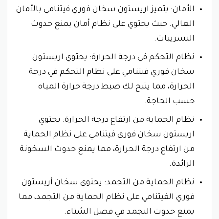
الأمان: يتميز اريستون سخان فوري فيتنامي بالأمان
العالي. حيث يحتوي على نظام أمان يمنع حدوث
التسريبات.
نظام التحكم في درجة الحرارة: يحتوي اريستون
سخان فوري فيتنامي على نظام التحكم في درجة
الحرارة، مما يتيح لك ضبط درجة حرارة المياه
حسب الحاجة.
نظام الحماية من ارتفاع درجة الحرارة: يحتوي
اريستون سخان فوري فيتنامي على نظام الحماية
من ارتفاع درجة الحرارة، مما يمنع حدوث السخونة
الزائدة.
نظام الحماية من التجمد: يحتوي سخان أريستون
فوري الفيتنامي على نظام الحماية من التجمد، مما
يمنع حدوث التجمد في فصل الشتاء.