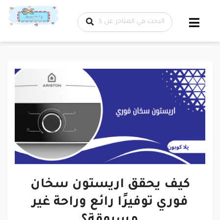
تخطي إلى
المحتوى
كيف يحقق اريستون سخان
فوري توفيرًا رائع وراحة غير