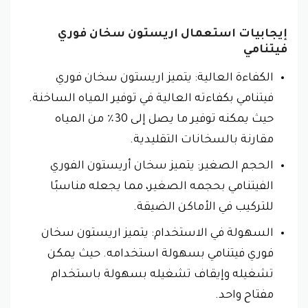
إيجابيات استعمال اريستون سخان فوري
فيتنامي
الكفاءة العالية: يتميز اريستون سخان فوري
فيتنامي بكفاءته العالية في توفير المياه الساخنة.
حيث يمكنه توفير ما يصل إلى 30٪ من المياه
مقارنة بالسخانات التقليدية.
الحجم الصغير: يتميز سخان أريستون الفوري
الفيتنامي بحجمه الصغير، مما يجعله مناسبًا
للتركيب في الأماكن الضيقة.
السهولة في الاستخدام: يتميز اريستون سخان
فوري فيتنامي بسهولة استخدامه. حيث يمكن
تشغيله وإيقاف تشغيله بسهولة باستخدام
مفتاح واحد.