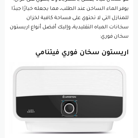
يوفر الماء الساخن عند الطلب، مما يجعله خيارًا جيدًا
للمنازل التي لا تحتوي على مساحة كافية لخزان
سخانات المياه التقليدية، وإليك أفضل أنواع اريستون
سخان فوري:
اريستون سخان فوري فيتنامي