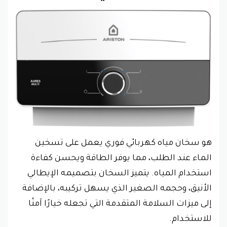
هو سخان مياه كهربائي فوري يعمل على تسخين
الماء عند الطلب، مما يوفر الطاقة ويحسن كفاءة
استخدام المياه. يتميز السخان بتصميمه الإيطالي
الأنيق، وحجمه الصغير الذي يسهل تركيبه، بالإضافة
إلى ميزات السلامة المتقدمة التي تجعله خيارًا آمنًا
للاستخدام.