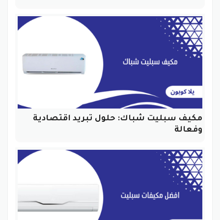
مكيف سبليت شباك: حلول تبريد اقتصادية
وفعالة