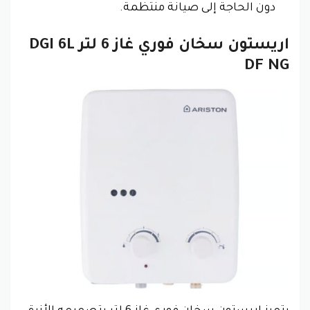
دون الحاجة إلى صيانة منتظمة.
اريستون سخان فوري غاز 6 لتر DGI 6L
DF NG