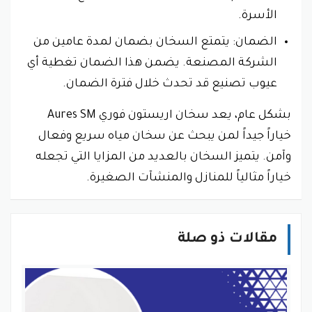
الأسرة.
الضمان: يتمتع السخان بضمان لمدة عامين من
الشركة المصنعة. يضمن هذا الضمان تغطية أي
عيوب تصنيع قد تحدث خلال فترة الضمان.
بشكل عام، يعد سخان اريستون فوري Aures SM
خياراً جيداً لمن يبحث عن سخان مياه سريع وفعال
وآمن. يتميز السخان بالعديد من المزايا التي تجعله
خياراً مثالياً للمنازل والمنشآت الصغيرة.
مقالات ذو صلة