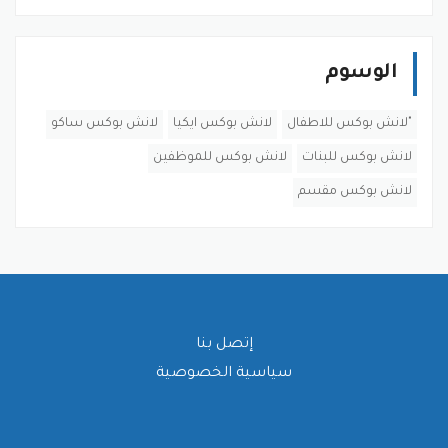
الوسوم
"لانش بوكس للاطفال
لانش بوكس ايكيا
لانش بوكس ساكو
لانش بوكس للبنات
لانش بوكس للموظفين
لانش بوكس مقسم
إتصل بنا
سياسية الخصوصية