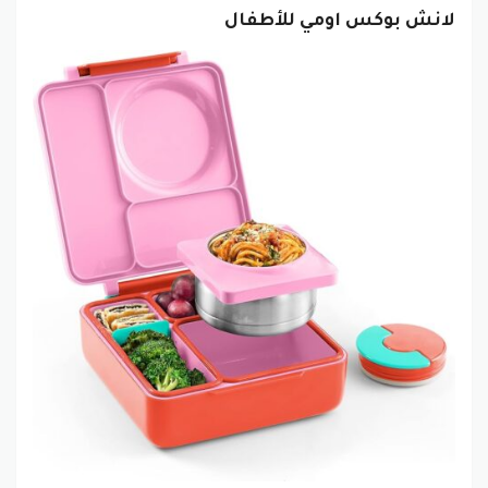
لانش بوكس اومي للأطفال