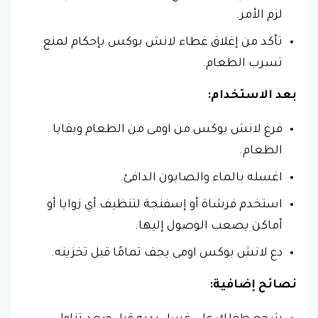
لزم الأمر.
تأكد من إغلاق غطاء لانش بوكس بإحكام لمنع
تسرب الطعام.
بعد الاستخدام:
فرغ لانش بوكس من اومى من الطعام وبقايا
الطعام.
اغسله بالماء والصابون الدافئ.
استخدم فرشاة أو إسفنجة لتنظيف أي زوايا أو
أماكن يصعب الوصول إليها.
دع لانش بوكس اومى يجف تمامًا قبل تخزينه.
نصائح إضافية: