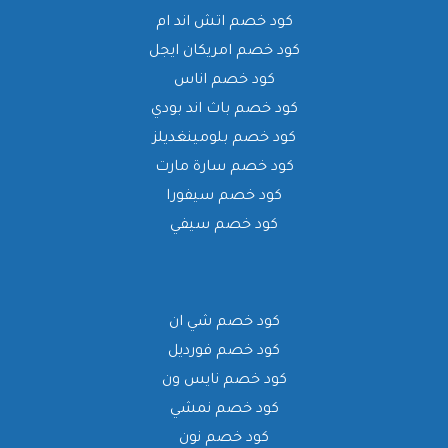
كود خصم اتش اند ام
كود خصم امريكان ايجل
كود خصم اناس
كود خصم باث اند بودي
كود خصم بلومينغديلز
كود خصم سارة مارت
كود خصم سيفورا
كود خصم سيفي
كود خصم شي ان
كود خصم فورديل
كود خصم نايس ون
كود خصم نمشي
كود خصم نون