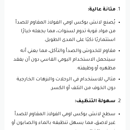
متانة عالية:
يُصنع لانش بوكس اومي الفولاذ المقاوم للصدأ
من مواد قوية تدوم لسنوات، مما يجعله خيارًا
استثماريًا ذكيًا على المدى الطويل.
مقاوم للخدوش والصدأ والتآكل، مما يعني أنه
سيتحمل الاستخدام اليومي القاسي دون أن يفقد
مظهره أو وظيفته.
مثالي للاستخدام في الرحلات والنزهات الخارجية
دون الخوف من التلف أو الكسر.
سهولة التنظيف:
سطح لانش بوكس اومي الفولاذ المقاوم للصدأ
غير لاصق، مما يسهل تنظيفه بالماء والصابون أو