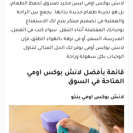
لانش بوكس اومي ليس مجرد صندوق لحفظ الطعام،
بل هو تجربة طعام جديدة بذاتها. يجمع بين الراحة
والعملية في تصميم مبتكر يتيح لك الاستمتاع
بوجباتك المفضلة أثناء التنقل. سواء كنت في العمل،
المدرسة، السفر، أو في نزهة بالهواء الطلق، فإن
لانش بوكس أومي يوفر لك الحل المثالي لتناول
الوجبات بكل سهولة وراحة.
قائمة بأفضل لانش بوكس اومي
المتاحة في السوق
لانش بوكس اومي بنتو