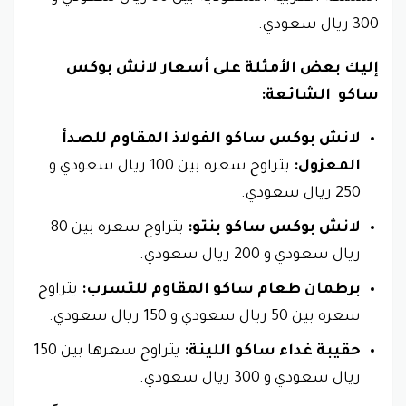
300 ريال سعودي.
إليك بعض الأمثلة على أسعار لانش بوكس
ساكو الشائعة:
لانش بوكس ساكو الفولاذ المقاوم للصدأ
المعزول:
يتراوح سعره بين 100 ريال سعودي و
250 ريال سعودي.
لانش بوكس ساكو بنتو:
يتراوح سعره بين 80
ريال سعودي و 200 ريال سعودي.
برطمان طعام ساكو المقاوم للتسرب:
يتراوح
سعره بين 50 ريال سعودي و 150 ريال سعودي.
حقيبة غداء ساكو اللينة:
يتراوح سعرها بين 150
ريال سعودي و 300 ريال سعودي.