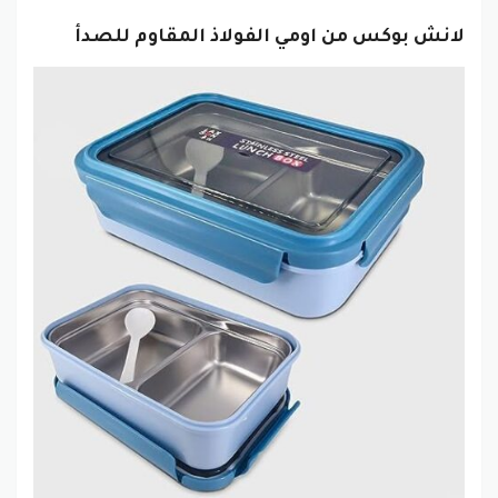
لانش بوكس من اومي الفولاذ المقاوم للصدأ