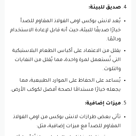
صديق للبيئة:
يُعد لانش بوكس اومى الفولاذ المقاوم للصدأ
خيارًا صديقًا للبيئة، حيث أنه قابل لإعادة الاستخدام
ودائمًا.
يقلل من الاعتماد على أكياس الطعام البلاستيكية
التي تُستعمل لمرة واحدة، مما يُقلل من النفايات
والتلوث.
يُساعد على الحفاظ على الموارد الطبيعية، مما
يجعله خيارًا مستدامًا لصحة أفضل لكوكب الأرض.
ميزات إضافية:
تأتي بعض طرازات لانش بوكس من اومي الفولاذ
المقاوم للصدأ مع ميزات إضافية، مثل: