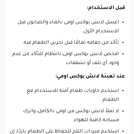
قبل الاستخدام:
اغسل لانش بوكس اومى بالماء والصابون قبل
الاستخدام الأول.
تأكد من جفافه تمامًا قبل تخزين الطعام فيه.
افحص لانش بوكس اومى بانتظام للتأكد من عدم
وجود أي تلف أو تشققات.
عند تعبئة لانش بوكس اومي:
استخدم حاويات طعام آمنة للاستخدام مع
الطعام.
لا تملأ لانش بوكس من اومي بالكامل، واترك
مساحة كافية للهواء.
استخدم مبردات الثلج للحفاظ على الطعام باردًا، إن