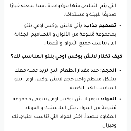
التي يتم التخلص منها مرة واحدة ، مما يجعله خيارًا
صديقًا للبيئة و مستدامًا.
تصميم جذاب:
يأتي لانش بوكس اومي بنتو
بمجموعة مُتنوعة من الألوان و التصاميم الجذابة
التي تناسب جميع الأذواق والأعمار.
كيف تختار لانش بوكس اومي بنتو المناسب لك؟
الحجم:
حدد مقدار الطعام الذي تريد حمله معك
بشكل منتظم واختر حجم لانش بوكس اومي بنتو
المناسب لهذا الكمية.
المواد:
تتوفر لانش بوكس اومي بنتو في مجموعة
مُتنوعة من المواد ، مثل البلاستيك و الفولاذ
المقاوم للصدأ. اختر المواد التي تناسب احتياجاتك
وميزان