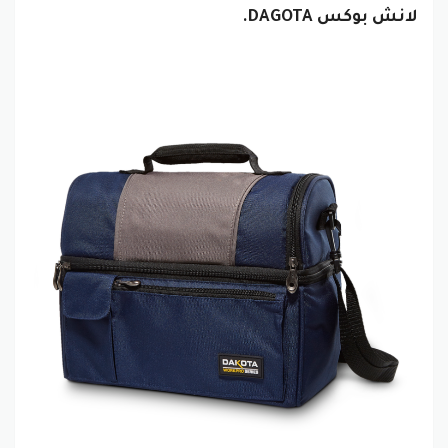
لانش بوكس DAGOTA
.