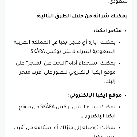
سعودي.
يمكنك شرائه من خلال الطرق التالية:
متاجر ايكيا:
يمكنك زيارة أي متجر ايكيا في المملكة العربية
السعودية لشراء لانش بوكس SKÅRA.
يمكنك استخدام أداة “البحث عن المتجر” على
موقع ايكيا الإلكتروني للعثور على أقرب متجر
إليك.
موقع ايكيا الإلكتروني:
يمكنك شراء لانش بوكس SKÅRA من موقع
ايكيا الإلكتروني.
يمكنك توصيله إلى منزلك أو استلامه من أقرب