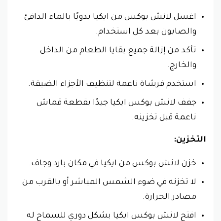
اغسل لانش بوكس من ايكيا يدويًا بالماء الدافئ
والصابون بعد كل استخدام.
تأكد من إزالة جميع بقايا الطعام من الداخل
والخارج.
استخدم فرشاة ناعمة لتنظيف الأجزاء الضيقة.
جفف لانش بوكس ايكيا جيدًا بقطعة قماش
ناعمة قبل تخزينه.
التخزين:
خزن لانش بوكس من ايكيا في مكان بارد وجاف.
لا تخزنه في ضوء الشمس المباشر أو بالقرب من
مصادر الحرارة.
افتح لانش بوكس ايكيا بشكل دوري للسماح له