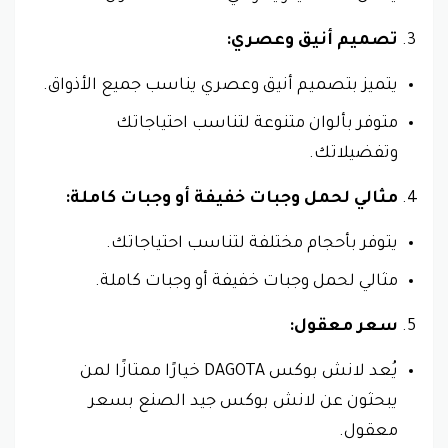
تصميم أنيق وعصري:
يتميز بتصميم أنيق وعصري يناسب جميع الأذواق.
متوفر بألوان متنوعة لتناسب احتياجاتك
وتفضيلاتك.
مثالي لحمل وجبات خفيفة أو وجبات كاملة:
يتوفر بأحجام مختلفة لتناسب احتياجاتك.
مثالي لحمل وجبات خفيفة أو وجبات كاملة.
سعر معقول:
يُعد لانش بوكس DAGOTA خيارًا ممتازًا لمن
يبحثون عن لانش بوكس جيد الصنع بسعر
معقول.