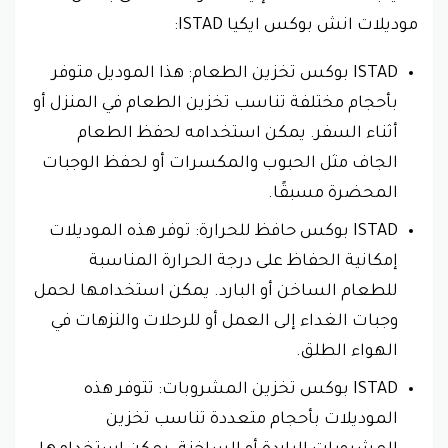
موديلات انش بوكس ايكيا ISTAD:
ISTAD بوكس تخزين الطعام: هذا الموديل متوفر
بأحجام مختلفة تناسب تخزين الطعام في المنزل أو
أثناء السفر. يمكن استخدامه لحفظ الطعام
الجاف مثل الحبوب والمكسرات أو لحفظ الوجبات
المحضرة مسبقًا.
ISTAD بوكس حافظ للحرارة: توفر هذه الموديلات
إمكانية الحفاظ على درجة الحرارة المناسبة
للطعام الساخن أو البارد. يمكن استخدامها لحمل
وجبات الغداء إلى العمل أو للرحلات والنزهات في
الهواء الطلق.
ISTAD بوكس تخزين المشروبات: تتوفر هذه
الموديلات بأحجام متعددة تناسب تخزين