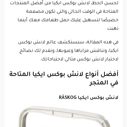
لحسن الحظ، لانش بوكس ايكيا من أفضل المنتجات
المتاحة في الوقت الحالي والتي تكون مصممة
خصيصًا لتسهيل عليك حمل طعامك معك أينما
ذهبت.
في هذه المقالة، سنستكشف عالم لانش بوكس
ايكيا، ونناقش مزاياها وعيوبها، ونقدم لك نصائح
لاختيار لانش بوكس مثالي لاحتياجاتك.
أفضل أنواع لانش بوكس ايكيا المتاحة
في المتجر
لانش بوكس ايكيا RÅSKOG