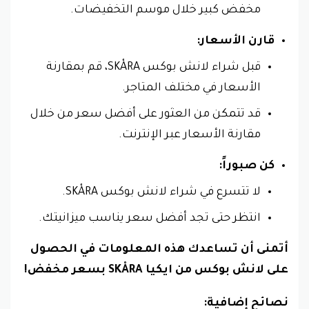
مخفض كبير خلال موسم التخفيضات.
قارن الأسعار:
قبل شراء لانش بوكس SKÅRA، قم بمقارنة
الأسعار في مختلف المتاجر.
قد تتمكن من العثور على أفضل سعر من خلال
مقارنة الأسعار عبر الإنترنت.
كن صبوراً:
لا تتسرع في شراء لانش بوكس SKÅRA.
انتظر حتى تجد أفضل سعر يناسب ميزانيتك.
أتمنى أن تساعدك هذه المعلومات في الحصول
على لانش بوكس من ايكيا SKÅRA بسعر مخفض!
نصائح إضافية: