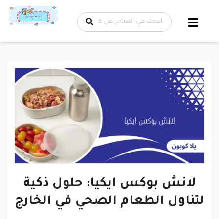
تخطي إلى
المحتوى
لانش بوكس ايكيا: حلول ذكية
لتناول الطعام الصحي في الخارج