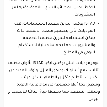
المشروبات الباردة أو الساخنة. يمكن استخدامها
لحفظ الماء، العصائر، الشاي، القهوة، وغيرها من
المشروبات.
ISTAD بوكس تخزين متعدد الاستخدامات: هذه
الموديلات تأتي بتصميم متعدد الاستخدامات
يمكن استخدامه لتخزين مختلف الأطعمة
والمشروبات، مما يجعلها مثالية للاستخدام
اليومي في المطبخ.
تتوفر موديلات انش بوكس ايكيا ISTAD بألوان مختلفة
تتناسب مع أسلوبك وديكور المنزل، وتوفر العديد من
الخيارات لتنظيم وتخزين الطعام بشكل مرتب
ومنظم. كما أنها مصنوعة من مواد عالية الجودة
وسهلة التنظيف، مما يجعلها خيارًا مثاليًا للاستخدام
اليومي.