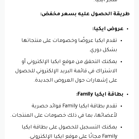
متجر ايكيا.
طريقة الحصول عليه بسعر مخفض:
عروض ايكيا:
تقدم ايكيا عروضًا وخصومات على منتجاتها
بشكل دوري.
يمكنك التحقق من موقع ايكيا الإلكتروني أو
الاشتراك في قائمة البريد الإلكتروني للحصول
على إشعارات حول العروض الجديدة.
بطاقة ايكيا Family:
تقدم بطاقة ايكيا Family فوائد حصرية
لأعضائها، بما في ذلك خصومات على المنتجات.
يمكنك التسجيل للحصول على بطاقة ايكيا
Family مجانًا على موقع ايكيا الإلكتروني.