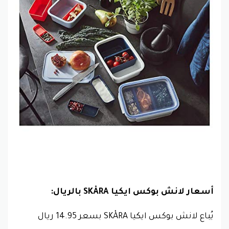
أسعار لانش بوكس ايكيا SKÅRA بالريال:
يُباع لانش بوكس ايكيا SKÅRA بسعر 14.95 ريال