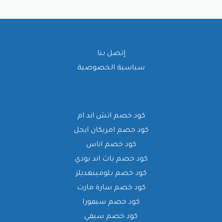
إتصل بنا
سياسية الخصوصية
كود خصم اتش اند ام
كود خصم امريكان ايجل
كود خصم اناس
كود خصم باث اند بودي
كود خصم بلومينغديلز
كود خصم سارة مارت
كود خصم سيفورا
كود خصم سيفي