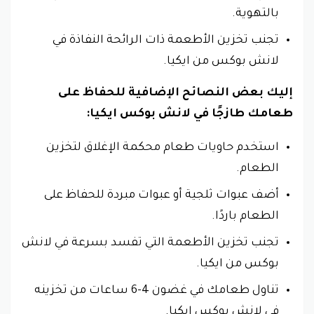
بالتهوية.
تجنب تخزين الأطعمة ذات الرائحة النفاذة في
لانش بوكس من ايكيا.
إليك بعض النصائح الإضافية للحفاظ على
طعامك طازجًا في لانش بوكس ايكيا:
استخدم حاويات طعام محكمة الإغلاق لتخزين
الطعام.
أضف عبوات ثلجية أو عبوات مبردة للحفاظ على
الطعام باردًا.
تجنب تخزين الأطعمة التي تفسد بسرعة في لانش
بوكس من ايكيا.
تناول طعامك في غضون 4-6 ساعات من تخزينه
في لانش بوكس ايكيا.