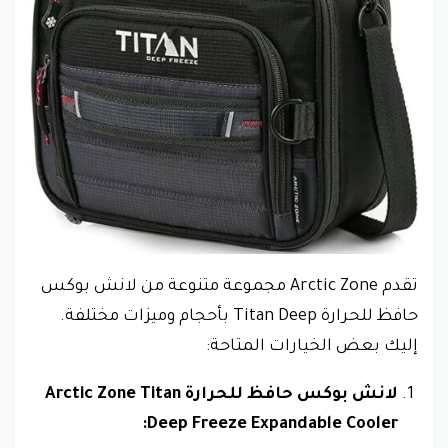
تقدم Arctic Zone مجموعة متنوعة من لانش بوكس
حافظ للحرارة Titan Deep بأحجام وميزات مختلفة.
إليك بعض الخيارات المتاحة:
لانش بوكس حافظ للحرارة Arctic Zone Titan
Deep Freeze Expandable Cooler: