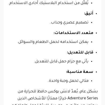
يُقلّل من استخدام البلاستيك أحادي الاستخدام.
أنيق:
تصميم عصري وجذاب.
متعدد الاستخدامات:
يمكن استخدامه لحمل الطعام والسوائل.
قابل للتعديل:
يأتي مع حزام حمل قابل للتعديل.
سعة مناسبة:
مثالي لحمل وجبة واحدة.
بشكل عام، يُعدّ لانش بوكس حافظ للحرارة من
Adventure Series خيارًا ممتازًا للأشخاص الذين