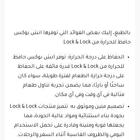
بالطبع، إليك بعض الفوائد التي توفرها انش بوكس
حافظ للحرارة من Lock & Lock:
الحفاظ على درجة الحرارة: توفر انش بوكس حافظ
للحرارة من Lock & Lock قدرة فائقة على الحفاظ
على درجة حرارة الطعام لفترة طويلة، سواء كان
ساخنًا أو باردًا، مما يضمن تجربة تناول طعام
مثالية في أي وقت وفي أي مكان.
تصميم متين وموثوق به: تتميز منتجات Lock & Lock
بجودة بناء استثنائية ومواد عالية الجودة، مما
يجعلها قوية ومتينة وقادرة على تحمل الاستخدام
اليومي والظروف القاسية أثناء السفر والرحلات.