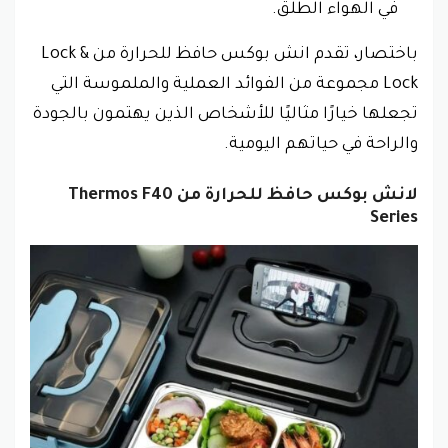
في الهواء الطلق.
باختصار، تقدم انش بوكس حافظ للحرارة من Lock &
Lock مجموعة من الفوائد العملية والملموسة التي
تجعلها خيارًا مثاليًا للأشخاص الذين يهتمون بالجودة
والراحة في حياتهم اليومية.
لانش بوكس حافظ للحرارة من Thermos F40
Series