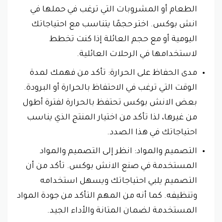
الطعام أو المشروبات التي ترغب في حملها في
انش بوكس. اختر حجمًا يتناسب مع احتياجاتك
اليومية أو مع حجم العائلة إذا كنت تخطط
لاستخدامها في الرحلات العائلية.
مدى الحفاظ على الحرارة: تأكد من فهمك لمدة
الوقت التي ترغب في الاحتفاظ بالحرارة أو البرودة.
بعض الانش بوكس تحتفظ بالحرارة لفترة أطول
من غيرها، لذا تأكد من اختيار المنتج الذي يناسب
احتياجاتك في هذا الصدد.
التصميم والمواد: انظر إلى التصميم والمواد
المستخدمة في صنع الانش بوكس. تأكد من أن
التصميم يلبي احتياجاتك ويسهل استخدامه
وتنظيفه. كما أنه من المهم التأكد من جودة المواد
المستخدمة لضمان المتانة والأداء الجيد.