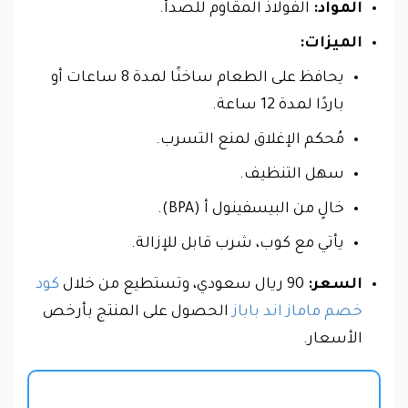
المواد:
الفولاذ المقاوم للصدأ.
الميزات:
يحافظ على الطعام ساخنًا لمدة 8 ساعات أو
باردًا لمدة 12 ساعة.
مُحكم الإغلاق لمنع التسرب.
سهل التنظيف.
خالٍ من البيسفينول أ (BPA).
يأتي مع كوب، شرب قابل للإزالة.
السعر:
90 ريال سعودي، وتستطيع من خلال
كود
خصم ماماز اند باباز
الحصول على المنتج بأرخص
الأسعار.