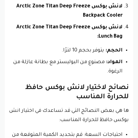
لانش بوكس Arctic Zone Titan Deep Freeze
Backpack Cooler
لانش بوكس Arctic Zone Titan Deep Freeze
Lunch Bag:
الحجم:
يتوفر بحجم 10 لترًا.
المواد:
مصنوع من البوليستر مع بطانة عازلة من
الرغوة.
نصائح لاختيار لانش بوكس حافظ
للحرارة المناسب
ها هي بعض النصائح التي قد تساعدك في اختيار انش
بوكس حافظ للحرارة المناسب:
احتياجات السعة: قم بتحديد الكمية المتوقعة من