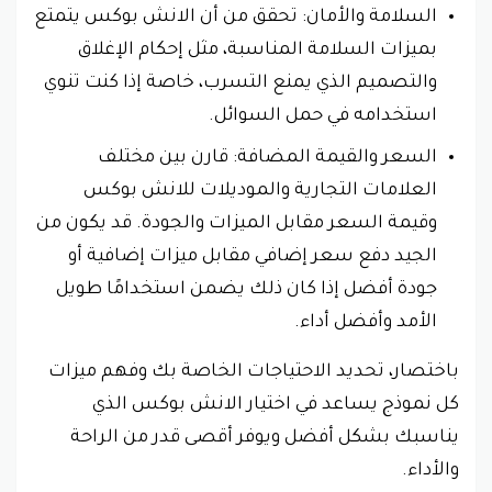
السلامة والأمان: تحقق من أن الانش بوكس يتمتع
بميزات السلامة المناسبة، مثل إحكام الإغلاق
والتصميم الذي يمنع التسرب، خاصة إذا كنت تنوي
استخدامه في حمل السوائل.
السعر والقيمة المضافة: قارن بين مختلف
العلامات التجارية والموديلات للانش بوكس
وقيمة السعر مقابل الميزات والجودة. قد يكون من
الجيد دفع سعر إضافي مقابل ميزات إضافية أو
جودة أفضل إذا كان ذلك يضمن استخدامًا طويل
الأمد وأفضل أداء.
باختصار، تحديد الاحتياجات الخاصة بك وفهم ميزات
كل نموذج يساعد في اختيار الانش بوكس الذي
يناسبك بشكل أفضل ويوفر أقصى قدر من الراحة
والأداء.