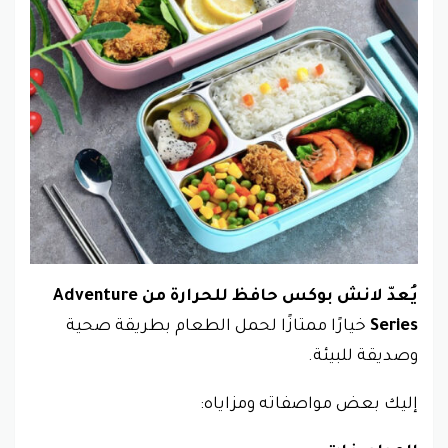
يُعدّ لانش بوكس حافظ للحرارة من Adventure
Series
خيارًا ممتازًا لحمل الطعام بطريقة صحية
وصديقة للبيئة.
إليك بعض مواصفاته ومزاياه: