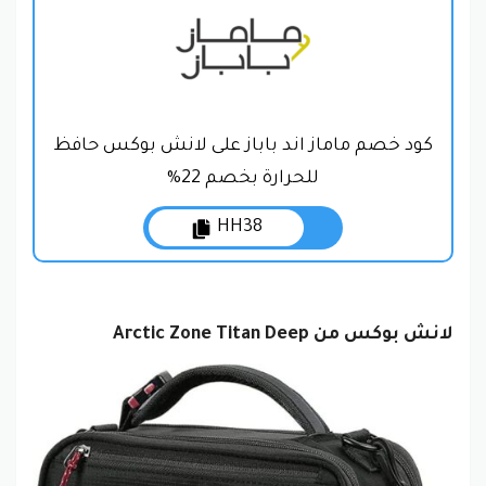
كود خصم ماماز اند باباز على لانش بوكس حافظ
للحرارة بخصم 22%
HH38
لانش بوكس من Arctic Zone Titan Deep