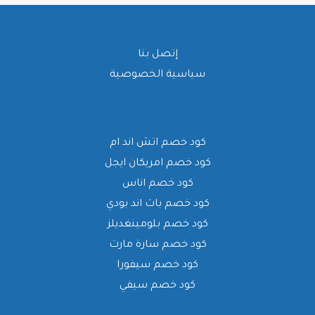
إتصل بنا
سياسية الخصوصية
كود خصم اتش اند ام
كود خصم امريكان ايجل
كود خصم اناس
كود خصم باث اند بودي
كود خصم بلومينغديلز
كود خصم سارة مارت
كود خصم سيفورا
كود خصم سيفي