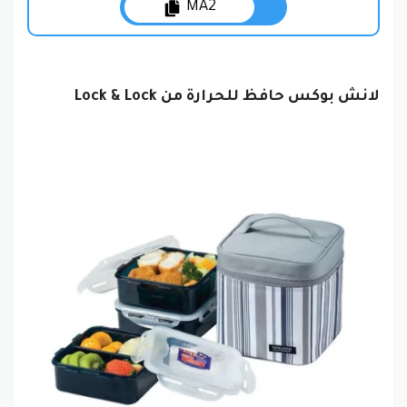
MA2
لانش بوكس حافظ للحرارة من Lock & Lock