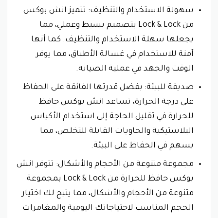
سهولة الاستخدام والتنظيف: تتميز انش بوكس
من Lock & Lock بتصميم بسيط وعملي، مما
يجعلها سهلة الاستخدام والتنظيف. كما أنها
آمنة للاستخدام في غسالة الأطباق، مما يوفر
الوقت والجهد في عملية الصيانة.
صديقة للبيئة: بفضل قدرتها الفائقة على الحفاظ
على درجة الحرارة، تساعد انش بوكس حافظ
للحرارة في تقليل الحاجة إلى استخدام الأكياس
البلاستيكية والحاويات القابلة للتخلص، مما
يسهم في الحفاظ على البيئة.
مجموعة متنوعة من الأحجام والأشكال: تتوفر انش
بوكس حافظ للحرارة من Lock & Lock بمجموعة
متنوعة من الأحجام والأشكال، مما يتيح لك اختيار
الحجم المناسب لاحتياجاتك اليومية والمغامرات