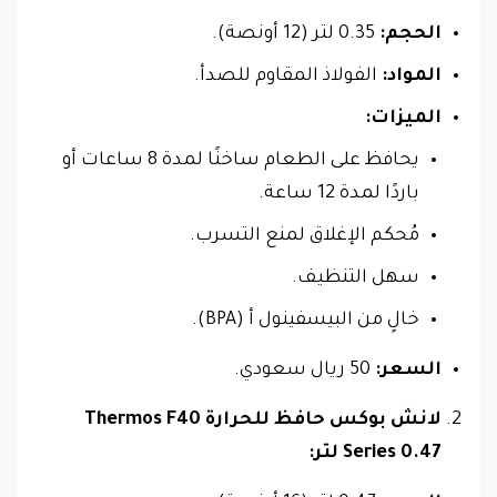
الحجم:
0.35 لتر (12 أونصة).
المواد:
الفولاذ المقاوم للصدأ.
الميزات:
يحافظ على الطعام ساخنًا لمدة 8 ساعات أو
باردًا لمدة 12 ساعة.
مُحكم الإغلاق لمنع التسرب.
سهل التنظيف.
خالٍ من البيسفينول أ (BPA).
السعر:
50 ريال سعودي.
لانش بوكس حافظ للحرارة Thermos F40
Series 0.47 لتر: