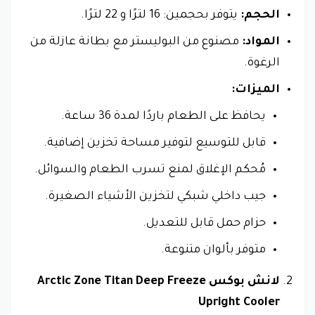
الحجم:
يتوفر بحجمين: 16 لترًا و 22 لترًا.
المواد:
مصنوع من البوليستر مع بطانة عازلة من
الرغوة.
الميزات:
يحافظ على الطعام باردًا لمدة 36 ساعة.
قابل للتوسيع لتوفير مساحة تخزين إضافية.
مُحكم الإغلاق لمنع تسرب الطعام والسوائل.
جيب داخلي شبكي لتخزين الأشياء الصغيرة.
حزام حمل قابل للتعديل.
متوفر بألوان متنوعة.
لانش بوكس Arctic Zone Titan Deep Freeze
Upright Cooler