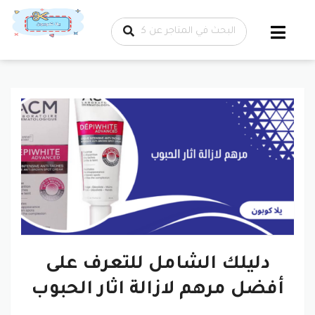
تخطي إلى
المحتوى
دليلك الشامل للتعرف على
أفضل مرهم لازالة اثار الحبوب