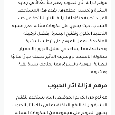
مرهم لازالة اثار الحبوب يعتبر حلاً فعّالاً في رعاية
البشرة وتحسين مظهرها. يقدم هذا المستحضر
الفريد تجربة متكاملة لإزالة الآثار الناتجة عن حب
الشباب، حيث يحتوي على مكونات فعّالة تعزز عملية
التجديد الخلوي وتفتيح البشرة. بفضل تركيبته
المتقدمة، يعمل المرهم على ترطيب البشرة
وتهدئتها، مما يساعد في تقليل التورم والاحمرار.
سهولة الاستخدام وسرعة التأثير تجعله خيارًا مثاليًا
للعناية اليومية بالبشرة، مما يمنحك بشرة نقية
ومشرقة.
مرهم لازالة اثار الحبوب
هو نوع من الكريم الموضعي الذي يستخدم لتفتيح
البشرة وازالة البقع الداكنة، بما في ذلك آثار الحبوب.
يحتوي المرهم على مجموعة من المكونات الفعالة