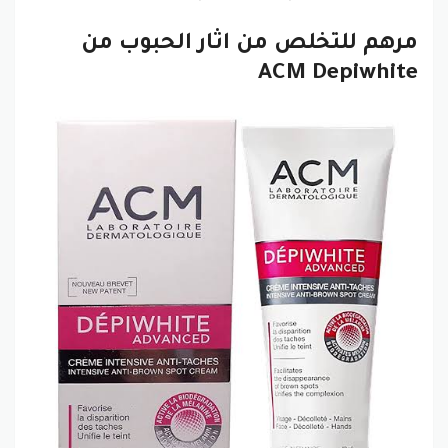
مرهم للتخلص من اثار الحبوب من
ACM Depiwhite