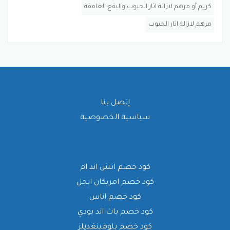
كريم أو مرهم لازالة اثار الحبوب والبقع الغامقة
مرهم لازالة اثار الحبوب
إتصل بنا
سياسية الخصوصية
كود خصم اتش اند ام
كود خصم امريكان ايجل
كود خصم اناس
كود خصم باث اند بودي
كود خصم بلومينغديلز