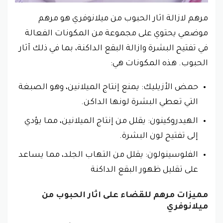
مرهم لازالة اثار الحبوب من ميلانوفري هو مرهم
موضعي يحتوي على مجموعة من المكونات الفعالة
في تفتيح البشرة وازالة البقع الداكنة، بما في ذلك آثار
الحبوب. هذه المكونات هي:
حمض الأزيليك: يمنع إنتاج الميلانين، وهو الصبغة
التي تعطي البشرة لونها الداكن.
الهيدروكينون: يقلل من إنتاج الميلانين، مما يؤدي
إلى تفتيح لون البشرة.
الفلوسينولون: يقلل من التهاب الجلد، مما يساعد
على تقليل ظهور البقع الداكنة
مميزات مرهم للقضاء على اثار الحبوب من
ميلانوفري