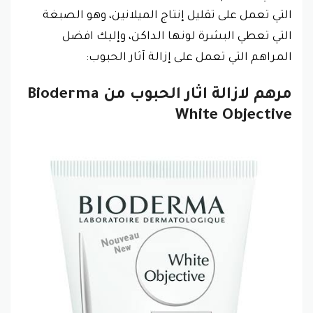
التي تعمل على تقليل إنتاج الميلانين، وهو الصبغة
التي تعطي البشرة لونها الداكن، وإليك افضل
المراهم التي تعمل على إزالة آثار الحبوب:
مرهم لازالة اثار الحبوب من Bioderma
White Objective