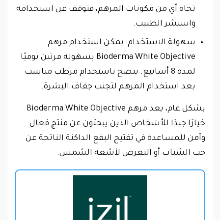
تجاه أي من مكونات المرهم، فتوقف عن استخدامه
واستشر الطبيب.
سهولة الاستخدام: يمكن استخدام مرهم
Bioderma White Objective بسهولة مرتين يوميًا
لمدة 8 أسابيع. ينصح باستخدام مرطب مناسب
بعد استخدام المرهم لتجنب جفاف البشرة.
بشكل عام، يعد مرهم Bioderma White Objective
خيارًا جيدًا للأشخاص الذين يبحثون عن منتج فعال
وآمن للمساعدة في تفتيح البقع الداكنة الناتجة عن
حب الشباب أو التعرض لأشعة الشمس.