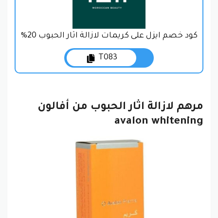
كود خصم ايزل على كريمات لازالة اثار الحبوب 20%
T083
مرهم لازالة اثار الحبوب من أفالون
avalon whitening