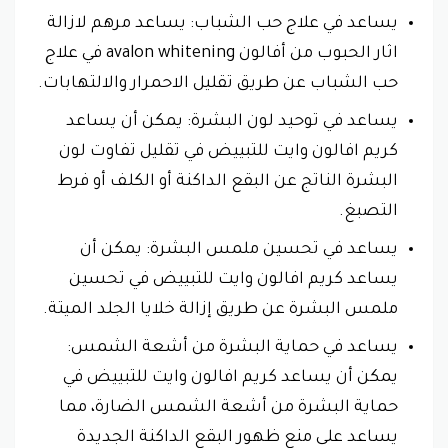
يساعد في علاج حب الشباب: يساعد مرهم لازالة
اثار الحبوب من أفالون avalon whitening في علاج
حب الشباب عن طريق تقليل الاحمرار والالتهابات.
يساعد في توحيد لون البشرة: يمكن أن يساعد
كريم افالون وايت للتبييض في تقليل تفاوت لون
البشرة الناتج عن البقع الداكنة أو الكلف أو فرط
التصبغ.
يساعد في تحسين ملمس البشرة: يمكن أن
يساعد كريم افالون وايت للتبييض في تحسين
ملمس البشرة عن طريق إزالة خلايا الجلد الميتة.
يساعد في حماية البشرة من أشعة الشمس:
يمكن أن يساعد كريم افالون وايت للتبييض في
حماية البشرة من أشعة الشمس الضارة، مما
يساعد على منع ظهور البقع الداكنة الجديدة