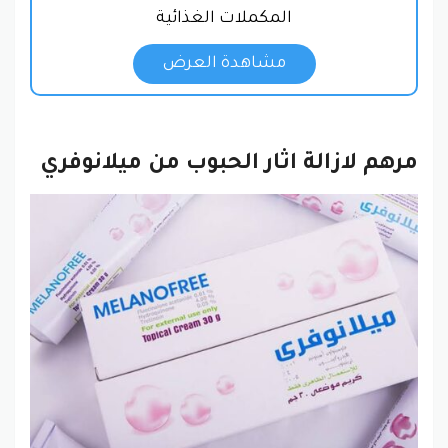
المكملات الغذائية
مشاهدة العرض
مرهم لازالة اثار الحبوب من ميلانوفري