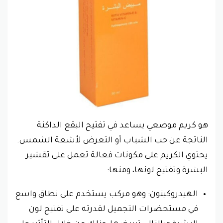
هو كريم موضعي يساعد في تفتيح البقع الداكنة
الناتجة عن حب الشباب أو التعرض لأشعة الشمس.
يحتوي الكريم على مكونات فعالة تعمل على تقشير
البشرة وتفتيح لونها، ومنها:
الهيدروكينون: وهو مركب يستخدم على نطاق واسع
في مستحضرات التجميل لقدرته على تفتيح لون