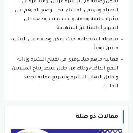
يمكن وضعه على البشرة مرتين يومياً، مرة في
الصباح ومرة في المساء. يجب وضع المرهم على
بشرة نظيفة وجافة، ويجب تجنب وضعه على
الجروح أو المناطق المتهيجة.
سهولة استخدامه، حيث يمكن وضعه على البشرة
مرتين يومياً.
فعالية مرهم ميلانوفري في تفتيح البشرة وإزالة
البقع الداكنة، وذلك من خلال تثبيط إنتاج الميلانين
وتقليل التهاب البشرة وتسريع عملية تجديد
الخلايا.
مقالات ذو صلة