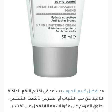
هو
افضل كريم الحبوب
يساعد في تفتيح البقع الداكنة
الناتجة عن حب الشباب أو التعرض لأشعة الشمس.
يحتوي المرهم على مكونات فعالة تعمل على تقشير