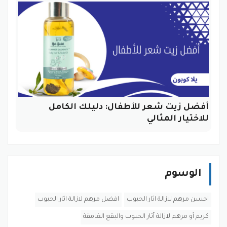
أفضل زيت شعر للأطفال: دليلك الكامل
للاختيار المثالي
الوسوم
احسن مرهم لازالة اثار الحبوب
افضل مرهم لازالة اثار الحبوب
كريم أو مرهم لازالة آثار الحبوب والبقع الغامقة