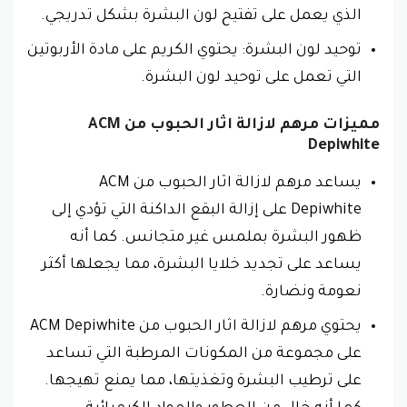
الذي يعمل على تفتيح لون البشرة بشكل تدريجي.
توحيد لون البشرة: يحتوي الكريم على مادة الأربوتين
التي تعمل على توحيد لون البشرة.
مميزات مرهم لازالة اثار الحبوب من ACM
Depiwhite
يساعد مرهم لازالة اثار الحبوب من ACM
Depiwhite على إزالة البقع الداكنة التي تؤدي إلى
ظهور البشرة بملمس غير متجانس. كما أنه
يساعد على تجديد خلايا البشرة، مما يجعلها أكثر
نعومة ونضارة.
يحتوي مرهم لازالة اثار الحبوب من ACM Depiwhite
على مجموعة من المكونات المرطبة التي تساعد
على ترطيب البشرة وتغذيتها، مما يمنع تهيجها.