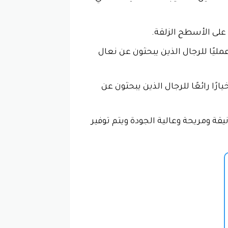
ي على الأسطح الزلقة.
ليًا للرجال الذين يبحثون عن نعال
ا رائعًا للرجال الذين يبحثون عن
ل الذين يبحثون عن نعال أنيقة ومريحة وعالية الجودة ويتم توفير