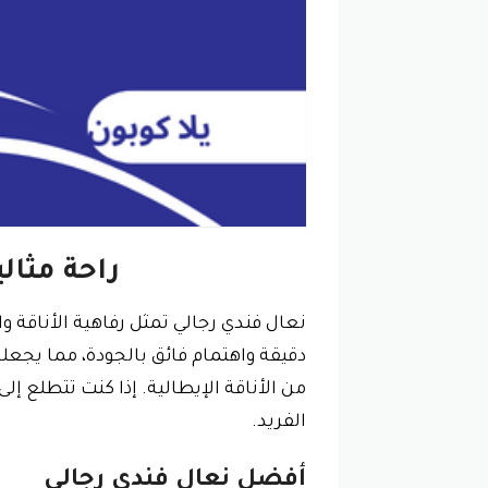
راحة مثال
نعال فندي رجالي تمثل رفاهية الأناقة وا
دقيقة واهتمام فائق بالجودة، مما يجعله
من الأناقة الإيطالية. إذا كنت تتطلع إ
الفريد.
أفضل نعال فندي رجالي