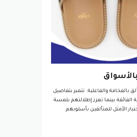
بالأسواق
لق بالفخامة والفاعلية. تتميز بتفاصيل
ة الفائقة بينما تعزز إطلالتهم بلمسة
تيار الأمثل للمتألقين بأسلوبهم