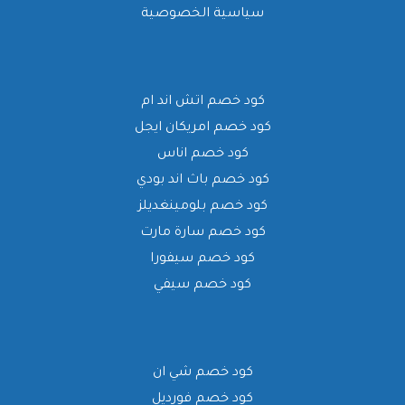
سياسية الخصوصية
كود خصم اتش اند ام
كود خصم امريكان ايجل
كود خصم اناس
كود خصم باث اند بودي
كود خصم بلومينغديلز
كود خصم سارة مارت
كود خصم سيفورا
كود خصم سيفي
كود خصم شي ان
كود خصم فورديل