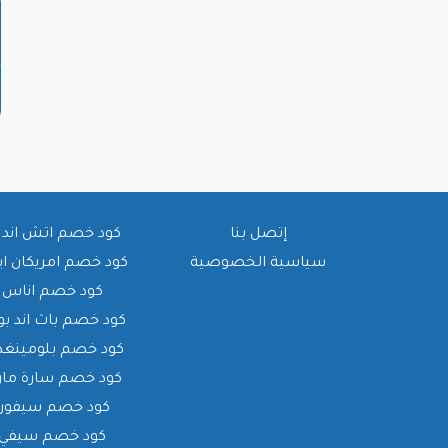
إتصل بنا
كود خصم اتش اند 
سياسية الخصوصية
كود خصم امريكان ا
كود خصم اناس
كود خصم باث اند بو
كود خصم بلومينغدي
كود خصم سارة ما
كود خصم سيفورا
كود خصم سيفي