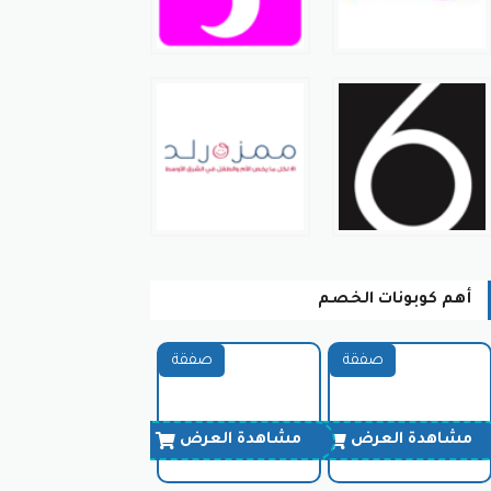
أهم كوبونات الخصم
صفقة
صفقة
مشاهدة العرض
مشاهدة العرض