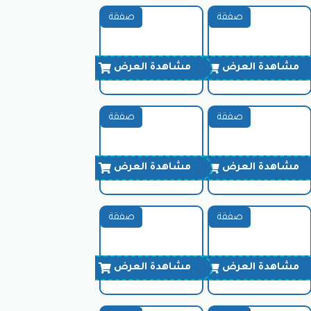
صفقة
صفقة
مشاهدة العرض
مشاهدة العرض
صفقة
صفقة
مشاهدة العرض
مشاهدة العرض
صفقة
صفقة
مشاهدة العرض
مشاهدة العرض