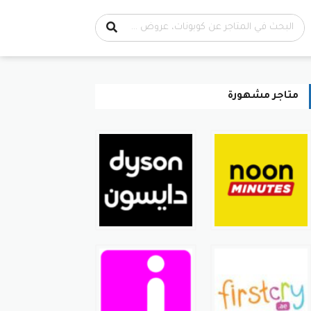
متاجر مشهورة