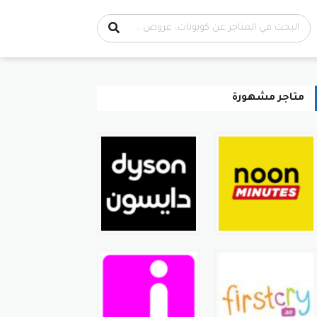
متاجر مشهورة