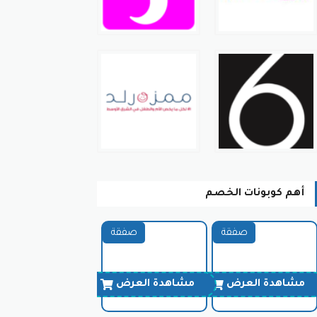
أهم كوبونات الخصم
صفقة
صفقة
مشاهدة العرض
مشاهدة العرض