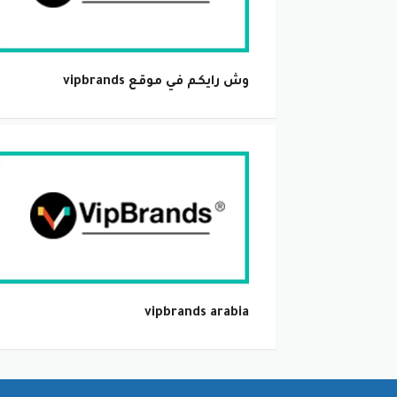
وش رايكم في موقع vipbrands
vipbrands arabia