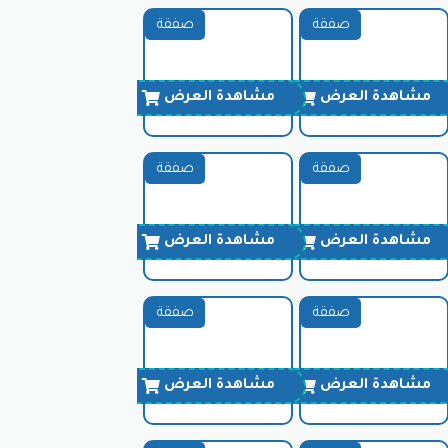
صفقة
صفقة
مشاهدة العرض
مشاهدة العرض
صفقة
صفقة
مشاهدة العرض
مشاهدة العرض
صفقة
صفقة
مشاهدة العرض
مشاهدة العرض