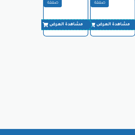
صفقة
صفقة
مشاهدة العرض
مشاهدة العرض