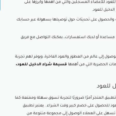
للعود للأعضاء المسجلين والتي من أهمها وأبرزها على
لدخيل للعود.
ك والحصول على تحديثات حول توصيلها بسهولة عبر حسابك
لى مساعدة أو لديك استفسارات، يمكنك التواصل مع فريق
وصول إلى عالم من العطور والعود الفاخرة، ويوفر لهم تجربة
ات الحصرية التي من أهمها
قسيمة شراء الدخيل للعود،
 للعود
ل تطبيق المتجر أمرًا ضروريًا لتجربة تسوق سهلة وممتعة كما
عود للحصول على خصم كبير وقت الشراء.
. يعتبر تطبيق
لتي تسهل على العملاء الوصول إلى مجموعة متنوعة من