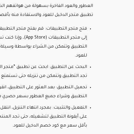
العطور والعود الفاخرة بسهولة من هواتفهم ال
تطبيق متجر الدخيل للعود والاستفادة منه بأقص
التطبيق وتتمكن من الشراء بواسطة وسيلة ا
للعود.
البحث عن التطبيق: ابحث عن تطبيق “متجر 
تجد التطبيق وتتمكن من تنزيله حتى تستمتع 
تحميل التطبيق: بعد العثور على التطبيق، انقر 
التطبيق وشراء جميع العطور بسعر حصري 
التفعيل والتثبيت: بمجرد انتهاء التنزيل، انت
على أيقونة التطبيق لتشغيله، حتى تجد المنتج
بأقل سعر مع
كود خصم الدخيل للعود.