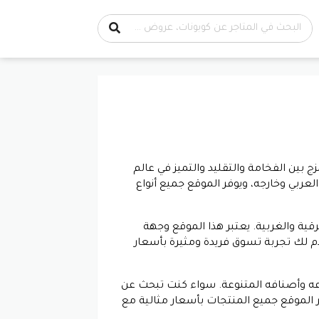
ج بين الفخامة والتقليد والتميز في عالم
العربي وخارجه، ويوفر الموقع جميع أنواع
قية والغربية. يعتبر هذا الموقع وجهة
دم لك تجربة تسوق فريدة ومثيرة بأسعار
اعه وأصنافه المتنوعة. سواء كنت تبحث عن
الموقع جميع المنتجات بأسعار مثالية مع