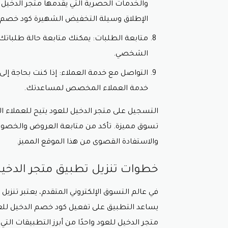
والخدمات الحصرية التي يقدمها متجر الدخيل 
الإطلاق وسيلة التخفيض الشهيرة
كود خصم ا
متابعة الطلبات: يمكنك متابعة حالة طلبات
الشخصي.
التواصل مع خدمة العملاء: إذا كنت بحاجة إ
خدمة العملاء المخصص لمساعدتك.
التسجيل على متجر الدخيل للعود يتيح للعملاء ال
تسوق مميزة. تأكد من متابعة العروض والخصوم
والاستفادة القصوى من هذا الموقع المميز.
خطوات تنزيل تطبيق متجر الدخيل
في عالم التسوق الإلكتروني المتقدم، يعتبر تنزي
يساعد التطبيق على تفعيل
كود خصم الدخيل لل
متجر الدخيل للعود واحدًا من أبرز التطبيقات ا