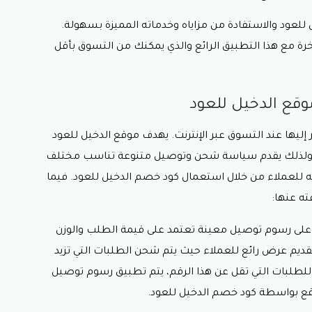
للعود والاستفادة من مزاياه وخدماته المميزة بسهولة.
ة مع هذا التطبيق الرائع والذي يمكنك من التسوق بأقل
قع الدخيل للعود
ليها عند التسوق عبر الإنترنت. يهدف موقع الدخيل للعود
ه، ولذلك يقدم سياسة شحن وتوصيل متنوعة تناسب مختلف
دمه للعملاء من خلال استعمال
كود خصم الدخيل للعود
. فيما
ه عنها:
على رسوم توصيل معينة تعتمد على قيمة الطلب والوزن
م تقديم عرض رائع للعملاء حيث يتم شحن الطلبات التي تزيد
مجاني. وللطلبات التي تقل عن هذا الرقم، يتم تطبيق رسوم توصيل
كود خصم الدخيل للعود.