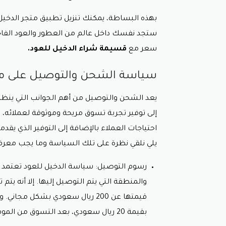
بهذه البساطة، يمكنك تنزيل تطبيق متجر الدخيل 
ستجد نفسك داخل عالم من العطور والعود الفاخر
سعر مع
قسيمة شراء الدخيل للعود.
سياسة الشحن والتوصيل على مو
يعد الشحن والتوصيل من أهم الجوانب التي ينظر إ
إلى توفير تجربة تسوق مريحة وموثوقة لعملائ
احتياجات العملاء بالإضافة إلى التوفير الذي يق
يلي نلقي نظرة على تلك السياسة وما يجب معرفت
رسوم التوصيل: سياسة الدخيل للعود تعتمد 
والمنطقة التي يتم التوصيل إليها. إلا أنه يت
قيمتها عن 200 ريال سعودي بشكل 
بقيمة 20 ريال سعودي، بعد التسوق من الموقع بواسطة