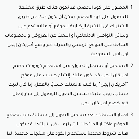
الحصول على كود الخصم: قد تكون هناك طرق مختلفة
للحصول على كود الخصم. يمكن أن يكون ذلك عن طريق
الاشتراك في النشرة الإخبارية للموقع أو متابعتهم على
وسائل التواصل الاجتماعي أو البحث عن العروض والخصومات
المتاحة على الموقع الرسمي والشراء عبر وضع أمريكان إيجل
اون لاين السعودية.
التسجيل أو تسجيل الدخول: قبل استخدام كوبونات خصم
امريكان ايجل، قد يكون عليك إنشاء حساب على موقع
“أمريكان إيجل” إذا كنت لا تمتلك حسابًا بالفعل. إذا كان لديك
حساب، يجب عليك تسجيل الدخول للوصول إلى خيار إدخال
كود خصم امريكان ايجل.
اختيار المنتجات: بعد تسجيل الدخول إلى حسابك، قم بتصفح
الموقع واختيار المنتجات التي ترغب في شرائها. قد يكون
هناك شروط محددة لاستخدام الكود على منتجات محددة، لذا