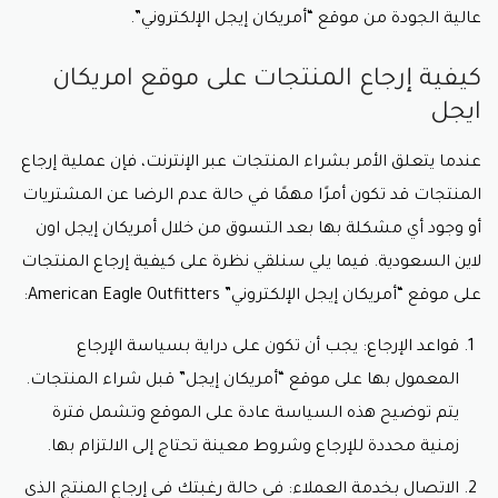
عالية الجودة من موقع “أمريكان إيجل الإلكتروني”.
كيفية إرجاع المنتجات على موقع امريكان
ايجل
عندما يتعلق الأمر بشراء المنتجات عبر الإنترنت، فإن عملية إرجاع
المنتجات قد تكون أمرًا مهمًا في حالة عدم الرضا عن المشتريات
أو وجود أي مشكلة بها بعد التسوق من خلال أمريكان إيجل اون
لاين السعودية. فيما يلي سنلقي نظرة على كيفية إرجاع المنتجات
على موقع “أمريكان إيجل الإلكتروني” American Eagle Outfitters:
قواعد الإرجاع: يجب أن تكون على دراية بسياسة الإرجاع
المعمول بها على موقع “أمريكان إيجل” قبل شراء المنتجات.
يتم توضيح هذه السياسة عادة على الموقع وتشمل فترة
زمنية محددة للإرجاع وشروط معينة تحتاج إلى الالتزام بها.
الاتصال بخدمة العملاء: في حالة رغبتك في إرجاع المنتج الذي