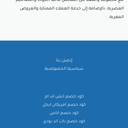
مع مجموعة واسعة من الملابس عالية الجودة والتصاميم
العصرية، بالإضافة إلى خدمة العملاء الممتازة والعروض
المغرية.
إتصل بنا
سياسية الخصوصية
كود خصم اتش اند ام
كود خصم امريكان ايجل
كود خصم اناس
كود خصم باث اند بودي