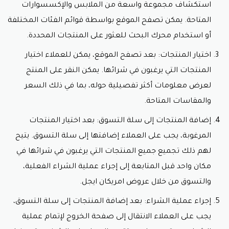
استكشاف مجموعة واسعة من الملابس والإكسسوارات
المتاحة. يمكن تصفح الموقع بواسطة قوائم الفئات المختلفة
أو استخدام محرك البحث للعثور على المنتجات المحددة.
اختيار المنتجات: بعد تصفح الموقع، يمكن للعملاء اختيار
المنتجات التي يرغبون في شرائها. يمكن النقر على المنتج
لعرض معلومات أكثر تفصيلية حوله، بما في ذلك السعر
والمقاسات المتاحة.
إضافة المنتجات إلى سلة التسوق: بعد اختيار المنتجات
المرغوبة، يجب على العملاء إضافتها إلى سلة التسوق. يتيح
لهم ذلك تجميع جميع المنتجات التي يرغبون في شرائها في
مكان واحد قبل المتابعة إلى إجراء عملية الشراء الفعلية،
والتسوق من خلال عروض امريكان ايجل.
إجراء عملية الشراء: بعد إضافة المنتجات إلى سلة التسوق،
يجب على العملاء الانتقال إلى صفحة الخروج لإتمام عملية