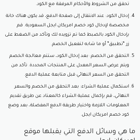
تحقق من الشروط والأحكام المرفقة مع الكود.
إدخال الكود: عند الانتقال إلى صفحة الدفع، قد يكون هناك خانة
مخصصة لإدخال
كود خصم امريكان ايجل السعودية
. قم
بإدخال الكود بالضبط كما تم تزويده لك وتأكد من الضغط على
زر “تطبيق” أو ما شابه لتفعيل الخصم.
التحقق من الخصم: بعد إدخال الكود، ستتم معالجة الخصم
ويتم عرض السعر المعدل على المنتجات المحددة. تأكد من
التحقق من السعر النهائي قبل متابعة عملية الدفع.
استكمال عملية الشراء: بعد التحقق من الخصم والسعر
النهائي، قم بإكمال عملية الشراء كالمعتاد عن طريق تقديم
المعلومات اللازمة واختيار طريقة الدفع المفضلة، بعد وضع
كود خصم امريكان ايجل.
ما هي وسائل الدفع التي يقبلها موقع