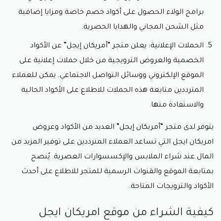
برامج الولاء الحصول على أكواد خصم خاصة ومزايا إضافية
مثل الشحن المجاني والهدايا الحصرية.
الحملات الإعلانية: يعلن متجر “أمريكان إيجل” عن الأكواد
الخصمية والعروض الترويجية من خلال حملات إعلانية على
الموقع الإلكتروني ووسائل التواصل الاجتماعي. يمكن للعملاء
المترددين متابعة هذه الحملات للاطلاع على الأكواد الحالية
والاستفادة منها.
يتوفر لدى متجر “أمريكان إيجل” العديد من الأكواد وعروض
امريكان ايجل التي تساعد العملاء المترددين على توفير المزيد من
المال عند شراء الملابس والإكسسوارات العصرية. يُنصح
بمتابعة الموقع والقنوات الرسمية للمتجر للاطلاع على أحدث
الأكواد والترويجات المتاحة.
كيفية الشراء من موقع امريكان ايجل