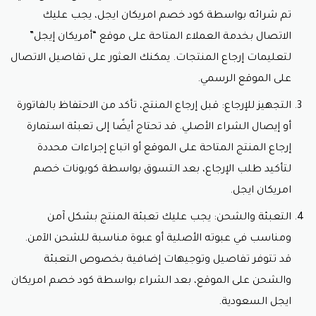
تم شرائه بواسطة
كود خصم امريكان ايجل
، يجب عليك
الاتصال بخدمة العملاء المتاحة على موقع “أمريكان إيجل”
لتعليمات إرجاع المنتجات. يمكنك العثور على تفاصيل الاتصال
على الموقع الرسمي.
التجهيز للإرجاع: قبل إرجاع المنتج، تأكد من الاحتفاظ بالفاتورة
أو إيصال الشراء الأصلي. قد تحتاج أيضًا إلى تعبئة استمارة
إرجاع المنتج المتاحة على الموقع أو اتباع إجراءات محددة
لتأكيد طلب الإرجاع، بعد التسوق بواسطة كوبونات خصم
امريكان ايجل.
التعبئة والشحن: يجب عليك تعبئة المنتج بشكل آمن
ومناسب في عبوته الأصلية أو عبوة مناسبة للشحن الآمن.
قد تتوفر تفاصيل وتوجيهات إضافية بخصوص التعبئة
والشحن على الموقع، بعد الشراء بواسطة
كود خصم امريكان
ايجل السعودية.