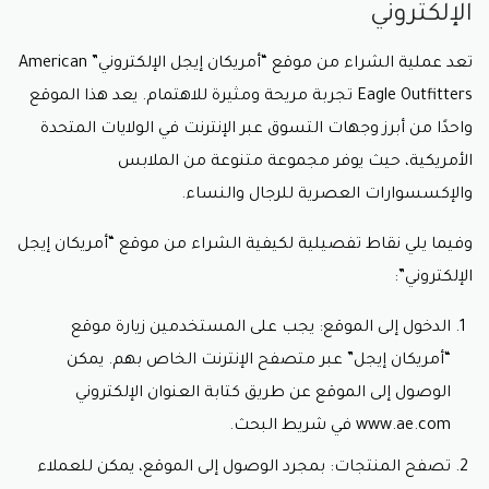
الإلكتروني
تعد عملية الشراء من موقع “أمريكان إيجل الإلكتروني” American
Eagle Outfitters تجربة مريحة ومثيرة للاهتمام. يعد هذا الموقع
واحدًا من أبرز وجهات التسوق عبر الإنترنت في الولايات المتحدة
الأمريكية، حيث يوفر مجموعة متنوعة من الملابس
والإكسسوارات العصرية للرجال والنساء.
وفيما يلي نقاط تفصيلية لكيفية الشراء من موقع “أمريكان إيجل
الإلكتروني”:
الدخول إلى الموقع: يجب على المستخدمين زيارة موقع
“أمريكان إيجل” عبر متصفح الإنترنت الخاص بهم. يمكن
الوصول إلى الموقع عن طريق كتابة العنوان الإلكتروني
www.ae.com في شريط البحث.
تصفح المنتجات: بمجرد الوصول إلى الموقع، يمكن للعملاء