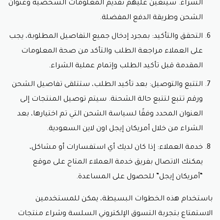
الشراء. سيتعين عليهم تقديم المعلومات الشخصية وعنوان
الشحن وطريقة الدفع المفضلة.
التحقق والتأكيد: بمجرد إدخال جميع التفاصيل المطلوبة، يجب
على العملاء مراجعة الطلب والتأكد من صحة المعلومات
المقدمة قبل تأكيد الطلب وإتمام عملية الشراء.
التتبع والتوصيل: بعد تأكيد الطلب، ستتلقى تفاصيل الشحن
ورقم تتبع لتتبع حالة الشحنة. سيتم توصيل المنتجات إلى
العنوان المحدد وفقًا لسياسة الشحن التي تم اختيارها، بعد
الشراء من خلال أمريكان إيجل اون لاين السعودية.
خدمة العملاء: إذا كان لديك أي استفسارات أو مشاكل،
يمكنك الاتصال بفريق خدمة العملاء المتاح على موقع
“أمريكان إيجل” للحصول على المساعدة.
باستخدام هذه الخطوات البسيطة، يمكن للمستخدمين
الاستمتاع بتجربة التسوق الإلكتروني السلسة وشراء منتجات