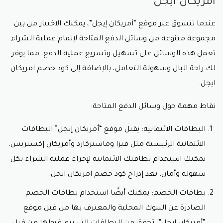
امريكان ايجل
عندما تتسوق عبر موقع “أمريكان إيجل”، يمكنك الاختيار من بين
مجموعة متنوعة من وسائل الدفع المتاحة لإتمام عملية الشراء.
تعمل هذه الوسائل على تسهيل وتسريع عملية الدفع، مما يوفر
لك راحة البال وسهولة التعامل، بالإضافة إلى
كود خصم امريكان
ايجل.
نقاط مهمة حول وسائل الدفع المتاحة:
البطاقات الائتمانية: يقبل موقع “أمريكان إيجل” البطاقات
الائتمانية الرئيسية مثل فيزا وماستركارد وأمريكان إكسبريس.
يمكنك استخدام بطاقتك الائتمانية لإجراء عملية الشراء بكل
سهولة وأمان، بعد إدراج
كود خصم امريكان ايجل.
بطاقات الخصم: يمكنك أيضًا استخدام بطاقات الخصم
الصادرة عن البنوك المحلية والمعترف بها من قبل موقع