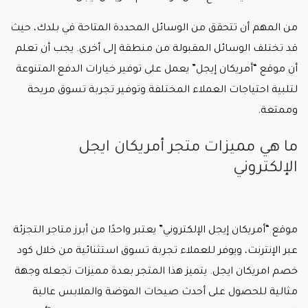
من المهم أن تتحقق من الوسائل المحددة المتاحة في بلدك، حيث
قد تختلف الوسائل المقبولة من منطقة إلى أخرى. يجب أن تعلم
أن موقع “أمريكان إيجل” يعمل على توفير خيارات الدفع المتنوعة
لتلبية احتياجات العملاء المختلفة وتوفير تجربة تسوق مريحة
وممتعة.
ما هي مميزات متجر أمريكان ايجل
الإلكتروني
موقع “أمريكان إيجل الإلكتروني” يعتبر واحدًا من أبرز متاجر التجزئة
عبر الإنترنت، ويوفر للعملاء تجربة تسوق استثنائية من خلال
كود
خصم امريكان ايجل
. يتميز هذا المتجر بعدة مميزات تجعله وجهة
مثالية للحصول على أحدث صيحات الموضة والملابس عالية