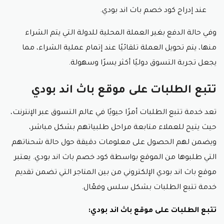
عند إدراج كود خصم باث اند بودي.
وفي حالة الدفع بغير العملة المحلية للدولة التي يتم الشراء
منها، يتم تحويل العملة تلقائيًا عند إتمام عملية الشراء، مما
يجعل تجربة التسوق دوليًا أكثر يسرًا وسهولة.
تتبع الطلبات على موقع باث اند بودي
تعد خدمة تتبع الطلبات أمرًا حيويًا في عالم التسوق عبر الإنترنت،
حيث يتيح للعملاء متابعة مراحل طلبياتهم بشكل مباشر،
ويضمن لهم الحصول على معلومات دقيقة حول حالة شحناتهم
التي طلبوها من الموقع بواسطة كود خصم باث اند بودي. يعتبر
موقع باث اند بودي الإلكتروني من بين المتاجر التي تضمن تقديم
خدمة تتبع الطلبات بشكل سلس وفعّال.
تتبع الطلبات على موقع باث اند بودي: