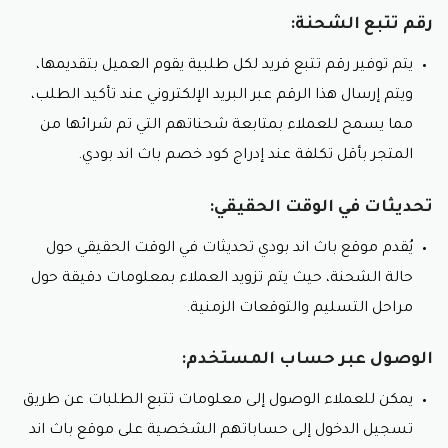
رقم تتبع الشحنة:
يتم توفير رقم تتبع فريد لكل طلبية يقوم العميل بتقديمها،
ويتم إرسال هذا الرقم عبر البريد الإلكتروني عند تأكيد الطلب،
مما يسمح للعملاء بمتابعة شحناتهم التي تم شرائها من
المتجر بأقل تكلفة عند إدراج كود خصم باث اند بودي.
تحديثات في الوقت الحقيقي:
يُقدم موقع باث اند بودي تحديثات في الوقت الحقيقي حول
حالة الشحنة، حيث يتم تزويد العملاء بمعلومات دقيقة حول
مراحل التسليم والتوقعات الزمنية.
الوصول عبر حساب المستخدم:
يمكن للعملاء الوصول إلى معلومات تتبع الطلبات عن طريق
تسجيل الدخول إلى حساباتهم الشخصية على موقع باث اند