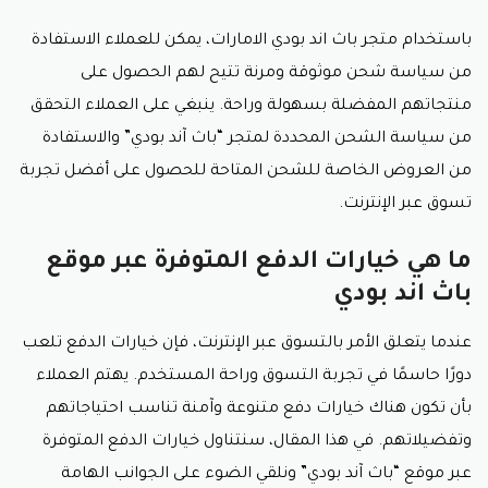
باستخدام متجر باث اند بودي الامارات، يمكن للعملاء الاستفادة
من سياسة شحن موثوقة ومرنة تتيح لهم الحصول على
منتجاتهم المفضلة بسهولة وراحة. ينبغي على العملاء التحقق
من سياسة الشحن المحددة لمتجر “باث آند بودي” والاستفادة
من العروض الخاصة للشحن المتاحة للحصول على أفضل تجربة
تسوق عبر الإنترنت.
ما هي خيارات الدفع المتوفرة عبر موقع
باث اند بودي
عندما يتعلق الأمر بالتسوق عبر الإنترنت، فإن خيارات الدفع تلعب
دورًا حاسمًا في تجربة التسوق وراحة المستخدم. يهتم العملاء
بأن تكون هناك خيارات دفع متنوعة وآمنة تناسب احتياجاتهم
وتفضيلاتهم. في هذا المقال، سنتناول خيارات الدفع المتوفرة
عبر موقع “باث آند بودي” ونلقي الضوء على الجوانب الهامة