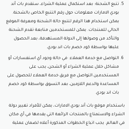
تتبع الشحنة: بعد استكمال عملية الشراء، ستقدم باث آند
بودي الامارات معلومات حول رقم التتبع الخاص بالشحنة.
يمكن استخدام هذا الرقم لتتبع حالة الشحنة ومعرفة الموقع
الحالي للمنتجات. يمكن للمستخدمين متابعة تقدم الشحنة
والتأكد من وصولها إلى الدولة المستهدفة، بعد الحصول
عليها بواسطة
كود خصم باث اند بودي.
التواصل مع خدمة العملاء: في حالة وجود أي استفسارات أو
مشاكل خلال عملية الشراء أو الشحن، يجب على
المستخدمين التواصل مع فريق خدمة العملاء للحصول على
المساعدة والدعم اللازمين، بعد التسوق بواسطة
كود خصم
باث اند بودي.
باستخدام موقع باث آند بودي الامارات، يمكن للأفراد تغيير دولة
الشراء والاستمتاع بالمنتجات الرائعة التي يقدمها في أي مكان
في العالم. يجب اتباع الخطوات المذكورة أعلاه لضمان عملية