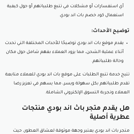
أي استفسارات أو مشكلات في تتبع طلبياتهم أو حول كيفية
استعمال كود خصم باث اند بودي.
توضيح الأحداث:
يقدم موقع باث اند بودي توضيحًا للأحداث المختلفة التي تحدث
أثناء عملية الشحن، مما يزود العملاء بفهم شامل حول مكان
وحالة طلبياتهم.
تتيح خدمة تتبع الطلبات على موقع باث اند بودي للعملاء متابعة
تقدم طلبياتهم بكل سهولة ويسر، مما يسهم في تعزيز رضا
العملاء وتجربة التسوق الإلكتروني الشاملة.
هل يقدم متجر باث اند بودي منتجات
عطرية أصلية
متجر باث اند بودي يعتبر وجهة موثوقة لعشاق العطور، حيث