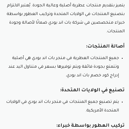
يتميز بتقديم منتجات عطرية أصلية وعالية الجودة. يُعتبر الالتزام
بتصنيع المنتجات في الولايات المتحدة وتركيب العطور بواسطة
خبراء متخصصين في شركة باث اند بودي ضمانًا لأصالة وجودة
المنتجات.
أصالة المنتجات:
جميع المنتجات العطرية في متجر باث اند بودي هي أصلية
وتتمتع بجودة فائقة ويتم توفيرها بسعر في متناول اليد عند
إدراج كود خصم باث اند بودي.
تصنيع في الولايات المتحدة:
يتم تصنيع جميع المنتجات في متجر باث اند بودي في الولايات
المتحدة الأمريكية.
تركيب العطور بواسطة خبراء: