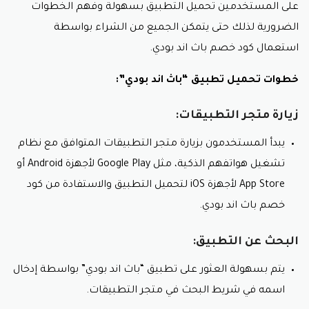
على المستخدمين تحميل التطبيق بسهولة وفهم الخطوات
الضرورية لذلك حتى يتمكن الجميع من الشراء بواسطة
استعمال كود خصم باث اند بودي.
خطوات تحميل تطبيق “باث اند بودي”:
زيارة متجر التطبيقات:
يبدأ المستخدمون بزيارة متجر التطبيقات المتوافق مع نظام
تشغيل هواتفهم الذكية، مثل Google Play لأجهزة Android أو
App Store لأجهزة iOS لتحميل التطبيق والاستفادة من كود
خصم باث اند بودي.
البحث عن التطبيق:
يتم بسهولة العثور على تطبيق “باث اند بودي” بواسطة إدخال
اسمه في شريط البحث في متجر التطبيقات.