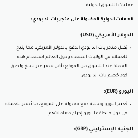
عمليات التسوق الدولية.
العملات الدولية المقبولة على متجر باث اند بودي:
الدولار الأمريكي (USD):
يُقبل متجر باث اند بودي الدفع بالدولار الأمريكي، مما يتيح
للعملاء في الولايات المتحدة وحول العالم استخدام هذه
العملة عند التسوق من الموقع بأقل سعر عبر نسخ ولصق
كود خصم باث اند بودي.
اليورو (EUR):
يُعتبر اليورو وسيلة دفع مقبولة على الموقع، ما يُيسر للعملاء
في دول منطقة اليورو إجراء معاملاتهم.
الجنيه الإسترليني (GBP):