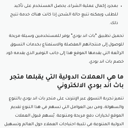
بمجرد إكمال عملية الشراء، يحصل المستخدم على تأكيد
للطلب ويمكنه تتبع حالة الشحن إذا كانت هناك خدمة تتيح
ذلك.
تحميل تطبيق “باث اند بودي” يوفر للمستخدمين وسيلة مريحة
للوصول إلى منتجاتهم المفضلة والاستمتاع بخدمات التسوق
الرائعة التي يقدمها الموقع هذا إلى جانب التوفير الذي يقدمه كود
خصم باث اند بودي.
ما هي العملات الدولية التي يقبلها متجر
باث اند بودي الالكتروني
تتميز تجربة التسوق عبر الإنترنت على متجر باث اند بودي بالتنوع
والسهولة، ومن بين العوامل التي تسهم في هذا التنوع تقديم
الموقع لخيارات دفع مريحة ومتنوعة. يُسهم قبول العملات
الدولية المتنوعة في تلبية احتياجات العملاء حول العالم وتسهيل