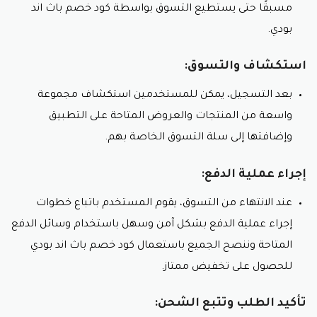
مسبقًا حتى يستطيع التسوق بواسطة كود خصم باث اند
بودي.
استكشاف والتسوق:
بعد التسجيل، يمكن للمستخدمين استكشاف مجموعة
واسعة من المنتجات والعروض المتاحة على التطبيق
وإضافتها إلى سلة التسوق الخاصة بهم.
إجراء عملية الدفع:
عند الانتهاء من التسوق، يقوم المستخدم باتباع خطوات
إجراء عملية الدفع بشكل آمن وسهل باستخدام وسائل الدفع
المتاحة وننصح الجميع باستعمال كود خصم باث اند بودي
للحصول على تخفيض ممتاز.
تأكيد الطلب وتتبع الشحن: