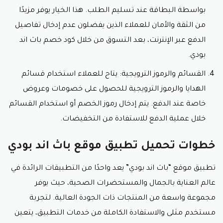
بواسطة البطاقة عند تسليم الطلب. هذا الخيار يوفر مزيدًا
من الثقة والأمان للعملاء الذين يفضلون عدم إدخال تفاصيل
الدفع عبر الإنترنت، بعد التسوق من خلال
كود خصم باث اند
بودي.
القسائم والرموز الترويجية: يتاح للعملاء استخدام قسائم
الهدايا والرموز الترويجية للحصول على خصومات وعروض
خاصة عند الدفع. يتم إدخال رموز الخصم أو استخدام القسائم
خلال عملية الدفع للاستفادة من التخفيضات.
خطوات تحميل تطبيق موقع باث اند بودي
تطبيق موقع “باث اند بودي” يعد واحدًا من التطبيقات الرائدة في
عالم العناية بالجمال والمستحضرات الصحية، حيث يوفر
مجموعة واسعة من المنتجات ذات الجودة العالية. لتجربة
مستخدم مثلى والاستفادة الكاملة من خدمات التطبيق، يتعين