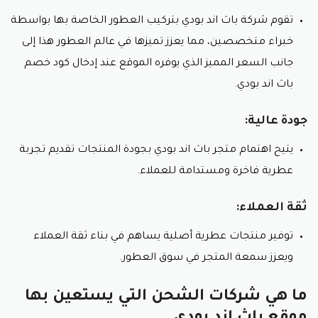
تقوم شركة باث اند بودي بتركيب العطور الخاصة بها بواسطة
خبراء متخصصين، مما يعزز تميزها في عالم العطور هذا إلى
جانب السعر المميز الذي يوفره الموقع عند إدخال كود خصم
باث اند بودي.
جودة عالية:
يتيح اهتمام متجر باث اند بودي بجودة المنتجات تقديم تجربة
عطرية فاخرة ومستدامة للعملاء.
ثقة العملاء:
توفير منتجات عطرية أصلية يساهم في بناء ثقة العملاء
ويعزز سمعة المتجر في سوق العطور.
ما هي شركات الشحن التي يستعين بها