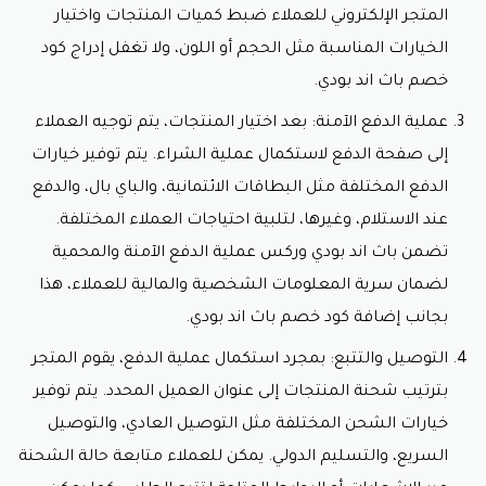
المتجر الإلكتروني للعملاء ضبط كميات المنتجات واختيار
الخيارات المناسبة مثل الحجم أو اللون، ولا تغفل إدراج
كود
خصم باث اند بودي.
عملية الدفع الآمنة: بعد اختيار المنتجات، يتم توجيه العملاء
إلى صفحة الدفع لاستكمال عملية الشراء. يتم توفير خيارات
الدفع المختلفة مثل البطاقات الائتمانية، والباي بال، والدفع
عند الاستلام، وغيرها، لتلبية احتياجات العملاء المختلفة.
تضمن باث اند بودي وركس عملية الدفع الآمنة والمحمية
لضمان سرية المعلومات الشخصية والمالية للعملاء، هذا
بجانب إضافة
كود خصم باث اند بودي.
التوصيل والتتبع: بمجرد استكمال عملية الدفع، يقوم المتجر
بترتيب شحنة المنتجات إلى عنوان العميل المحدد. يتم توفير
خيارات الشحن المختلفة مثل التوصيل العادي، والتوصيل
السريع، والتسليم الدولي. يمكن للعملاء متابعة حالة الشحنة