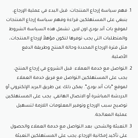
فهم سياسة إرجاع المنتجات: قبل البدء في عملية الإرجاع،
ينبغي على المستهلكين قراءة وفهم سياسة إرجاع المنتجات
لموقع باث آند بودي اون لاين. تشمل هذه السياسة الشروط
والمتطلبات التي يجب توفرها لتكون مؤهلاً لإرجاع المنتجات،
مثل فترة الإرجاع المحددة وحالة المنتج وطريقة الدفع
الأصلية.
التواصل مع خدمة العملاء: قبل الشروع في إرجاع المنتج،
يجب على المستهلكين التواصل مع فريق خدمة العملاء
لموقع “باث آند بودي”. يمكن ذلك عن طريق البريد الإلكتروني أو
الدردشة المباشرة أو الاتصال الهاتفي. يجب على المستهلكين
توضيح سبب الإرجاع وتوفير المعلومات اللازمة لتسهيل
عملية المعالجة.
التعبئة والشحن: بعد التواصل مع خدمة العملاء والحصول
على تأكيد إمكانية الإرجاع، يجب على المستهلكين التعبئة