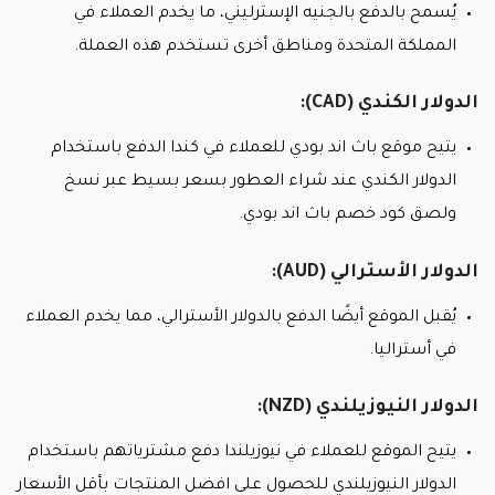
يُسمح بالدفع بالجنيه الإسترليني، ما يخدم العملاء في
المملكة المتحدة ومناطق أخرى تستخدم هذه العملة.
الدولار الكندي (CAD):
يتيح موقع باث اند بودي للعملاء في كندا الدفع باستخدام
الدولار الكندي عند شراء العطور بسعر بسيط عبر نسخ
ولصق كود خصم باث اند بودي.
الدولار الأسترالي (AUD):
يُقبل الموقع أيضًا الدفع بالدولار الأسترالي، مما يخدم العملاء
في أستراليا.
الدولار النيوزيلندي (NZD):
يتيح الموقع للعملاء في نيوزيلندا دفع مشترياتهم باستخدام
الدولار النيوزيلندي للحصول على افضل المنتجات بأقل الأسعار