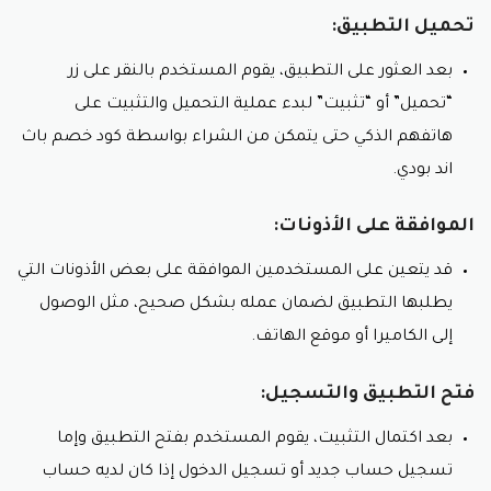
تحميل التطبيق:
بعد العثور على التطبيق، يقوم المستخدم بالنقر على زر
“تحميل” أو “تثبيت” لبدء عملية التحميل والتثبيت على
هاتفهم الذكي حتى يتمكن من الشراء بواسطة كود خصم باث
اند بودي.
الموافقة على الأذونات:
قد يتعين على المستخدمين الموافقة على بعض الأذونات التي
يطلبها التطبيق لضمان عمله بشكل صحيح، مثل الوصول
إلى الكاميرا أو موقع الهاتف.
فتح التطبيق والتسجيل:
بعد اكتمال التثبيت، يقوم المستخدم بفتح التطبيق وإما
تسجيل حساب جديد أو تسجيل الدخول إذا كان لديه حساب