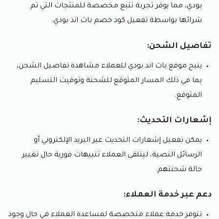
بودي، مما يوفر تجربة تتبع مخصصة للمنتجات التي تم
شرائها بواسطة تفعيل كود خصم باث اند بودي.
تفاصيل الشحن:
يتيح موقع باث اند بودي للعملاء مشاهدة تفاصيل الشحن،
بما في ذلك المسار المتوقع للشحنة وتوقيت التسليم
المتوقع.
إشعارات التحديث:
يمكن تفعيل إشعارات التحديث عبر البريد الإلكتروني أو
الرسائل النصية، ليتلقى العملاء تنبيهات فورية حال تغيير
حالة شحنتهم.
دعم عبر خدمة العملاء:
تتوفر خدمة عملاء متخصصة لمساعدة العملاء في حال وجود