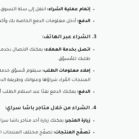
إتمام عملية الشراء:
انتقل إلى سلة التسوق 
الدفع:
أدخل معلومات الدفع الخاصة بك وأكم
3. الشراء عبر الهاتف:
اتصل بخدمة العملاء:
يمكنك الاتصال بخدمة
طلبك للمُسوّق.
إملاء معلومات الطلب:
سيقوم مُسوّق خدمة 
المنتجات المُراد شراؤها وعنوانك وطريقة الد
الدفع:
يمكنك الدفع نقدًا عند استلام الطلب أ
4. الشراء من خلال متاجر باشا سراي:
زيارة المتجر:
يمكنك زيارة أحد متاجر باشا سرا
تصفّح المنتجات:
تصفّح مختلف المنتجات ال