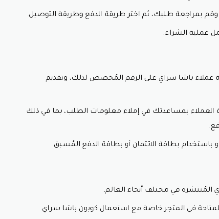
وقم بمراجعة طلبك، ثم اختر طريقة الدفع وطريقة التوصيل.
ل عملية الشراء.
 عملاء باشا سراي على الرقم المُخصص لذلك، وتقديم
العملاء بمساعدتك في إملاء معلومات الطلب، بما في ذلك
فع.
و باستخدام بطاقة الائتمان أو بطاقة الدفع المُسبق.
ي المُنتشرة في مختلف أنحاء العالم.
متاحة في المتجر خاصة مع استعمال كوبون باشا سراي.