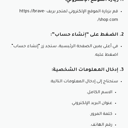
قم بزيارة الموقع الإلكتروني لمتجر بريف https://brave-
shop.com/.
2. الضغط على “إنشاء حساب”:
في أعلى يمين الصفحة الرئيسية، ستجد زر “إنشاء حساب”.
اضغط عليه.
3. إدخال المعلومات الشخصية:
ستحتاج إلى إدخال المعلومات التالية:
الاسم الكامل.
عنوان البريد الإلكتروني.
كلمة المرور.
رقم الهاتف.