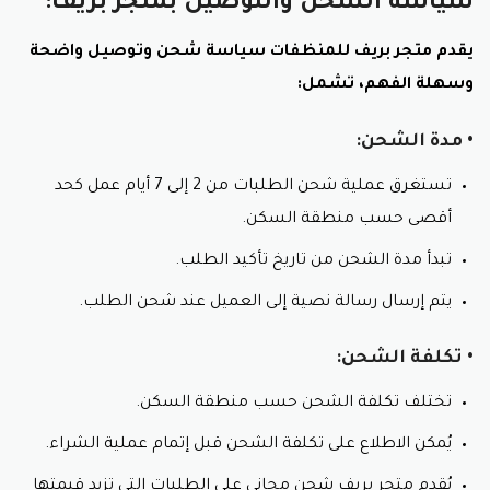
سياسة الشحن والتوصيل بمتجر بريف:
يقدم متجر بريف للمنظفات سياسة شحن وتوصيل واضحة
وسهلة الفهم، تشمل:
• مدة الشحن:
تستغرق عملية شحن الطلبات من 2 إلى 7 أيام عمل كحد
أقصى حسب منطقة السكن.
تبدأ مدة الشحن من تاريخ تأكيد الطلب.
يتم إرسال رسالة نصية إلى العميل عند شحن الطلب.
• تكلفة الشحن:
تختلف تكلفة الشحن حسب منطقة السكن.
يُمكن الاطلاع على تكلفة الشحن قبل إتمام عملية الشراء.
يُقدم متجر بريف شحن مجاني على الطلبات التي تزيد قيمتها