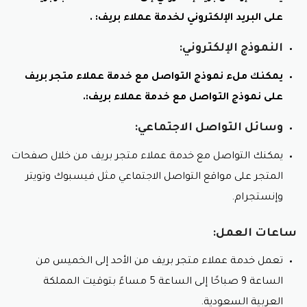
على البريد الإلكتروني لخدمة عملاء بريف: .
النموذج الإلكتروني:
يمكنك ملء نموذج التواصل مع خدمة عملاء متجر بريف
على نموذج التواصل مع خدمة عملاء بريف:.
وسائل التواصل الاجتماعي:
يمكنك التواصل مع خدمة عملاء متجر بريف من خلال صفحات
المتجر على مواقع التواصل الاجتماعي مثل فيسبوك وتويتر
وإنستجرام.
ساعات العمل:
تعمل خدمة عملاء متجر بريف من الأحد إلى الخميس من
الساعة 9 صباحًا إلى الساعة 5 مساءً بتوقيت المملكة
العربية السعودية.