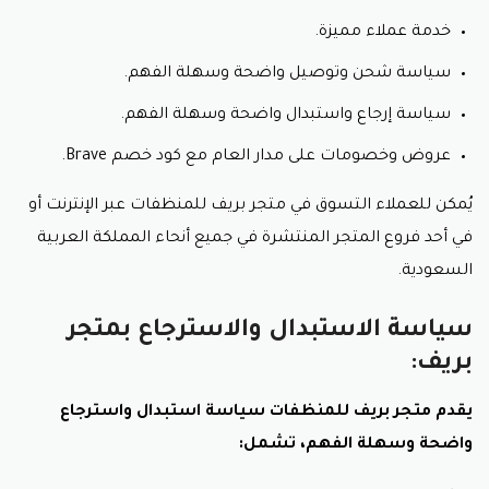
خدمة عملاء مميزة.
سياسة شحن وتوصيل واضحة وسهلة الفهم.
سياسة إرجاع واستبدال واضحة وسهلة الفهم.
عروض وخصومات على مدار العام مع كود خصم Brave.
يُمكن للعملاء التسوق في متجر بريف للمنظفات عبر الإنترنت أو
في أحد فروع المتجر المنتشرة في جميع أنحاء المملكة العربية
السعودية.
سياسة الاستبدال والاسترجاع بمتجر
بريف:
يقدم متجر بريف للمنظفات سياسة استبدال واسترجاع
واضحة وسهلة الفهم، تشمل: