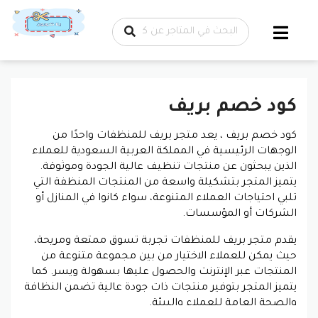
تخطي إلى
المحتوى
كود خصم بريف
كود خصم بريف ، يعد متجر بريف للمنظفات واحدًا من
الوجهات الرئيسية في المملكة العربية السعودية للعملاء
الذين يبحثون عن منتجات تنظيف عالية الجودة وموثوقة.
يتميز المتجر بتشكيلة واسعة من المنتجات المنظفة التي
تلبي احتياجات العملاء المتنوعة، سواء كانوا في المنازل أو
الشركات أو المؤسسات.
يقدم متجر بريف للمنظفات تجربة تسوق ممتعة ومريحة،
حيث يمكن للعملاء الاختيار من بين مجموعة متنوعة من
المنتجات عبر الإنترنت والحصول عليها بسهولة ويسر. كما
يتميز المتجر بتوفير منتجات ذات جودة عالية تضمن النظافة
والصحة العامة للعملاء والبيئة.