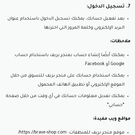
7. تسجيل الدخول:
بعد تفعيل حسابك، يمكنك تسجيل الدخول باستخدام عنوان
البريد الإلكتروني وكلمة المرور التي اخترتها.
ملاحظات:
يمكنك أيضًا إنشاء حساب بمتجر بريف باستخدام حساب
Google أو Facebook.
يمكنك استخدام حسابك على متجر بريف للتسوق من خلال
الموقع الإلكتروني أو تطبيق الهاتف المحمول.
يمكنك تعديل معلومات حسابك في أي وقت من خلال صفحة
“حسابي”.
مواقع ويب مفيدة:
موقع متجر بريف للمنظفات: https://brave-shop.com/