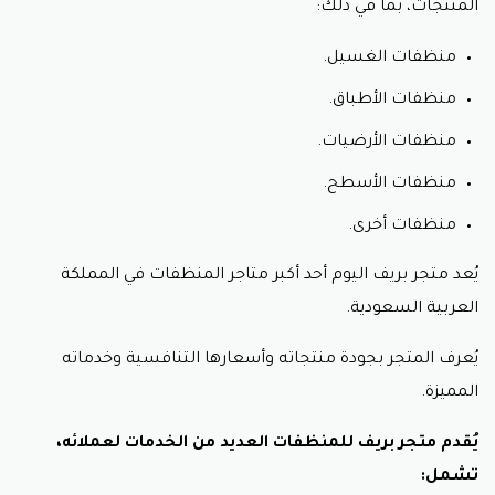
المنتجات، بما في ذلك:
منظفات الغسيل.
منظفات الأطباق.
منظفات الأرضيات.
منظفات الأسطح.
منظفات أخرى.
يُعد متجر بريف اليوم أحد أكبر متاجر المنظفات في المملكة
العربية السعودية.
يُعرف المتجر بجودة منتجاته وأسعارها التنافسية وخدماته
المميزة.
يُقدم متجر بريف للمنظفات العديد من الخدمات لعملائه،
تشمل: