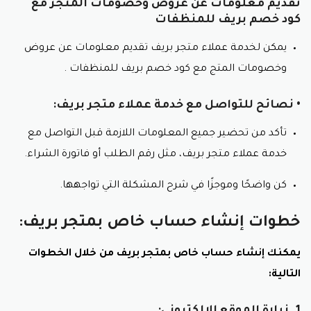
تقديم معلومات عن عروض وخصومات المتجر مع
كود خصم بريف للمنظفات
يمكن لخدمة عملاء متجر بريف تقديم معلومات عن عروض
وخصومات المتج مع كود خصم بريف للمنظفات .
• نصائح للتواصل مع خدمة عملاء متجر بريف:
تأكد من تحضير جميع المعلومات اللازمة قبل التواصل مع
خدمة عملاء متجر بريف، مثل رقم الطلب أو فاتورة الشراء.
كن واضحًا وموجزًا في شرح المشكلة التي تواجهها.
خطوات إنشاء حساب خاص بمتجر بريف:
يمكنك إنشاء حساب خاص بمتجر بريف من خلال الخطوات
التالية:
1. زيارة الموقع الإلكتروني: