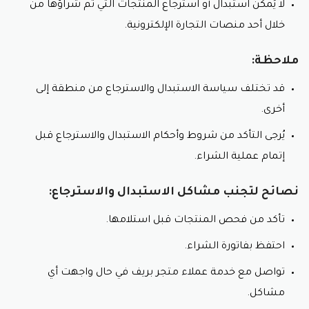
لا يُمكن استبدال أو استرجاع المنتجات التي تم شراؤها من
خلال أحد منصات التجارة الإلكترونية.
ملاحظة:
قد تختلف سياسة الاستبدال والاسترجاع من منطقة إلى
أخرى.
يُرجى التأكد من شروط وأحكام الاستبدال والاسترجاع قبل
إتمام عملية الشراء.
نصائح لتجنب مشاكل الاستبدال والاسترجاع:
تأكد من فحص المنتجات قبل استلامها.
احتفظ بفاتورة الشراء.
تواصل مع خدمة عملاء متجر بريف في حال واجهت أي
مشاكل.