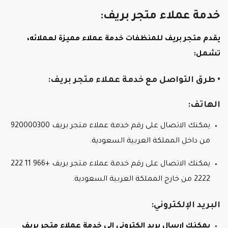
خدمة عملاء متجر بريف:
يقدم متجر بريف للمنظفات خدمة عملاء مميزة لعملائه،
تشمل:
• طرق التواصل مع خدمة عملاء متجر بريف:
الهاتف:
يمكنك الاتصال على رقم خدمة عملاء متجر بريف 920000300
من داخل المملكة العربية السعودية.
يمكنك الاتصال على رقم خدمة عملاء متجر بريف +966 11 222
2222 من خارج المملكة العربية السعودية.
البريد الإلكتروني:
يمكنك إرسال بريد إلكتروني إلى خدمة عملاء متجر بريف