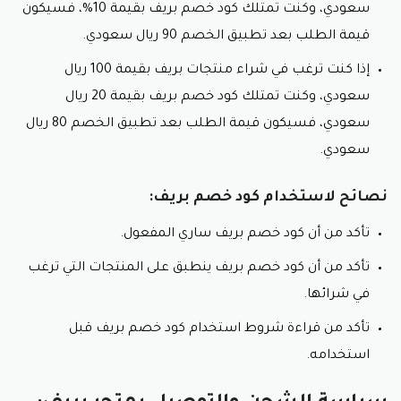
سعودي، وكنت تمتلك كود خصم بريف بقيمة 10%، فسيكون
قيمة الطلب بعد تطبيق الخصم 90 ريال سعودي.
إذا كنت ترغب في شراء منتجات بريف بقيمة 100 ريال
سعودي، وكنت تمتلك كود خصم بريف بقيمة 20 ريال
سعودي، فسيكون قيمة الطلب بعد تطبيق الخصم 80 ريال
سعودي.
نصائح لاستخدام كود خصم بريف:
تأكد من أن كود خصم بريف ساري المفعول.
تأكد من أن كود خصم بريف ينطبق على المنتجات التي ترغب
في شرائها.
تأكد من قراءة شروط استخدام كود خصم بريف قبل
استخدامه.