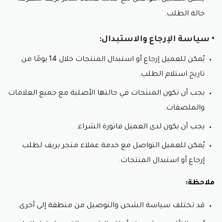
حالة الطلب.
• سياسة الإرجاع والاستبدال:
يُمكن للعميل إرجاع أو استبدال المنتجات خلال 14 يومًا من
تاريخ استلام الطلب.
يجب أن تكون المنتجات في حالتها الأصلية مع جميع العلامات
والملصقات.
يجب أن يكون لدى العميل فاتورة الشراء.
يُمكن للعميل التواصل مع خدمة عملاء متجر بريف لطلب
إرجاع أو استبدال المنتجات.
ملاحظة:
قد تختلف سياسة الشحن والتوصيل من منطقة إلى أخرى.