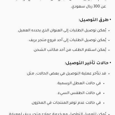
عن 300 ريال سعودي.
• طرق التوصيل:
يُمكن توصيل الطلبات إلى العنوان الذي يحدده العميل.
يُمكن توصيل الطلبات إلى أحد فروع متجر بريف.
يُمكن استلام الطلب من أحد مكاتب الشحن.
• حالات تأخير التوصيل:
قد تتأخر عملية التوصيل في بعض الحالات، مثل:
في حالات العطل الرسمية.
في حالات الطقس السيء.
في حالات عدم توفر المنتجات في المخزون.
يُمكن للعميل التواصل مع خدمة عملاء متجر بريف لمعرفة