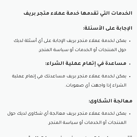
الخدمات التي تقدمها خدمة عملاء متجر بريف
الإجابة على الأسئلة:
يمكن لخدمة عملاء متجر بريف الإجابة على أي أسئلة لديك
حول المنتجات أو الخدمات أو سياسة المتجر.
مساعدة في إتمام عملية الشراء:
يمكن لخدمة عملاء متجر بريف مساعدتك في إتمام عملية
الشراء إذا واجهت أي صعوبات.
معالجة الشكاوى:
يمكن لخدمة عملاء متجر بريف معالجة أي شكاوى لديك حول
المنتجات أو الخدمات أو سياسة المتجر.