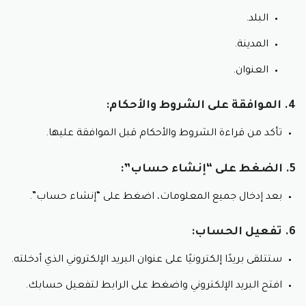
البلد.
المدينة.
العنوان.
4. الموافقة على الشروط والأحكام:
تأكد من قراءة الشروط والأحكام قبل الموافقة عليها.
5. الضغط على “إنشاء حساب”:
بعد إدخال جميع المعلومات، اضغط على “إنشاء حساب”.
6. تفعيل الحساب:
ستتلقى بريدًا إلكترونيًا على عنوان البريد الإلكتروني الذي أدخلته.
افتح البريد الإلكتروني واضغط على الرابط لتفعيل حسابك.