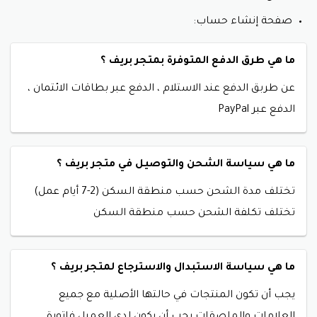
صفحة إنشاء حساب:
ما هي طرق الدفع المتوفرة بمتجر بريف ؟
عن طربق الدفع عند الاستلام ، الدفع عبر بطاقات الائتمان ،
الدفع عبر PayPal
ما هي سياسة الشحن والتوصيل في متجر بريف ؟
تختلف مدة الشحن حسب منطقة السكن (2-7 أيام عمل)
تختلف تكلفة الشحن حسب منطقة السكن
ما هي سياسة الاستبدال والاسترجاع لمتجر بريف ؟
يجب أن تكون المنتجات في حالتها الأصلية مع جميع