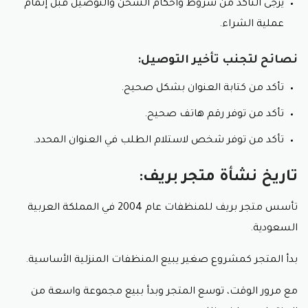
يُرجى التأكد من شروط وأحكام الشحن والتوصيل قبل إتمام
عملية الشراء.
نصائح لتجنب تأخير التوصيل:
تأكد من كتابة العنوان بشكل صحيح.
تأكد من توفر رقم هاتف صحيح.
تأكد من توفر شخص لاستلام الطلب في العنوان المحدد.
تاريخ نشأة متجر بريف:
تأسس متجر بريف للمنظفات عام 2004 في المملكة العربية
السعودية.
بدأ المتجر كمشروع صغير يبيع المنظفات المنزلية الأساسية.
مع مرور الوقت، توسع المتجر وبدأ ببيع مجموعة واسعة من