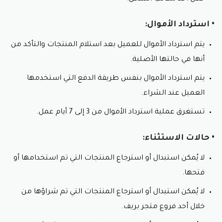
• استرداد الأموال:
يتم استرداد الأموال للعميل بعد استلام المنتجات والتأكد من
أنها في حالتها الأصلية.
يتم استرداد الأموال بنفس طريقة الدفع التي استخدمها
العميل عند الشراء.
تستغرق عملية استرداد الأموال من 3 إلى 7 أيام عمل.
• حالات الاستثناء:
لا يُمكن استبدال أو استرجاع المنتجات التي تم استخدامها أو
فتحها.
لا يُمكن استبدال أو استرجاع المنتجات التي تم شراؤها من
خلال أحد فروع متجر بريف.