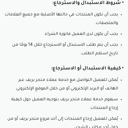
• شروط الاستبدال والاسترجاع:
يجب أن تكون المنتجات في حالتها الأصلية مع جميع العلامات
والملصقات.
يجب أن يكون لدى العميل فاتورة الشراء.
يجب أن يتم طلب الاستبدال أو الاسترجاع خلال 14 يومًا من
تاريخ استلام الطلب.
• كيفية الاستبدال أو الاسترجاع:
يُمكن للعميل التواصل مع خدمة عملاء متجر بريف عبر
الهاتف أو البريد الإلكتروني أو من خلال الموقع الإلكتروني.
سيقوم خدمة عملاء متجر بريف بتوجيه العميل حول كيفية
إرجاع المنتجات.
يُمكن للعميل إرجاع المنتجات إلى أحد فروع متجر بريف أو من
خلال أحد مكاتب الشحن.