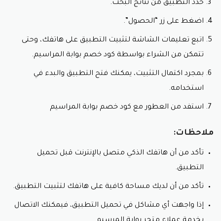
حدد التطبيق من نتائج البحث.
اضغط على زر “الحصول”.
اتبع تعليمات الشاشة لتثبيت التطبيق على هاتفك، وحتى
تتمكن من الشراء بواسطة كود خصم بوابة المراسيم.
بمجرد اكتمال التثبيت، يمكنك فتح التطبيق والبدء في
استخدامه.
استفد من العطور مع كود خصم بوابة المراسيم
ملاحظات:
تأكد من أن هاتفك الذكي متصل بالإنترنت قبل تحميل
التطبيق.
تأكد من أن لديك مساحة كافية على هاتفك لتثبيت التطبيق.
إذا واجهت أي مشاكل في تحميل التطبيق، فيمكنك الاتصال
بخدمة عملاء متجر بوابة المرسيم.