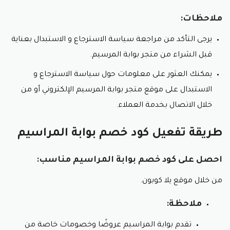
ملاحظات:
يرجى التأكد من مراجعة سياسة الاسترجاع و الاستبدال بعناية
قبل الشراء من متجر بوابة المرسيم.
يمكنك العثور على معلومات حول سياسة الاسترجاع و
الاستبدال على موقع متجر بوابة المرسيم الإلكتروني أو من
خلال الاتصال بخدمة العملاء.
طريقة تفعيل كود خصم بوابة المراسيم
احصل على كود خصم بوابة المراسيم مناسب:
من خلال موقع يلا كوبون.
ملاحظة:
تقدم بوابة المراسيم عروضًا وخصومات خاصة من