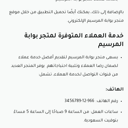
بالإضافة إلى ذلك، يمكنك أيضًا تحميل التطبيق من خلال موقع
متجر بوابة المرسيم الإلكتروني.
خدمة العملاء المتوفرة لمتجر بوابة
المرسيم
يسعى متجر بوابة المرسيم لتقديم أفضل خدمة عملاء
لضمان رضا العملاء وتلبية احتياجاتهم. يوفر المتجر العديد
من قنوات التواصل لخدمة العملاء، تشمل:
الهاتف:
رقم الهاتف: 966-12-3456789
ساعات العمل: من الساعة 9 صباحًا إلى الساعة 5 مساءً
بتوقيت السعودية.