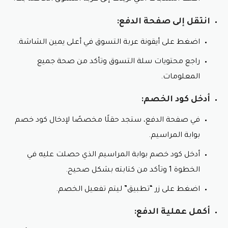
انتقل إلى صفحة الدفع:
اضغط على أيقونة عربة التسوق في أعلى يمين الشاشة.
راجع محتويات سلة التسوق وتأكد من صحة جميع
المعلومات.
أدخل كود الخصم:
في صفحة الدفع، ستجد حقلًا مخصصًا لإدخال كود خصم
بوابة المراسيم.
أدخل كود خصم بوابة المراسيم الذي حصلت عليه في
الخطوة 1 وتأكد من كتابته بشكل صحيح.
اضغط على زر “تطبيق” ليتم تفعيل الخصم.
أكمل عملية الدفع: