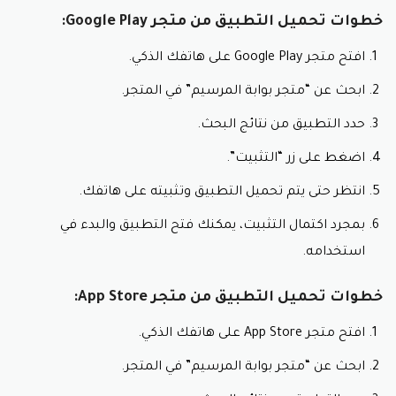
خطوات تحميل التطبيق من متجر Google Play:
افتح متجر Google Play على هاتفك الذكي.
ابحث عن “متجر بوابة المرسيم” في المتجر.
حدد التطبيق من نتائج البحث.
اضغط على زر “التثبيت”.
انتظر حتى يتم تحميل التطبيق وتثبيته على هاتفك.
بمجرد اكتمال التثبيت، يمكنك فتح التطبيق والبدء في
استخدامه.
خطوات تحميل التطبيق من متجر App Store:
افتح متجر App Store على هاتفك الذكي.
ابحث عن “متجر بوابة المرسيم” في المتجر.