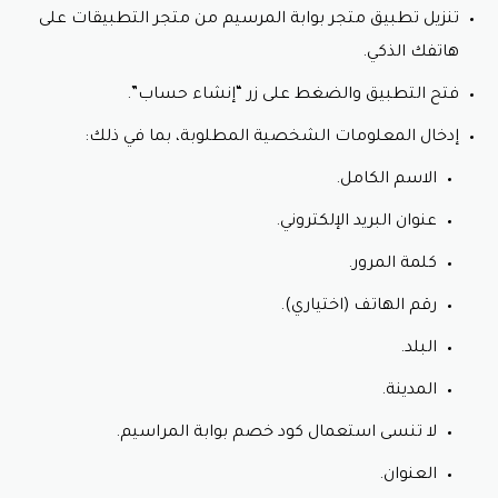
تنزيل تطبيق متجر بوابة المرسيم من متجر التطبيقات على
هاتفك الذكي.
فتح التطبيق والضغط على زر “إنشاء حساب”.
إدخال المعلومات الشخصية المطلوبة، بما في ذلك:
الاسم الكامل.
عنوان البريد الإلكتروني.
كلمة المرور.
رقم الهاتف (اختياري).
البلد.
المدينة.
لا تنسى استعمال كود خصم بوابة المراسيم.
العنوان.