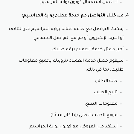
لا تنسى استعمال كوبون بوابة المراسيم
من خلال التواصل مع خدمة عملاء بوابة المراسيم:
يمكنك التواصل مع خدمة عملاء بوابة المراسيم عبر الهاتف
أو البريد الإلكتروني أو مواقع التواصل الاجتماعي.
أخبر ممثل خدمة العملاء برقم طلبك.
سيقوم ممثل خدمة العملاء بتزويدك بجميع معلومات
طلبك، بما في ذلك:
حالة الطلب.
تاريخ الطلب.
معلومات التتبع.
موقع الطلب الحالي (إذا كان متاحًا).
استفد من العروض مع كوبون بوابة المراسيم