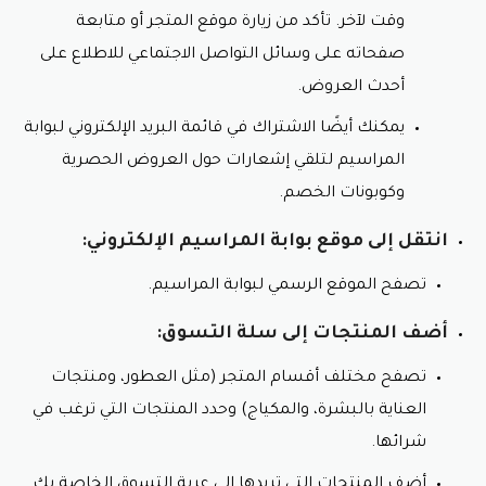
وقت لآخر. تأكد من زيارة موقع المتجر أو متابعة
صفحاته على وسائل التواصل الاجتماعي للاطلاع على
أحدث العروض.
يمكنك أيضًا الاشتراك في قائمة البريد الإلكتروني لبوابة
المراسيم لتلقي إشعارات حول العروض الحصرية
وكوبونات الخصم.
انتقل إلى موقع بوابة المراسيم الإلكتروني:
تصفح الموقع الرسمي لبوابة المراسيم.
أضف المنتجات إلى سلة التسوق:
تصفح مختلف أقسام المتجر (مثل العطور، ومنتجات
العناية بالبشرة، والمكياج) وحدد المنتجات التي ترغب في
شرائها.
أضف المنتجات التي تريدها إلى عربة التسوق الخاصة بك.