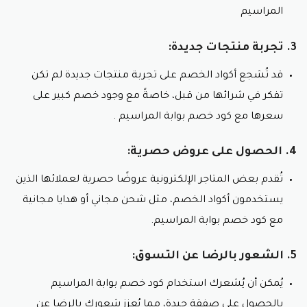
المراسيم
3. تجربة منتجات جديدة:
قد تُشجع أكواد الخصم على تجربة منتجات جديدة لم تكن
تفكر في شرائها من قبل، خاصةً مع وجود خصم كبير على
سعرها مع كود خصم بوابة المراسيم .
4. الحصول على عروض حصرية:
تُقدم بعض المتاجر الإلكترونية عروضًا حصرية لعملائها الذين
يستخدمون أكواد الخصم، مثل شحن مجاني أو هدايا مجانية
مع كود خصم بوابة المراسيم.
5. الشعور بالرضا عن التسوق:
يُمكن أن يُشعرك استخدام كود خصم بوابة المراسيم
بالحصول على صفقة جيدة، مما يُعزز شعورك بالرضا عن