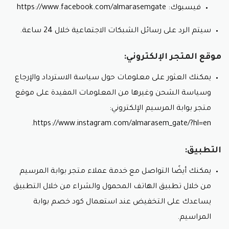
فيسبوك: https://www.facebook.com/almarasemgate
سيتم الرد على رسائل الشبكات الاجتماعية خلال 24 ساعة.
موقع المتجر الإلكتروني:
يمكنك العثور على معلومات حول سياسة الاسترداد والإرجاع
وسياسة الشحن وغيرها من المعلومات المفيدة على موقع
متجر بوابة المرسيم الإلكتروني:
https://www.instagram.com/almarasem_gate/?hl=en.
التطبيق:
يمكنك أيضًا التواصل مع خدمة عملاء متجر بوابة المرسيم
من خلال تطبيق الهاتف المحمول والشراء من خلال التطبيق
يساعدك على التخفيض عند استعمال كود خصم بوابة
المراسيم.