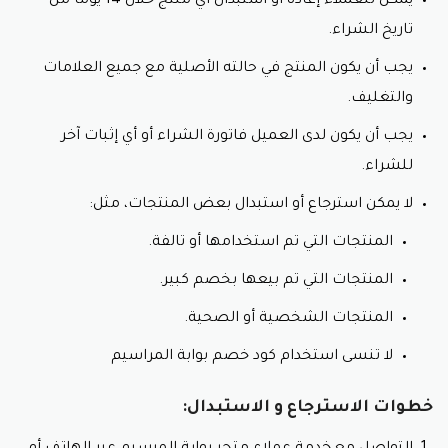
يمكن للعملاء إعادة أو استبدال أي منتج خلال 14 يومًا من
تاريخ الشراء.
يجب أن يكون المنتج في حالته الأصلية مع جميع العلامات
والتغليف.
يجب أن يكون لدى العميل فاتورة الشراء أو أي إثبات آخر
للشراء.
لا يمكن استرجاع أو استبدال بعض المنتجات، مثل:
المنتجات التي تم استخدامها أو تالفة.
المنتجات التي تم بيعها بخصم كبير.
المنتجات الشخصية أو الصحية.
لا تنسى استخدام كود خصم بوابة المراسيم
خطوات الاسترجاع و الاستبدال: