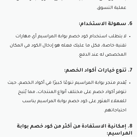
عملية التسوق.
6. سهولة الاستخدام:
لا يتطلب استخدام كود خصم بوابة المراسيم أي مهارات
تقنية خاصة، فكل ما عليك فعله هو إدخال الكود في المكان
المخصص له عند الدفع.
7. تنوع خيارات أكواد الخصم:
يُقدم متجر بوابة المراسيم تنوعًا كبيرًا في أكواد الخصم، حيث
تتوفر أكواد خصم على مختلف أنواع المنتجات، مما يُتيح
للعملاء العثور على كود خصم بوابة المراسيم يناسب
احتياجاتهم.
8. إمكانية الاستفادة من أكثر من كود خصم بوابة
المراسيم: