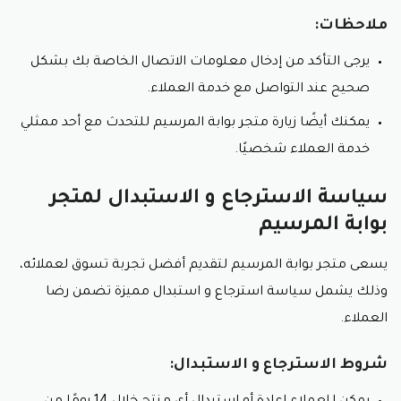
ملاحظات:
يرجى التأكد من إدخال معلومات الاتصال الخاصة بك بشكل
صحيح عند التواصل مع خدمة العملاء.
يمكنك أيضًا زيارة متجر بوابة المرسيم للتحدث مع أحد ممثلي
خدمة العملاء شخصيًا.
سياسة الاسترجاع و الاستبدال لمتجر
بوابة المرسيم
يسعى متجر بوابة المرسيم لتقديم أفضل تجربة تسوق لعملائه،
وذلك يشمل سياسة استرجاع و استبدال مميزة تضمن رضا
العملاء.
شروط الاسترجاع و الاستبدال: