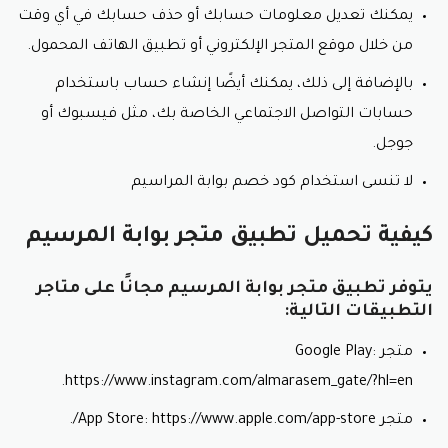
يمكنك تعديل معلومات حسابك أو حذف حسابك في أي وقت
من خلال موقع المتجر الإلكتروني أو تطبيق الهاتف المحمول.
بالإضافة إلى ذلك، يمكنك أيضًا إنشاء حساب باستخدام
حسابات التواصل الاجتماعي الخاصة بك، مثل فيسبوك أو
جوجل.
لا تنسى استخدام كود خصم بوابة المراسيم
كيفية تحميل تطبيق متجر بوابة المرسيم
يتوفر تطبيق متجر بوابة المرسيم مجانًا على متاجر
التطبيقات التالية:
متجر Google Play:
https://www.instagram.com/almarasem_gate/?hl=en.
متجر App Store: https://www.apple.com/app-store/.