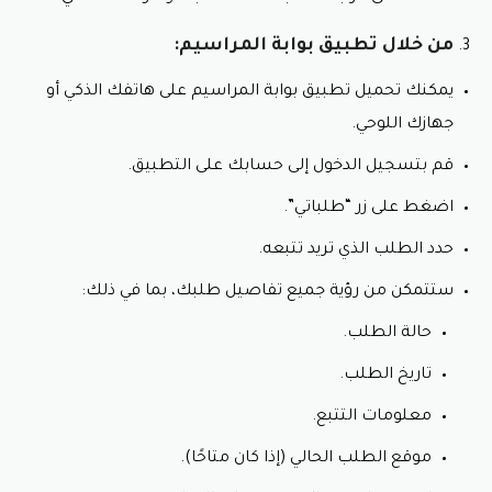
من خلال تطبيق بوابة المراسيم:
يمكنك تحميل تطبيق بوابة المراسيم على هاتفك الذكي أو
جهازك اللوحي.
قم بتسجيل الدخول إلى حسابك على التطبيق.
اضغط على زر “طلباتي”.
حدد الطلب الذي تريد تتبعه.
ستتمكن من رؤية جميع تفاصيل طلبك، بما في ذلك:
حالة الطلب.
تاريخ الطلب.
معلومات التتبع.
موقع الطلب الحالي (إذا كان متاحًا).