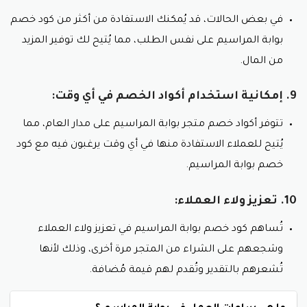
في بعض الحالات، قد يُمكنك الاستفادة من أكثر من كود خصم
بوابة المراسيم على نفس الطلب، مما يُتيح لك توفير المزيد
من المال.
9. إمكانية استخدام أكواد الخصم في أي وقت:
تتوفر أكواد خصم متجر بوابة المراسيم على مدار العام، مما
يُتيح للعملاء الاستفادة منها في أي وقت يرغبون فيه مع كود
خصم بوابة المراسيم.
10. تعزيز ولاء العملاء:
تُساهم كود خصم بوابة المراسيم في تعزيز ولاء العملاء
وشجعهم على الشراء من المتجر مرة أخرى، وذلك لأنها
تُشعرهم بالتقدير وتُقدم لهم قيمة مُضافة.