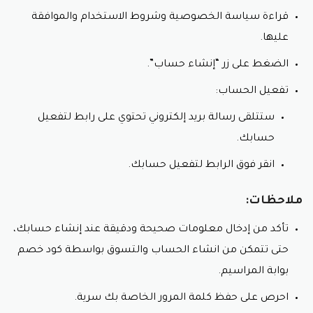
قراءة سياسة الخصوصية وشروط الاستخدام والموافقة
عليها.
الضغط على زر “إنشاء حساب”.
تفعيل الحساب:
ستتلقى رسالة بريد إلكتروني تحتوي على رابط لتفعيل
حسابك.
انقر فوق الرابط لتفعيل حسابك.
ملاحظات:
تأكد من إدخال معلومات صحيحة ودقيقة عند إنشاء حسابك،
حتى تتمكن من انشاء الحساب والتسوق بواسطة كود خصم
بوابة المراسيم.
احرص على حفظ كلمة المرور الخاصة بك سرية.