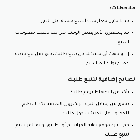
ملاحظات:
قد لا تكون معلومات التتبع متاحة على الفور.
قد يستغرق الأمر بعض الوقت حتى يتم تحديث معلومات
التتبع.
إذا واجهت أي مشكلة في تتبع طلبك، فتواصل مع خدمة
عملاء بوابة المراسيم.
نصائح إضافية لتتبع طلبك:
تأكد من الاحتفاظ برقم طلبك.
تحقق من رسائل البريد الإلكتروني الخاصة بك بانتظام
للحصول على تحديثات حول طلبك.
قم بزيارة موقع بوابة المراسيم أو تطبيق بوابة المراسيم
لتتبع طلبك.