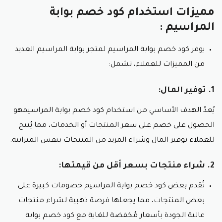
مميزات استخدام كود خصم بوابة
المراسيم :
يوفر كود خصم بوابة المراسيم لمتجر بوابة المراسيم العديد
من المميزات للعملاء، تشمل:
1. توفير المال:
يُعدّ الهدف الأساسي من استخدام كود خصم بوابة المراسيمهو
الحصول على خصم على سعر المنتجات أو الخدمات، مما يُتيح
للعملاء توفير المال وشراء المزيد من المنتجات بنفس الميزانية.
2. شراء منتجات بسعر أقل من قيمتها:
تُقدم بعض كود خصم بوابة المراسيم خصومات كبيرة على
بعض المنتجات، مما يجعلها فرصة ذهبية لشراء منتجات
عالية الجودة بأسعار مُخفضة للغاية مع كود خصم بوابة