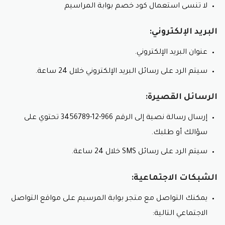
لا تنسى استعمال كود خصم بوابة المراسيم
البريد الإلكتروني:
عنوان البريد الإلكتروني.
سيتم الرد على رسائل البريد الإلكتروني خلال 24 ساعة.
الرسائل القصيرة:
إرسال رسالة نصية إلى الرقم 966-12-3456789 تحتوي على
سؤالك أو طلبك.
سيتم الرد على رسائل SMS خلال 24 ساعة.
الشبكات الاجتماعية:
يمكنك التواصل مع متجر بوابة المرسيم على مواقع التواصل
الاجتماعي التالية: