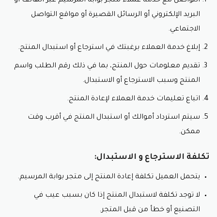
التواصل مع خدمة عملاء متجر بوابة المرسيم عبر الهاتف أو
البريد الإلكتروني أو الرسائل القصيرة أو مواقع التواصل
الاجتماعي.
إبلاغ خدمة العملاء برغبتك في استرجاع أو استبدال المنتج.
تقديم معلومات حول المنتج، بما في ذلك رقم الطلب واسم
المنتج وسبب الاسترجاع أو الاستبدال.
اتباع تعليمات خدمة العملاء لإعادة المنتج.
سيتم استرداد أموالك أو استبدال المنتج في أقرب وقت
ممكن.
تكلفة الاسترجاع و الاستبدال:
يتحمل العميل تكلفة إعادة المنتج إلى متجر بوابة المرسيم.
لا توجد تكلفة لاستبدال المنتج إذا كان بسبب عيب في
التصنيع أو خطأ من قبل المتجر.