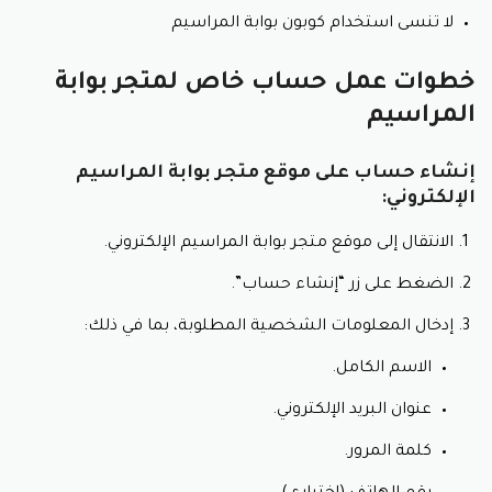
لا تنسى استخدام كوبون بوابة المراسيم
خطوات عمل حساب خاص لمتجر بوابة
المراسيم
إنشاء حساب على موقع متجر بوابة المراسيم
الإلكتروني:
الانتقال إلى موقع متجر بوابة المراسيم الإلكتروني.
الضغط على زر “إنشاء حساب”.
إدخال المعلومات الشخصية المطلوبة، بما في ذلك:
الاسم الكامل.
عنوان البريد الإلكتروني.
كلمة المرور.