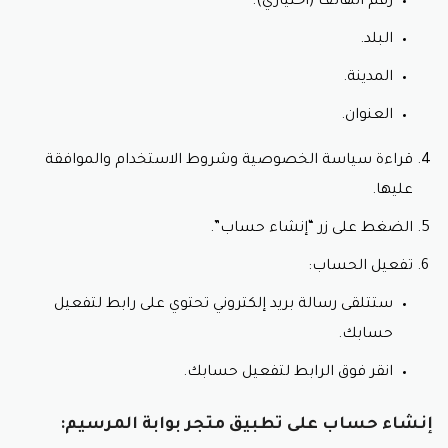
رقم الهاتف (اختياري).
البلد.
المدينة.
العنوان.
قراءة سياسة الخصوصية وشروط الاستخدام والموافقة
عليها.
الضغط على زر “إنشاء حساب”.
تفعيل الحساب:
ستتلقى رسالة بريد إلكتروني تحتوي على رابط لتفعيل
حسابك.
انقر فوق الرابط لتفعيل حسابك.
إنشاء حساب على تطبيق متجر بوابة المرسيم: