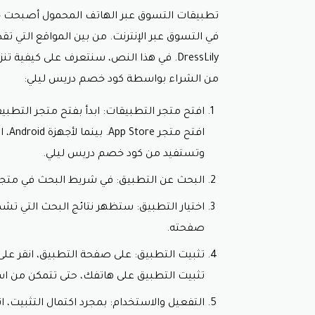
تطبيقات التسوق عبر الهاتف المحمول أصبحت جزءً
في التسوق عبر الإنترنت. من بين المواقع التي ت
من الشراء بواسطة
كود خصم دريس ليلي
:
وتستفيد من
كود خصم دريس ليلي.
البحث عن التطبيق: في شريط البحث في متجر التطبيقات، اكتب “ily
صفحته.
تثبيت التطبيق على هاتفك، حتى تتمكن من 
التفعيل والاستخدام: بمجرد اكتمال التثبيت، 