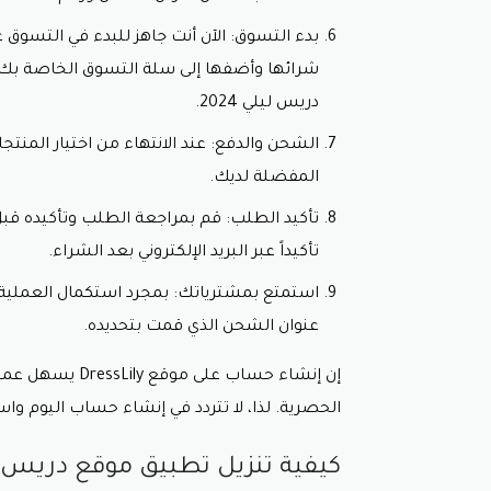
شرائها وأضفها إلى سلة التسوق الخاصة بك
دريس ليلي 2024.
الشحن والدفع: عند الانتهاء من اختيار المنت
المفضلة لديك.
تأكيد الطلب: قم بمراجعة الطلب وتأكيده قب
تأكيداً عبر البريد الإلكتروني بعد الشراء.
استمتع بمشترياتك: بمجرد استكمال العملية
عنوان الشحن الذي قمت بتحديده.
إن إنشاء حساب 
الحصرية. لذا، لا تتردد في إنشاء حساب اليوم وا
كيفية تنزيل تطبيق موقع دريس ل