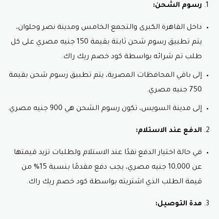
رسوم الشحن:
داخل القاهرة الكبرى والتجمع الخامس ومدينة نصر وحلوان،
يتم تطبيق رسوم شحن ثابتة بقيمة 150 جنيه مصري على كل
طلب تم شرائه بواسطة
كود خصم ريك راك.
إلى باقي المحافظات المصرية، يتم تطبيق رسوم شحن بقيمة
750 جنيه مصري.
إلى مدينة السويس، تكون رسوم الشحن هي 900 جنيه مصري.
الدفع عند الاستلام:
في حالة اختيار الدفع نقدًا عند الاستلام ولطلبات تزيد قيمتها
عن 10,000 جنيه مصري، يجب دفع مقدمًا بنسبة 15% من
قيمة الطلب الذي اشتريته بواسطة
كود خصم ريك راك.
مدة التوصيل: