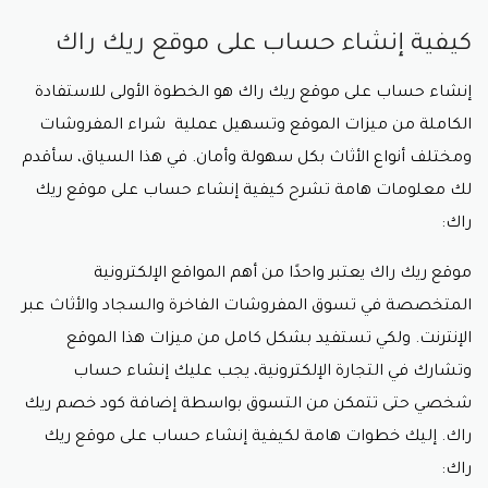
كيفية إنشاء حساب على موقع ريك راك
إنشاء حساب على موقع ريك راك هو الخطوة الأولى للاستفادة
الكاملة من ميزات الموقع وتسهيل عملية شراء المفروشات
ومختلف أنواع الأثاث بكل سهولة وأمان. في هذا السياق، سأقدم
لك معلومات هامة تشرح كيفية إنشاء حساب على موقع ريك
راك:
موقع ريك راك يعتبر واحدًا من أهم المواقع الإلكترونية
المتخصصة في تسوق المفروشات الفاخرة والسجاد والأثاث عبر
الإنترنت. ولكي تستفيد بشكل كامل من ميزات هذا الموقع
وتشارك في التجارة الإلكترونية، يجب عليك إنشاء حساب
شخصي حتى تتمكن من التسوق بواسطة إضافة
كود خصم ريك
راك
. إليك خطوات هامة لكيفية إنشاء حساب على موقع ريك
راك: