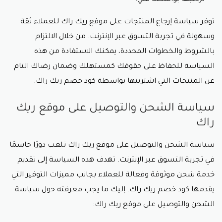
تركيبها بواسطة فني.
توفر سياسة إرجاع المنتجات على موقع ريك راك للعملاء ثقة
وسهولة في تجربة التسوق عبر الإنترنت. من خلال الالتزام
بالشروط والخطوات المحددة، يمكنك الاستفادة من هذه
السياسة للحفاظ على حقوقك كمستهلك وضمان رضاك التام
عن المنتجات التي اشتريتها بواسطة كود خصم ريك راك.
سياسة الشحن والتوصيل على موقع ريك
راك
سياسة الشحن والتوصيل على موقع ريك راك تلعب دورًا حاسمًا
في تجربة التسوق عبر الإنترنت. تهدف هذه السياسة إلى تقديم
خدمة شحن موثوقة وفعالة للعملاء بجانب مميزات التوفير التي
يقدمها
كود خصم ريك راك
. إليك ما يجب معرفته حول سياسة
الشحن والتوصيل على موقع ريك راك: