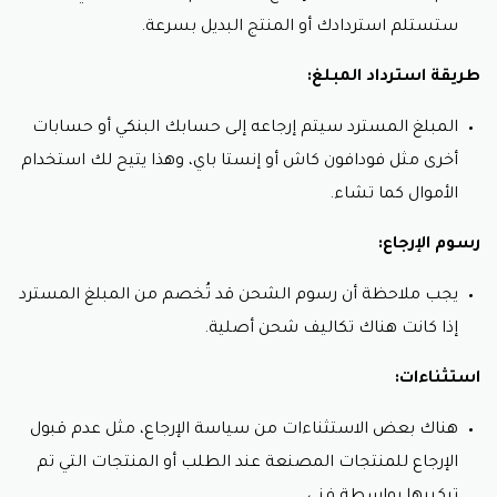
ستستلم استردادك أو المنتج البديل بسرعة.
طريقة استرداد المبلغ:
المبلغ المسترد سيتم إرجاعه إلى حسابك البنكي أو حسابات
أخرى مثل فودافون كاش أو إنستا باي، وهذا يتيح لك استخدام
الأموال كما تشاء.
رسوم الإرجاع:
يجب ملاحظة أن رسوم الشحن قد تُخصم من المبلغ المسترد
إذا كانت هناك تكاليف شحن أصلية.
استثناءات:
هناك بعض الاستثناءات من سياسة الإرجاع، مثل عدم قبول
الإرجاع للمنتجات المصنعة عند الطلب أو المنتجات التي تم