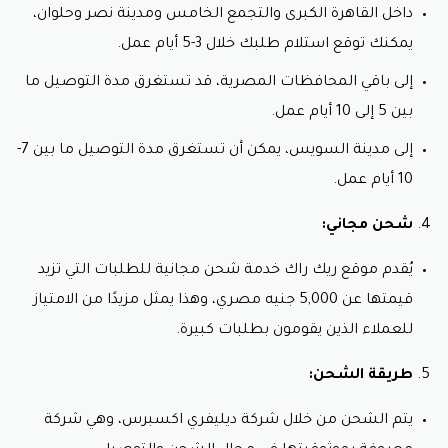
داخل القاهرة الكبرى والتجمع الخامس ومدينة نصر وحلوان،
يمكنك توقع استلام طلبك خلال 3-5 أيام عمل.
إلى باقي المحافظات المصرية، قد تستغرق مدة التوصيل ما
بين 5 إلى 10 أيام عمل.
إلى مدينة السويس، يمكن أن تستغرق مدة التوصيل ما بين 7-
10 أيام عمل.
شحن مجاني:
يُقدم موقع ريك راك خدمة شحن مجانية للطلبات التي تزيد
قيمتها عن 5,000 جنيه مصري، وهذا يمثل مزيدًا من الامتياز
للعملاء الذين يقومون بطلبات كبيرة.
طريقة الشحن:
يتم الشحن من خلال شركة ديليفري اكسبرس، وهي شركة