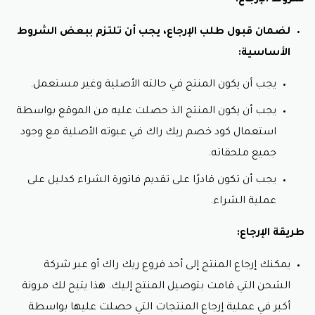
شروط الإرجاع:
لضمان قبول طلب الإرجاع، يجب أن تلتزم ببعض الشروط
الأساسية:
يجب أن يكون المنتج في حالته الأصلية وغير مستعمل.
يجب أن يكون المنتج الذ حصلت عليه من الموقع بواسطة
استعمال كود خصم ريك راك في عبوته الأصلية مع وجود
جميع ملحقاته.
يجب أن تكون قادرًا على تقديم فاتورة الشراء كدليل على
عملية الشراء.
طريقة الإرجاع:
يمكنك إرجاع المنتج إلى أحد فروع ريك راك أو عبر شركة
الشحن التي قامت بتوصيل المنتج إليك. هذا يتيح لك مرونة
أكبر في عملية إرجاع المنتجات التي حصلت عليها بواسطة