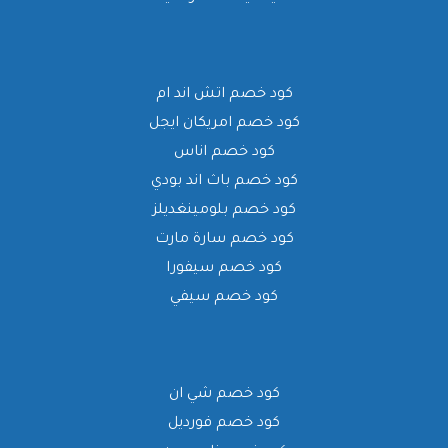
كود خصم اتش اند ام
كود خصم امريكان ايجل
كود خصم اناس
كود خصم باث اند بودي
كود خصم بلومينغديلز
كود خصم سارة مارت
كود خصم سيفورا
كود خصم سيفي
كود خصم شي ان
كود خصم فورديل