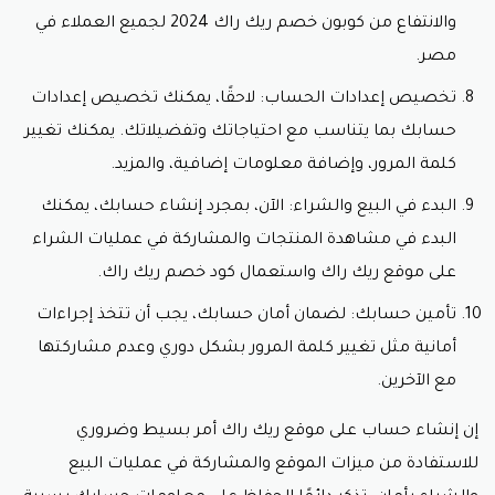
والانتفاع من كوبون خصم ريك راك 2024 لجميع العملاء في
مصر.
تخصيص إعدادات الحساب: لاحقًا، يمكنك تخصيص إعدادات
حسابك بما يتناسب مع احتياجاتك وتفضيلاتك. يمكنك تغيير
كلمة المرور، وإضافة معلومات إضافية، والمزيد.
البدء في البيع والشراء: الآن، بمجرد إنشاء حسابك، يمكنك
البدء في مشاهدة المنتجات والمشاركة في عمليات الشراء
على موقع ريك راك واستعمال
كود خصم ريك راك.
تأمين حسابك: لضمان أمان حسابك، يجب أن تتخذ إجراءات
أمانية مثل تغيير كلمة المرور بشكل دوري وعدم مشاركتها
مع الآخرين.
إن إنشاء حساب على موقع ريك راك أمر بسيط وضروري
للاستفادة من ميزات الموقع والمشاركة في عمليات البيع