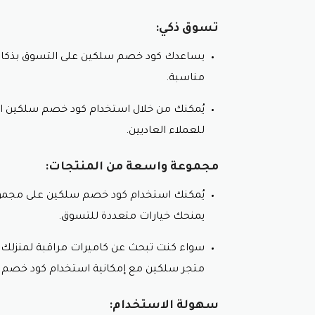
تسوق ذكي:
يساعدك كود خصم سلكين على التسوق بذكاء
مناسبة.
يُمكنك من خلال استخدام كود خصم سلكين الا
للعملاء العاديين.
مجموعة واسعة من المنتجات:
يُمكنك استخدام كود خصم سلكين على مجموع
يمنحك خيارات متعددة للتسوق.
سواء كنت تبحث عن كاميرات مراقبة لمنزلك أ
متجر سلكين مع إمكانية استخدام كود خصم س
سهولة الاستخدام: