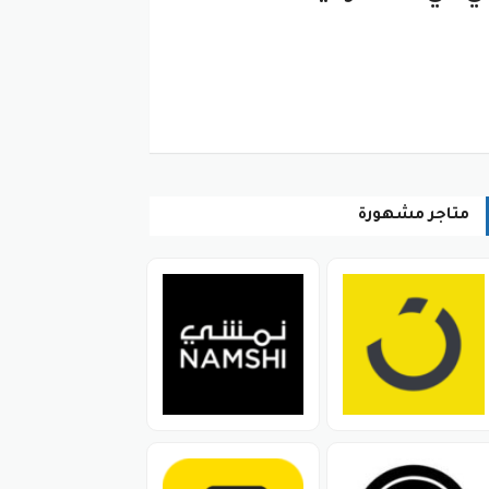
متاجر مشهورة