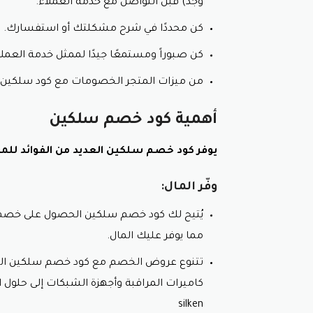
وجد) قبل التواصل مع خدمة العملاء.
كن محددًا في شرح مشكلتك أو استفسارك.
كن صبوراً ومستمعًا جيدًا لممثل خدمة العملا
من ميزات المتجر الخصومات مع كود سلكين.
أهمية كود خصم سلكين
يوفر كود خصم سلكين العديد من الفوائد للمت
وفّر المال:
يُتيح لك كود خصم سلكين الحصول على خصم 
مما يوفر عليك المال.
تتنوع عروض الخصم مع كود خصم سلكين ال
silken