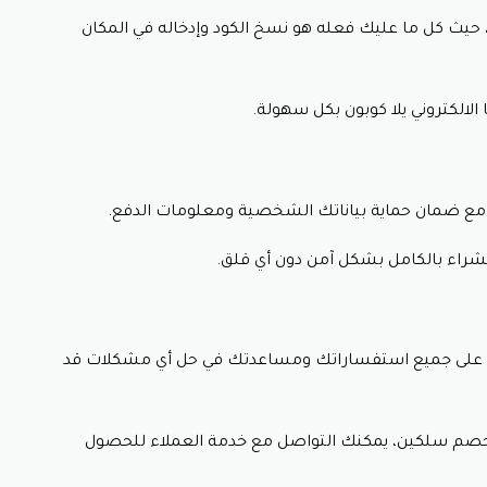
حيث كل ما عليك فعله هو نسخ الكود وإدخاله في المكان
الكتروني يلا كوبون بكل سهولة.
مع ضمان حماية بياناتك الشخصية ومعلومات الدفع.
لشراء بالكامل بشكل آمن دون أي قلق.
ة على جميع استفساراتك ومساعدتك في حل أي مشكلات قد
 خصم سلكين،
يمكنك التواصل مع خدمة العملاء للحصول