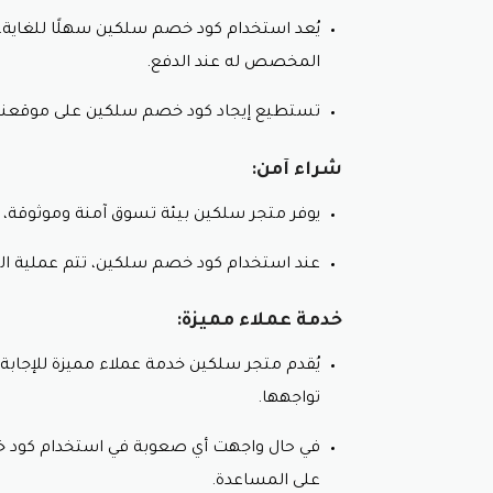
يُعد استخدام كود خصم سلكين سهلًا للغاية،
المخصص له عند الدفع.
تستطيع إيجاد كود خصم سلكين على موقعنا ال
شراء آمن:
يوفر متجر سلكين بيئة تسوق آمنة وموثوقة،
عند استخدام كود خصم سلكين،
تتم عملية ا
خدمة عملاء مميزة:
يُقدم متجر سلكين خدمة عملاء مميزة
للإجاب
تواجهها.
في حال واجهت أي صعوبة في استخدام كود
على المساعدة.