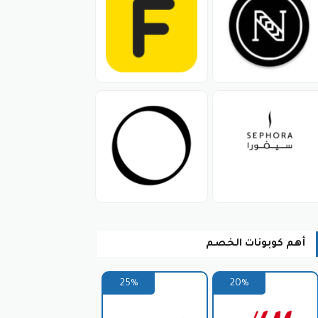
أهم كوبونات الخصم
25%
20%