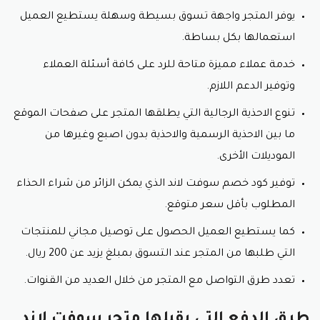
يوفر المتجر واجهة تسوق بسيطة وسهلة يستطيع العميل
استعمالها بكل بساطة.
خدمة عملاء مميزة متاحة للرد على كافة أسئلة العملاء
وتوفير الدعم اللازم.
تنوع الاحذية الرجالية التي يطلقها المتجر على صفحات الموقع
ما بين الاحذية الرسمية والاحذية بدون اصبع وغيرها من
الموديلات الأخرى.
توفير كود خصم سوفت لاند الذي يمكن الزائر من شراء الحذاء
المطلوب بأقل سعر متوقع.
كما يستطيع العميل الحصول على توصيل مجاني للمنتجات
التي طلبها من المتجر عند التسوق بمبلغ يزيد عن 200 ريال.
تعدد طرق التواصل مع المتجر من خلال العديد من القنوات.