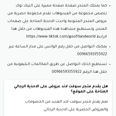
كما يمتلك المتجر صفحة صفحة مميزة على التيك توك
تتضمن مجموعة من الفيديوهات تقدم مجموعة حصرية من
عروض المتجر المتنوعة واحدث الاحذية المتاحة على صفحات
المتجر، وتستطيع مشاهدة هذه الفيديوهات من خلال هذا
الرابط https://www.tiktok.com/@softlandworld.
يمكنك التواصل من خلال رقم الواتس على مدار الساعة عبر
00966593355922.
تستطيع كذلك التواصل عن طريق المكالمات التليفونية من
خلال هذا الرقم 00966593355922.
هل يقدم متجر سوفت لاند عروض على الاحذية الرجالي
المتاحة على الموقع؟
نعم يقدم متجر سوفت لاند العديد من الخصومات
والعروض الحصرية على الاحذية الرجالي.