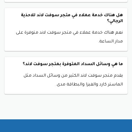
هل هناك خدمة عملاء في متجر سوفت لاند للاحذية
الرجالي؟
نعم هناك خدمة عملاء في متجر سوفت لاند متوفرة على
مدار الساعة.
ما هي وسائل السداد المتوفرة بمتجر سوفت لاند؟
يقدم متجر سوفت لاند الكثير من وسائل السداد مثل
الماستر كارد والفيزا والبطاقة مدى.