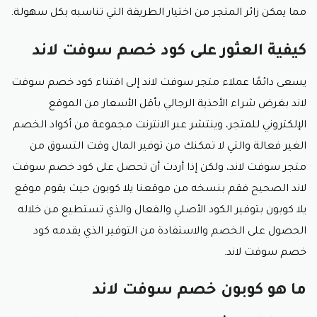
مما يمكن زائر المتجر من اختيار الطريقة التي تناسبه بكل سهولة.
كيفية العثور على كود خصم سوفت لاند
يسعى دائمًا عملاء متجر سوفت لاند إلى اقتناء كود خصم سوفت
لاند بغرض شراء الأحذية الرجالي بأقل الأسعار من الموقع
الإلكتروني للمتجر، وينتشر عبر الانترنت مجموعة من أكواد الخصم
الغير فعالة والتي لا تمكنك من توفير المال وقت التسوق من
متجر سوفت لاند، ولكن إذا أردت أن تحصل على كود خصم سوفت
لاند الصحيح فقم بنسخه من موقعنا يلا كوبون حيث يقوم موقع
يلا كوبون بتوفير الكود الأصلي والفعال والذي تستطيع من خلاله
الحصول على الخصم والاستفادة من التوفير الذي يقدمه كود
خصم سوفت لاند.
ما هو كوبون خصم سوفت لاند