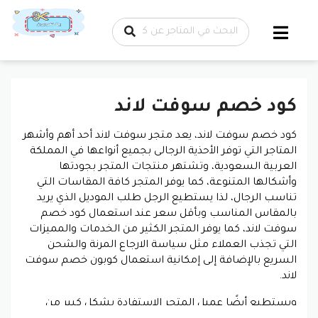
تخطي إلى
المحتوى
كود خصم سوفت لاند
كود خصم سوفت لاند، يعد متجر سوفت لاند أحد أهم وأشهر
المتاجر التي توفر الأحذية الرجالى بجميع أنواعها في المملكة
العربية السعودية، وتشتهر منتجات المتجر بجودتها
وأشكالها المتنوعة، كما يوفر المتجر كافة المقاسات التي
تناسب الرجال، لذا يستطيع الرجل طلب الموديل الذي يريد
بالمقاس المناسب وبأقل سعر عند استعمال كود خصم
سوفت لاند، كما يوفر المتجر الكثير من الخدمات والمميزات
التي تجذب العملاء مثل سياسة الارجاع المرنة والشحن
السريع بالإضافة إلى إمكانية استعمال كوبون خصم سوفت
لاند.
ويستطيع أيضًا عميل المتجر الاستفادة بشكل كبير من