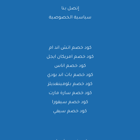
إتصل بنا
سياسية الخصوصية
كود خصم اتش اند ام
كود خصم امريكان ايجل
كود خصم اناس
كود خصم باث اند بودي
كود خصم بلومينغديلز
كود خصم سارة مارت
كود خصم سيفورا
كود خصم سيفي