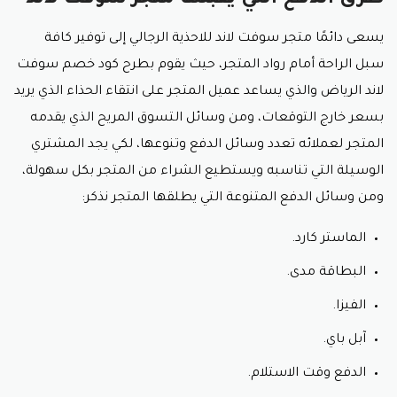
طرق الدفع التي يقبلها متجر سوفت لاند
يسعى دائمًا متجر سوفت لاند للاحذية الرجالي إلى توفير كافة
سبل الراحة أمام رواد المتجر، حيث يقوم بطرح كود خصم سوفت
لاند الرياض والذي يساعد عميل المتجر على انتقاء الحذاء الذي يريد
بسعر خارج التوقعات، ومن وسائل التسوق المريح الذي يقدمه
المتجر لعملائه تعدد وسائل الدفع وتنوعها، لكي يجد المشتري
الوسيلة التي تناسبه ويستطيع الشراء من المتجر بكل سهولة،
ومن وسائل الدفع المتنوعة التي يطلقها المتجر نذكر:
الماستر كارد.
البطاقة مدى.
الفيزا.
آبل باي.
الدفع وقت الاستلام.