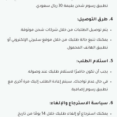
تطبيق رسوم شحن بقيمة 30 ريال سعودي.
4. طرق التوصيل:
يتم توصيل الطلبات من خلال شركات شحن موثوقة.
يمكنك تتبع حالة طلبك من خلال موقع سلبرتي الإلكتروني أو
تطبيق الهاتف المحمول.
5. استلام الطلب:
يجب أن تكون حاضرًا لاستلام طلبك عند وصوله.
في حال عدم تواجدك، سيتم إعادة الطلب إليك مرة أخرى مع
تطبيق رسوم إضافية.
6. سياسة الاسترجاع والإلغاء:
يمكنك استرجاع أو إلغاء طلبك خلال 14 يومًا من تاريخ