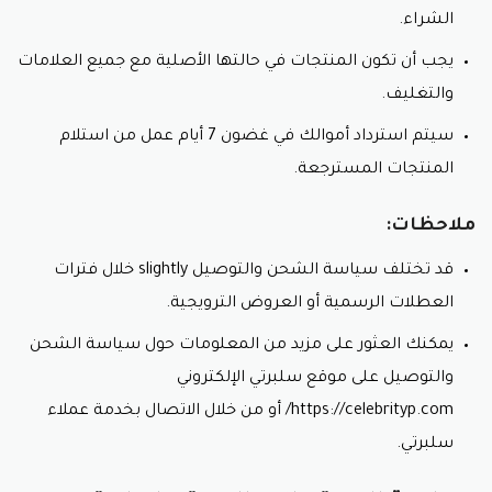
الشراء.
يجب أن تكون المنتجات في حالتها الأصلية مع جميع العلامات
والتغليف.
سيتم استرداد أموالك في غضون 7 أيام عمل من استلام
المنتجات المسترجعة.
ملاحظات:
قد تختلف سياسة الشحن والتوصيل slightly خلال فترات
العطلات الرسمية أو العروض الترويجية.
يمكنك العثور على مزيد من المعلومات حول سياسة الشحن
والتوصيل على موقع سلبرتي الإلكتروني
https://celebrityp.com/ أو من خلال الاتصال بخدمة عملاء
سلبرتي.