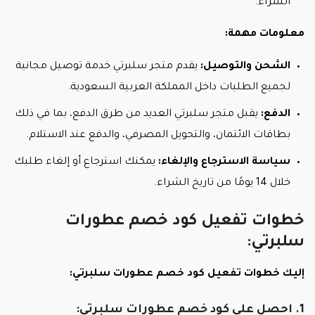
الشراء.
معلومات مهمة:
الشحن والتوصيل:
يقدم متجر سلبرتي خدمة توصيل مجانية
لجميع الطلبات داخل المملكة العربية السعودية.
الدفع:
يقبل متجر سلبرتي العديد من طرق الدفع، بما في ذلك
بطاقات الائتمان، والتحويل المصرفي، والدفع عند الاستلام.
سياسة الاسترجاع والإلغاء:
يمكنك استرجاع أو إلغاء طلبك
خلال 14 يومًا من تاريخ الشراء.
خطوات تفعيل كود خصم عطورات
سلبرتي:
إليك خطوات تفعيل كود خصم عطورات سلبرتي:
1. احصل على كود خصم عطورات سلبرتي: