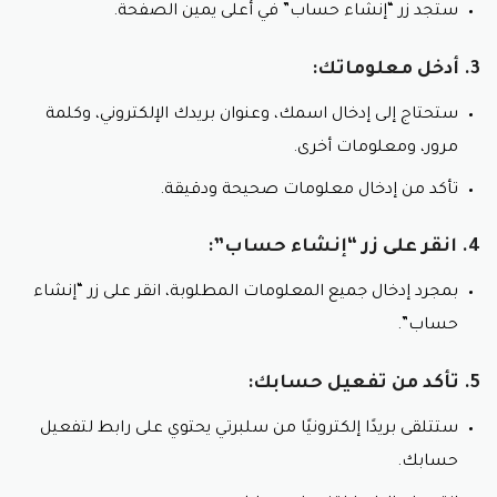
ستجد زر “إنشاء حساب” في أعلى يمين الصفحة.
3. أدخل معلوماتك:
ستحتاج إلى إدخال اسمك، وعنوان بريدك الإلكتروني، وكلمة
مرور، ومعلومات أخرى.
تأكد من إدخال معلومات صحيحة ودقيقة.
4. انقر على زر “إنشاء حساب”:
بمجرد إدخال جميع المعلومات المطلوبة، انقر على زر “إنشاء
حساب”.
5. تأكد من تفعيل حسابك:
ستتلقى بريدًا إلكترونيًا من سلبرتي يحتوي على رابط لتفعيل
حسابك.