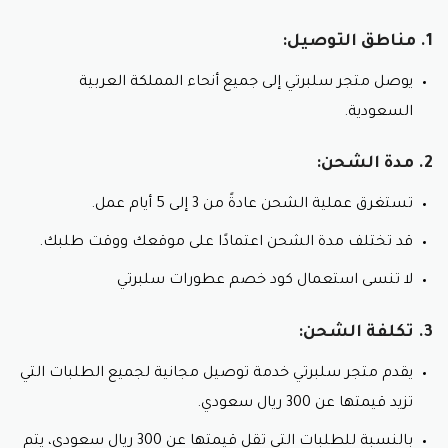
1. مناطق التوصيل:
يوصل متجر سلبرتي إلى جميع أنحاء المملكة العربية
السعودية.
2. مدة الشحن:
تستغرق عملية الشحن عادةً من 3 إلى 5 أيام عمل.
قد تختلف مدة الشحن اعتمادًا على موقعك ووقت طلبك.
لا تنسى استعمال كود خصم عطورات سلبرتي
3. تكلفة الشحن:
يقدم متجر سلبرتي خدمة توصيل مجانية لجميع الطلبات التي
تزيد قيمتها عن 300 ريال سعودي.
بالنسبة للطلبات التي تقل قيمتها عن 300 ريال سعودي، يتم