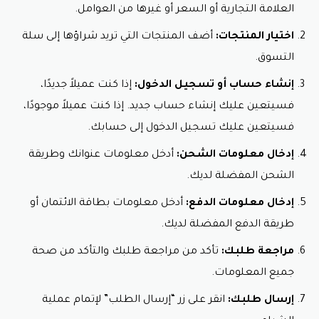
العلامة التجارية أو السعر أو غيرها من العوامل.
اختيار المنتجات:
أضف المنتجات التي تريد شراؤها إلى سلة
التسوق.
إنشاء حساب أو تسجيل الدخول:
إذا كنت عميلاً جديدًا،
فسيتعين عليك إنشاء حساب جديد. إذا كنت عميلاً موجودًا،
فسيتعين عليك تسجيل الدخول إلى حسابك.
إدخال معلومات الشحن:
أدخل معلومات عنوانك وطريقة
الشحن المفضلة لديك.
إدخال معلومات الدفع:
أدخل معلومات بطاقة الائتمان أو
طريقة الدفع المفضلة لديك.
مراجعة طلبك:
تأكد من مراجعة طلبك والتأكد من صحة
جميع المعلومات.
إرسال طلبك:
انقر على زر “إرسال الطلب” لإتمام عملية