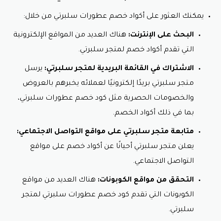
يمكنك العثور على أكواد خصم عطورات سلبرتي من خلال:
البحث على الإنترنت:
هناك العديد من المواقع الإلكترونية
التي تقدم أكواد خصم لمتجر سلبرتي.
الاشتراك في القائمة البريدية لمتجر سلبرتي:
يرسل
متجر سلبرتي بريدًا إلكترونيًا لعملائه يخبرهم بالعروض
والخصومات الحصرية مثل كود خصم عطورات سلبرتي،
بما في ذلك أكواد الخصم.
متابعة متجر سلبرتي على مواقع التواصل الاجتماعي:
يعلن متجر سلبرتي أحيانًا عن أكواد خصم على مواقع
التواصل الاجتماعي.
التحقق من مواقع الكوبونات:
هناك العديد من مواقع
الكوبونات التي تقدم كود خصم عطورات سلبرتي لمتجر
سلبرتي.