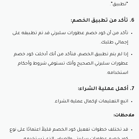
“تطبيق”.
6. تأكد من تطبيق الخصم:
تأكد من أن كود خصم عطورات سلبرتي قد تم تطبيقه على
إجمالي طلبك.
إذا لم يتم تطبيق الخصم، فتأكد من أنك أدخلت كود خصم
عطورات سلبرتي الصحيح وأنك تستوفي شروط وأحكام
استخدامه.
7. أكمل عملية الشراء:
اتبع التعليمات لإكمال عملية الشراء.
ملاحظات:
قد تختلف خطوات تفعيل كود الخصم قليلاً اعتمادًا على نوع