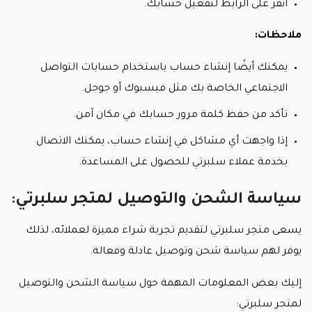
انقر على الرابط لتفعيل حسابك.
ملاحظات:
يمكنك أيضًا إنشاء حساب باستخدام حسابات التواصل
الاجتماعي الخاصة بك مثل فيسبوك أو جوجل.
تأكد من حفظ كلمة مرور حسابك في مكان آمن.
إذا واجهت أي مشاكل في إنشاء حساب، يمكنك الاتصال
بخدمة عملاء سلبرتي للحصول على المساعدة.
سياسة الشحن والتوصيل لمتجر سلبرتي:
يسعى متجر سلبرتي لتقديم تجربة شراء مميزة لعملائه،
لذلك
يوفر لهم سياسة شحن وتوصيل عادلة وفعالة.
إليك بعض المعلومات المهمة حول سياسة الشحن والتوصيل
لمتجر سلبرتي: