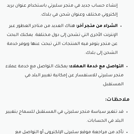
إنشاء حساب جديد في متجر سلبرتي باستخدام عنوان بريد
إلكتروني مختلف وعنوان شحن في بلدك.
الشراء من متجر آخر:
هناك العديد من متاجر العطور عبر
الإنترنت الأخرى التي تشحن إلى دول مختلفة. يمكنك البحث
عن متجر يتوفر فيه المنتجات التي تبحث عنها ويوفر خدمة
الشحن إلى بلدك.
التواصل مع خدمة العملاء:
يمكنك التواصل مع خدمة عملاء
متجر سلبرتي للاستفسار عن إمكانية تغيير البلد في
المستقبل.
ملاحظات:
قد تتغير سياسة متجر سلبرتي في المستقبل للسماح بتغيير
البلد في الحسابات.
تأكد من مراجعة موقع سلبرتي الإلكتروني أو التواصل مع