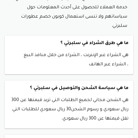
خدمة العملاء للحصول على أحدث المعلومات حول
سياساتهم ولا تنسى استعمال كوبون خصم عطورات
سلبرتي.
ما هي طرق الشراء في سلبرتي ؟
هي
الشراء عبر الإنترنت ،
الشراء من خلال منافذ البيع
،
الشراء عبر الهاتف
ما هي سياسة الشحن والتوصيل في سلبرتي ؟
هي الشحن مجاني
لجميع الطلبات التي تزيد قيمتها عن 300
ريال سعودي و
رسوم الشحن
30 ريال سعودي للطلبات التي
تقل قيمتها عن 300 ريال سعودي.