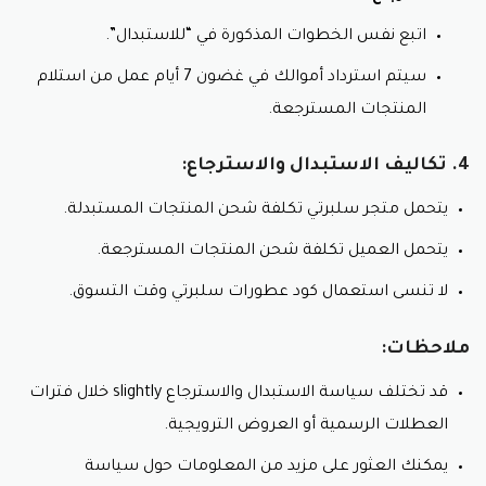
اتبع نفس الخطوات المذكورة في “للاستبدال”.
سيتم استرداد أموالك في غضون 7 أيام عمل من استلام
المنتجات المسترجعة.
4. تكاليف الاستبدال والاسترجاع:
يتحمل متجر سلبرتي تكلفة شحن المنتجات المستبدلة.
يتحمل العميل تكلفة شحن المنتجات المسترجعة.
لا تنسى استعمال كود عطورات سلبرتي وقت التسوق.
ملاحظات:
قد تختلف سياسة الاستبدال والاسترجاع slightly خلال فترات
العطلات الرسمية أو العروض الترويجية.
يمكنك العثور على مزيد من المعلومات حول سياسة