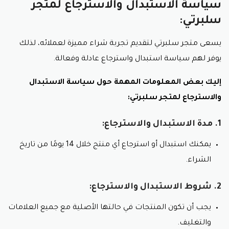
سياسة الاستبدال والاسترجاع لمتجر
سلبرتي:
يسعى متجر سلبرتي لتقديم تجربة شراء مميزة لعملائه،
لذلك
يوفر لهم سياسة استبدال واسترجاع عادلة وفعالة.
إليك بعض المعلومات المهمة حول سياسة الاستبدال
والاسترجاع لمتجر سلبرتي:
1. مدة الاستبدال والاسترجاع:
يمكنك استبدال أو استرجاع أي منتج خلال 14 يومًا من تاريخ
الشراء.
2. شروط الاستبدال والاسترجاع:
يجب أن تكون المنتجات في حالتها الأصلية مع جميع العلامات
والتغليف.