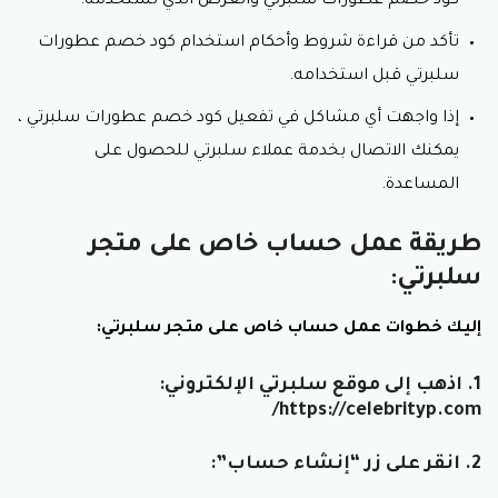
كود خصم عطورات سلبرتي والعرض الذي تستخدمه.
تأكد من قراءة شروط وأحكام استخدام كود خصم عطورات
سلبرتي قبل استخدامه.
إذا واجهت أي مشاكل في تفعيل كود خصم عطورات سلبرتي ،
يمكنك الاتصال بخدمة عملاء سلبرتي للحصول على
المساعدة.
طريقة عمل حساب خاص على متجر
سلبرتي:
إليك خطوات عمل حساب خاص على متجر سلبرتي:
1. اذهب إلى موقع سلبرتي الإلكتروني:
https://celebrityp.com/
2. انقر على زر “إنشاء حساب”: