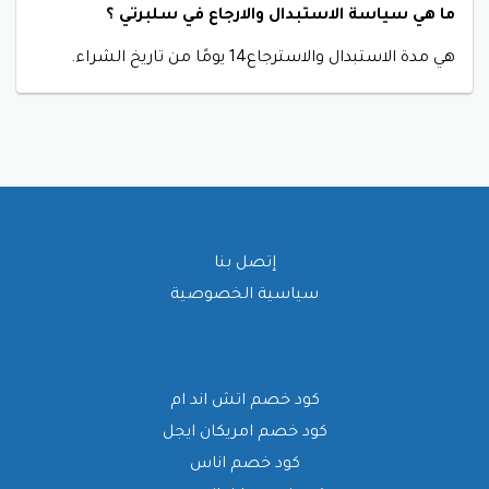
ما هي سياسة الاستبدال والارجاع في سلبرتي ؟
هي
مدة الاستبدال والاسترجاع14 يومًا من تاريخ الشراء.
إتصل بنا
سياسية الخصوصية
كود خصم اتش اند ام
كود خصم امريكان ايجل
كود خصم اناس